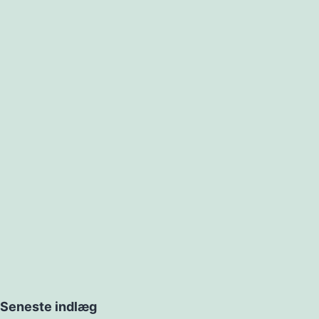
Seneste indlæg