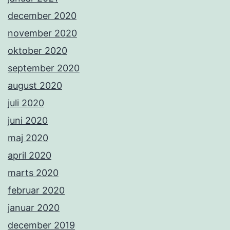
december 2020
november 2020
oktober 2020
september 2020
august 2020
juli 2020
juni 2020
maj 2020
april 2020
marts 2020
februar 2020
januar 2020
december 2019