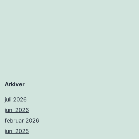
Arkiver
juli 2026
juni 2026
februar 2026
juni 2025