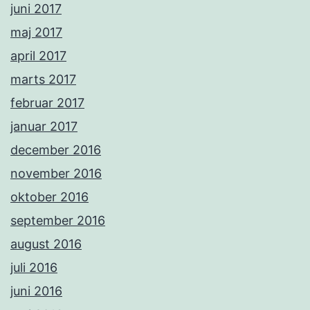
juni 2017
maj 2017
april 2017
marts 2017
februar 2017
januar 2017
december 2016
november 2016
oktober 2016
september 2016
august 2016
juli 2016
juni 2016