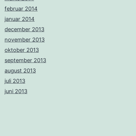
februar 2014
januar 2014
december 2013
november 2013
oktober 2013
september 2013
august 2013
juli 2013
juni 2013