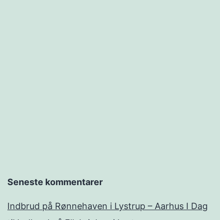
Seneste kommentarer
Indbrud på Rønnehaven i Lystrup – Aarhus I Dag