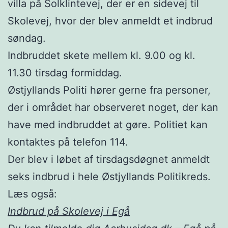
villa på Solklintevej, der er en sidevej til
Skolevej, hvor der blev anmeldt et indbrud
søndag.
Indbruddet skete mellem kl. 9.00 og kl.
11.30 tirsdag formiddag.
Østjyllands Politi hører gerne fra personer,
der i området har observeret noget, der kan
have med indbruddet at gøre. Politiet kan
kontaktes på telefon 114.
Der blev i løbet af tirsdagsdøgnet anmeldt
seks indbrud i hele Østjyllands Politikreds.
Læs også:
Indbrud på Skolevej i Egå