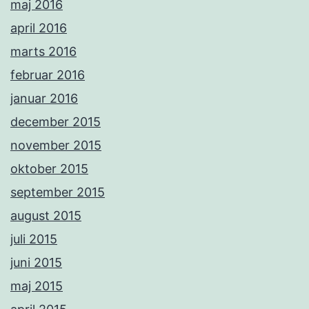
maj 2016
april 2016
marts 2016
februar 2016
januar 2016
december 2015
november 2015
oktober 2015
september 2015
august 2015
juli 2015
juni 2015
maj 2015