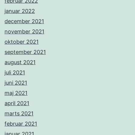
februar 2022
januar 2022
december 2021
november 2021
oktober 2021
september 2021
august 2021
juli 2021
juni 2021
maj 2021
april 2021
marts 2021
februar 2021
januar 2021