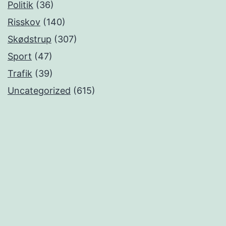
Politik
(36)
Risskov
(140)
Skødstrup
(307)
Sport
(47)
Trafik
(39)
Uncategorized
(615)