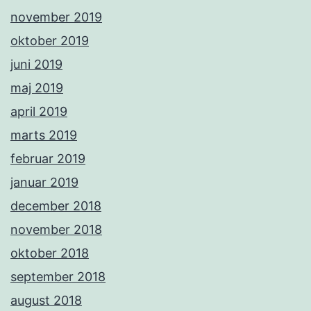
november 2019
oktober 2019
juni 2019
maj 2019
april 2019
marts 2019
februar 2019
januar 2019
december 2018
november 2018
oktober 2018
september 2018
august 2018