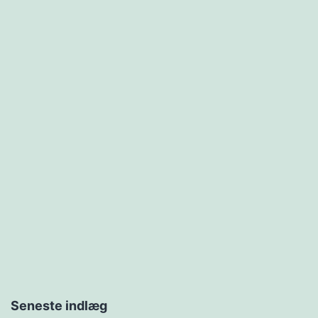
Seneste indlæg