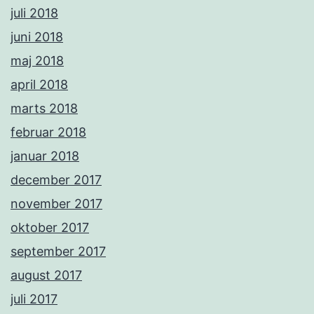
juli 2018
juni 2018
maj 2018
april 2018
marts 2018
februar 2018
januar 2018
december 2017
november 2017
oktober 2017
september 2017
august 2017
juli 2017