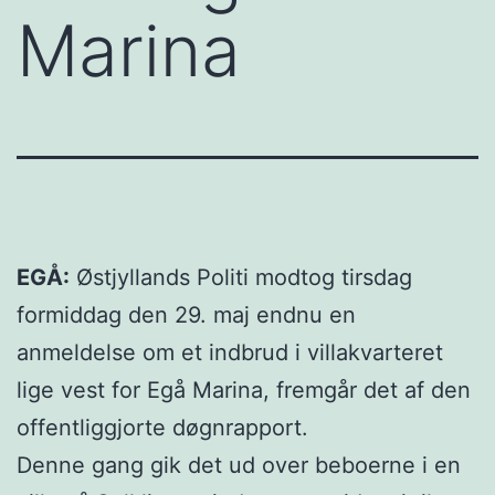
Marina
EGÅ:
Østjyllands Politi modtog tirsdag
formiddag den 29. maj endnu en
anmeldelse om et indbrud i villakvarteret
lige vest for Egå Marina, fremgår det af den
offentliggjorte døgnrapport.
Denne gang gik det ud over beboerne i en