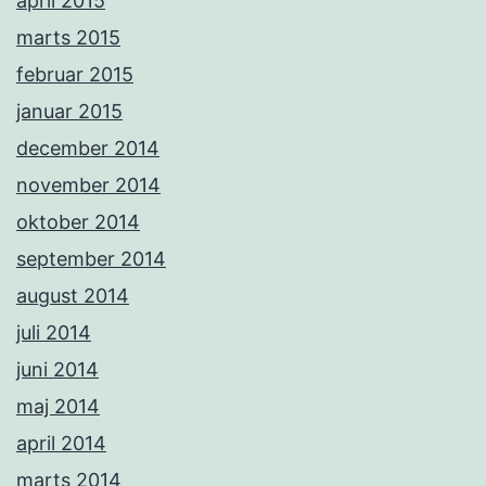
april 2015
marts 2015
februar 2015
januar 2015
december 2014
november 2014
oktober 2014
september 2014
august 2014
juli 2014
juni 2014
maj 2014
april 2014
marts 2014