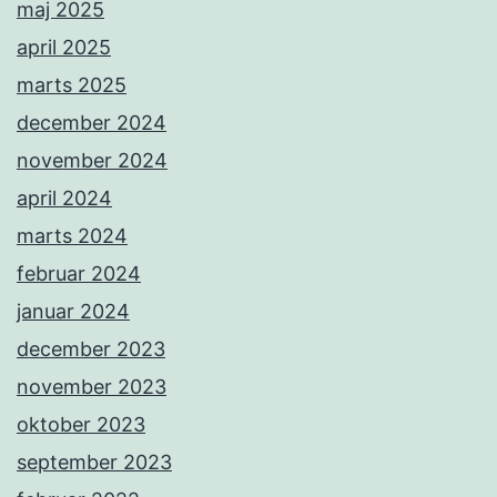
maj 2025
april 2025
marts 2025
december 2024
november 2024
april 2024
marts 2024
februar 2024
januar 2024
december 2023
november 2023
oktober 2023
september 2023