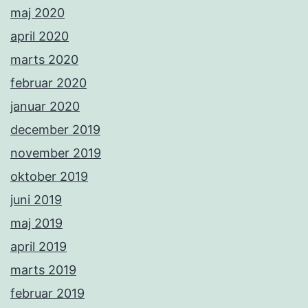
maj 2020
april 2020
marts 2020
februar 2020
januar 2020
december 2019
november 2019
oktober 2019
juni 2019
maj 2019
april 2019
marts 2019
februar 2019