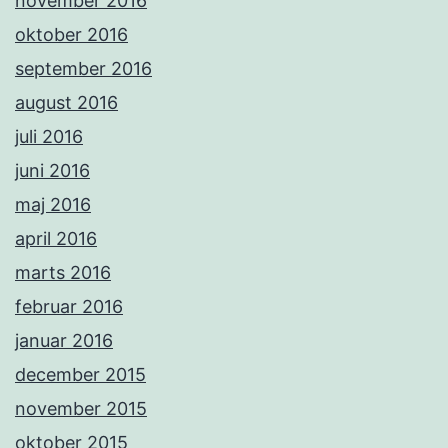
november 2016
oktober 2016
september 2016
august 2016
juli 2016
juni 2016
maj 2016
april 2016
marts 2016
februar 2016
januar 2016
december 2015
november 2015
oktober 2015