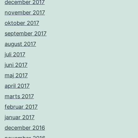
december 2017
november 2017
oktober 2017
september 2017
august 2017
juli 2017
juni 2017
maj 2017
april 2017
marts 2017
februar 2017
januar 2017
december 2016