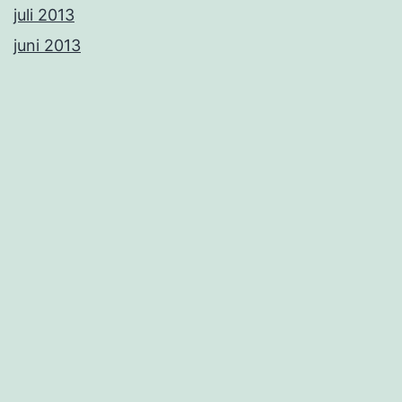
juli 2013
juni 2013