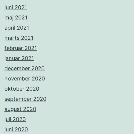
juni 2021
maj 2021
april 2021
marts 2021
februar 2021
januar 2021
december 2020
november 2020
oktober 2020
september 2020
august 2020
juli 2020
juni 2020