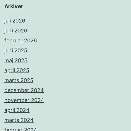
Arkiver
juli 2026
juni 2026
februar 2026
juni 2025
maj 2025
april 2025
marts 2025
december 2024
november 2024
april 2024
marts 2024
februar 2024