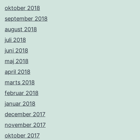
oktober 2018
september 2018
august 2018
juli 2018
juni 2018
maj 2018
april 2018
marts 2018
februar 2018
januar 2018
december 2017
november 2017
oktober 2017