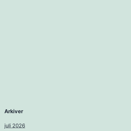
Arkiver
juli 2026