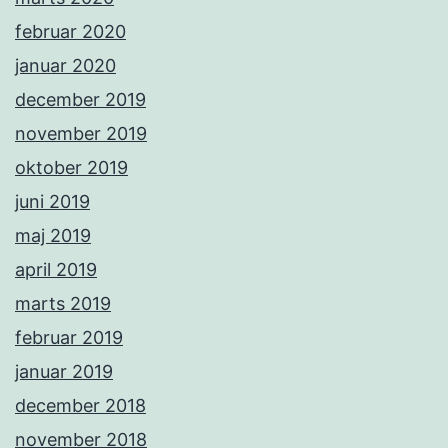
februar 2020
januar 2020
december 2019
november 2019
oktober 2019
juni 2019
maj 2019
april 2019
marts 2019
februar 2019
januar 2019
december 2018
november 2018