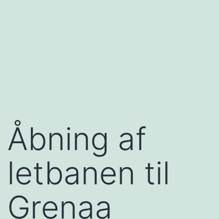
Åbning af
letbanen til
Grenaa