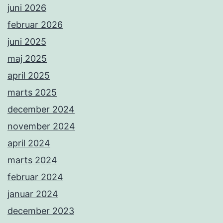
juni 2026
februar 2026
juni 2025
maj 2025
april 2025
marts 2025
december 2024
november 2024
april 2024
marts 2024
februar 2024
januar 2024
december 2023