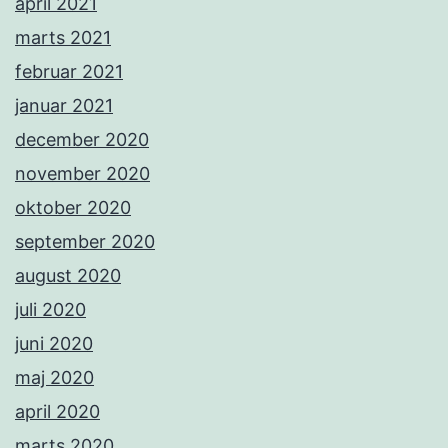
april 2021
marts 2021
februar 2021
januar 2021
december 2020
november 2020
oktober 2020
september 2020
august 2020
juli 2020
juni 2020
maj 2020
april 2020
marts 2020