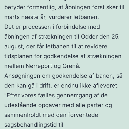
betyder formentlig, at åbningen først sker til
marts næste år, vurderer letbanen.
Det er processen i forbindelse med
åbningen af strækningen til Odder den 25.
august, der får letbanen til at revidere
tidsplanen for godkendelse af strækningen
mellem Nørreport og Grenå.
Ansøgningen om godkendelse af banen, så
den kan gå i drift, er endnu ikke afleveret.
“Efter vores fælles gennemgang af de
udestående opgaver med alle parter og
sammenholdt med den forventede
sagsbehandlingstid til