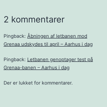
2 kommentarer
Pingback:
Åbningen af letbanen mod
Grenaa udskydes til april – Aarhus i dag
Pingback:
Letbanen genoptager test på
Grenaa-banen – Aarhus i dag
Der er lukket for kommentarer.