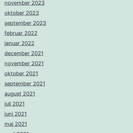
november 2023
oktober 2023
september 2023
februar 2022
januar 2022
december 2021
november 2021
oktober 2021
september 2021
august 2021
juli 2021
juni 2021
maj 2021