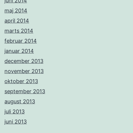
juni 2014
maj 2014
april 2014
marts 2014
februar 2014
januar 2014
december 2013
november 2013
oktober 2013
september 2013
august 2013
juli 2013
juni 2013