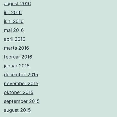
august 2016
juli 2016
juni 2016
maj 2016
april 2016
marts 2016
februar 2016
januar 2016
december 2015
november 2015
oktober 2015
september 2015
august 2015