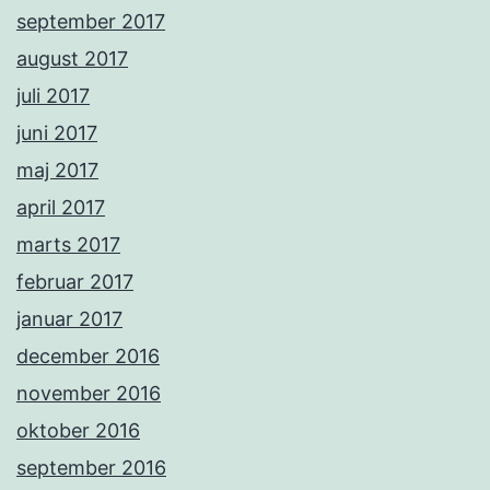
september 2017
august 2017
juli 2017
juni 2017
maj 2017
april 2017
marts 2017
februar 2017
januar 2017
december 2016
november 2016
oktober 2016
september 2016