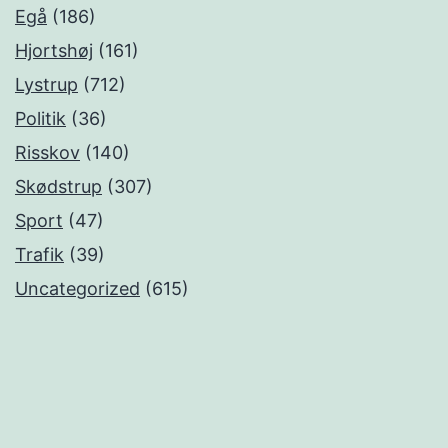
Egå
(186)
Hjortshøj
(161)
Lystrup
(712)
Politik
(36)
Risskov
(140)
Skødstrup
(307)
Sport
(47)
Trafik
(39)
Uncategorized
(615)