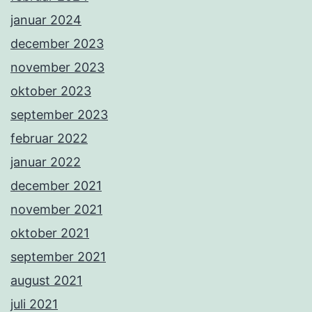
januar 2024
december 2023
november 2023
oktober 2023
september 2023
februar 2022
januar 2022
december 2021
november 2021
oktober 2021
september 2021
august 2021
juli 2021