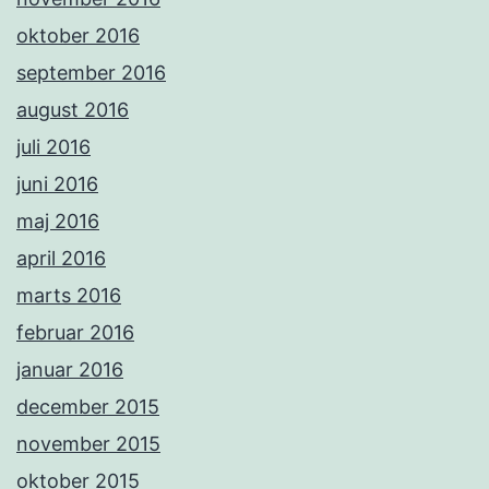
oktober 2016
september 2016
august 2016
juli 2016
juni 2016
maj 2016
april 2016
marts 2016
februar 2016
januar 2016
december 2015
november 2015
oktober 2015