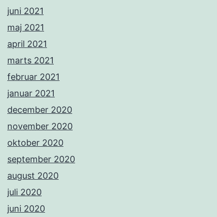
juni 2021
maj 2021
april 2021
marts 2021
februar 2021
januar 2021
december 2020
november 2020
oktober 2020
september 2020
august 2020
juli 2020
juni 2020