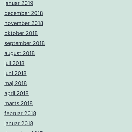
januar 2019
december 2018
november 2018
oktober 2018
september 2018
august 2018
juli 2018
juni 2018
maj 2018
april 2018
marts 2018
februar 2018
januar 2018