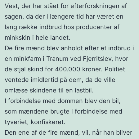
Vest, der har stået for efterforskningen af
sagen, da der i længere tid har været en
lang række indbrud hos producenter af
minkskin i hele landet.
De fire mænd blev anholdt efter et indbrud i
en minkfarm i Tranum ved Fjerritslev, hvor
de stjal skind for 400.000 kroner. Politiet
ventede imidlertid på dem, da de ville
omlæse skindene til en lastbil.
I forbindelse med dommen blev den bil,
som mændene brugte i forbindelse med
tyveriet, konfiskeret.
Den ene af de fire mænd, vil, når han bliver