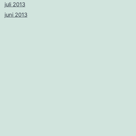
juli 2013
juni 2013