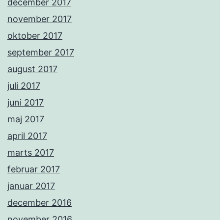
december 2017
november 2017
oktober 2017
september 2017
august 2017
juli 2017
juni 2017
maj 2017
april 2017
marts 2017
februar 2017
januar 2017
december 2016
november 2016