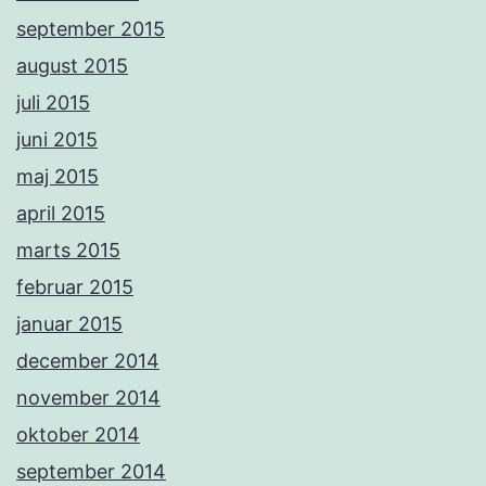
september 2015
august 2015
juli 2015
juni 2015
maj 2015
april 2015
marts 2015
februar 2015
januar 2015
december 2014
november 2014
oktober 2014
september 2014