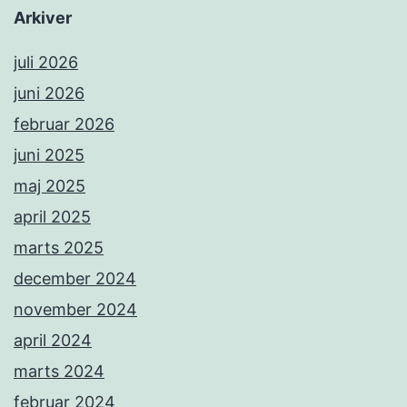
Arkiver
juli 2026
juni 2026
februar 2026
juni 2025
maj 2025
april 2025
marts 2025
december 2024
november 2024
april 2024
marts 2024
februar 2024