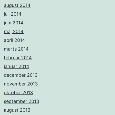
august 2014
juli 2014
juni 2014
maj 2014
april 2014
marts 2014
februar 2014
januar 2014
december 2013
november 2013
oktober 2013
september 2013
august 2013