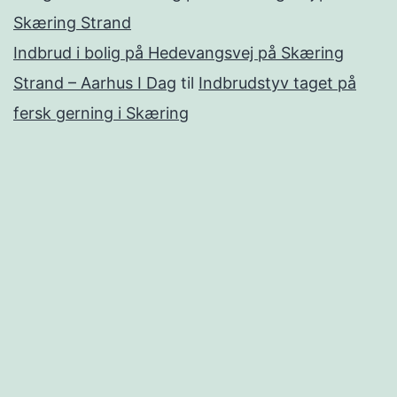
Skæring Strand
Indbrud i bolig på Hedevangsvej på Skæring
Strand – Aarhus I Dag
til
Indbrudstyv taget på
fersk gerning i Skæring