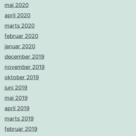
maj 2020
april 2020
marts 2020
februar 2020
januar 2020
december 2019
november 2019
oktober 2019
juni 2019
maj 2019
april 2019
marts 2019
februar 2019