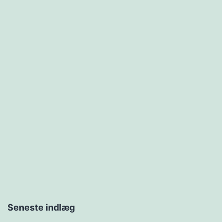
Seneste indlæg