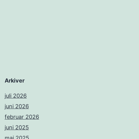
Arkiver
juli 2026
juni 2026
februar 2026
juni 2025
maj 2025