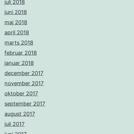
juli 2018
juni 2018
maj 2018
april 2018
marts 2018
februar 2018
januar 2018
december 2017
november 2017
oktober 2017
september 2017
august 2017
juli 2017