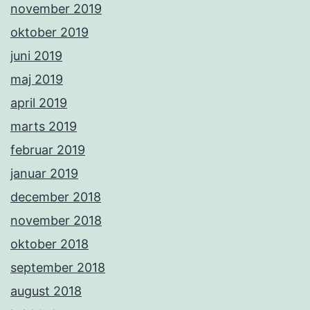
november 2019
oktober 2019
juni 2019
maj 2019
april 2019
marts 2019
februar 2019
januar 2019
december 2018
november 2018
oktober 2018
september 2018
august 2018