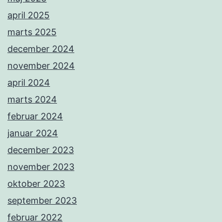
april 2025
marts 2025
december 2024
november 2024
april 2024
marts 2024
februar 2024
januar 2024
december 2023
november 2023
oktober 2023
september 2023
februar 2022