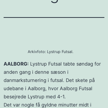
Arkivfoto: Lystrup Futsal.
AALBORG:
Lystrup Futsal tabte søndag for
anden gang i denne sæson i
danmarksturnering i futsal. Det skete på
udebane i Aalborg, hvor Aalborg Futsal
besejrede Lystrup med 4-1.
Det var nogle få gyldne minutter midt i