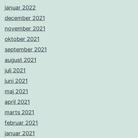
januar 2022
december 2021
november 2021
oktober 2021
september 2021
august 2021
juli 2021
juni 2021
maj 2021
april 2021
marts 2021
februar 2021
januar 2021