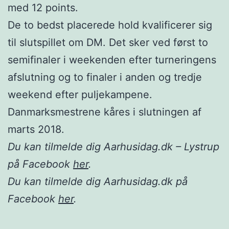
med 12 points.
De to bedst placerede hold kvalificerer sig
til slutspillet om DM. Det sker ved først to
semifinaler i weekenden efter turneringens
afslutning og to finaler i anden og tredje
weekend efter puljekampene.
Danmarksmestrene kåres i slutningen af
marts 2018.
Du kan tilmelde dig Aarhusidag.dk – Lystrup
på Facebook
her
.
Du kan tilmelde dig Aarhusidag.dk på
Facebook
her
.