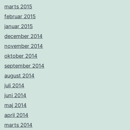
marts 2015
februar 2015
januar 2015
december 2014
november 2014
oktober 2014
september 2014
august 2014
juli 2014
juni 2014
maj 2014
april 2014
marts 2014