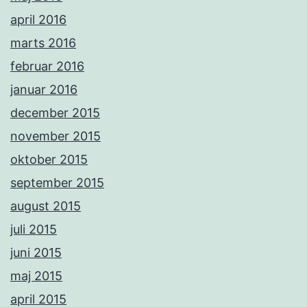
april 2016
marts 2016
februar 2016
januar 2016
december 2015
november 2015
oktober 2015
september 2015
august 2015
juli 2015
juni 2015
maj 2015
april 2015