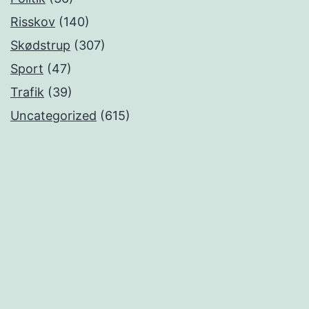
Risskov
(140)
Skødstrup
(307)
Sport
(47)
Trafik
(39)
Uncategorized
(615)