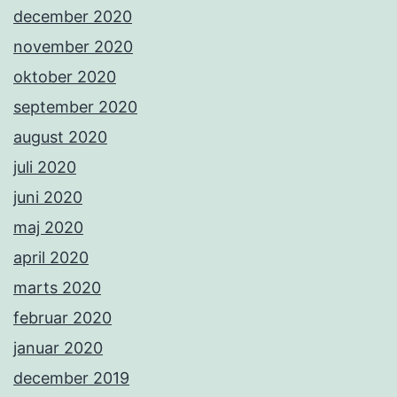
december 2020
november 2020
oktober 2020
september 2020
august 2020
juli 2020
juni 2020
maj 2020
april 2020
marts 2020
februar 2020
januar 2020
december 2019