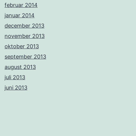
februar 2014
januar 2014
december 2013
november 2013
oktober 2013
september 2013
august 2013
juli 2013
juni 2013