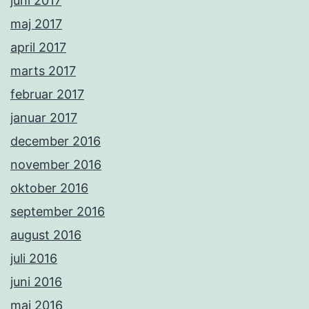
juni 2017
maj 2017
april 2017
marts 2017
februar 2017
januar 2017
december 2016
november 2016
oktober 2016
september 2016
august 2016
juli 2016
juni 2016
maj 2016