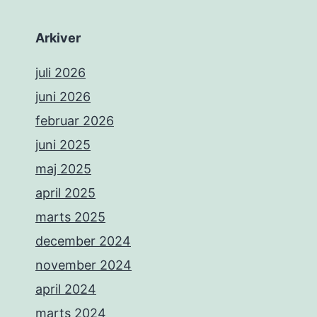
Arkiver
juli 2026
juni 2026
februar 2026
juni 2025
maj 2025
april 2025
marts 2025
december 2024
november 2024
april 2024
marts 2024