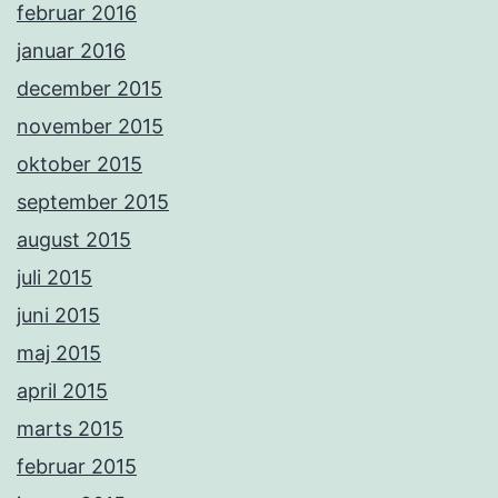
februar 2016
januar 2016
december 2015
november 2015
oktober 2015
september 2015
august 2015
juli 2015
juni 2015
maj 2015
april 2015
marts 2015
februar 2015