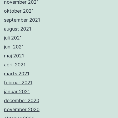
november 2021
oktober 2021
september 2021
august 2021
juli 2021
juni 2021
maj 2021
april 2021
marts 2021
februar 2021
januar 2021
december 2020
november 2020