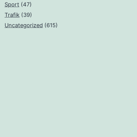
Sport
(47)
Trafik
(39)
Uncategorized
(615)