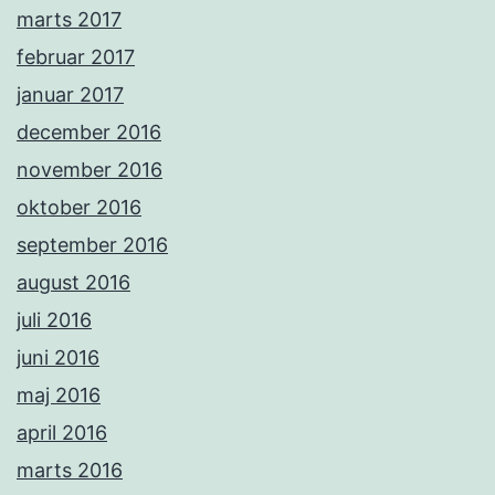
marts 2017
februar 2017
januar 2017
december 2016
november 2016
oktober 2016
september 2016
august 2016
juli 2016
juni 2016
maj 2016
april 2016
marts 2016