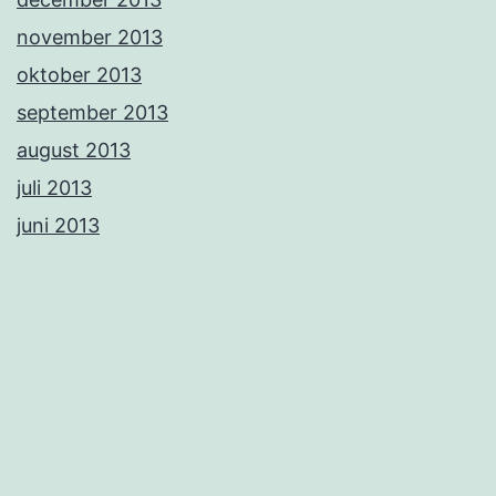
november 2013
oktober 2013
september 2013
august 2013
juli 2013
juni 2013