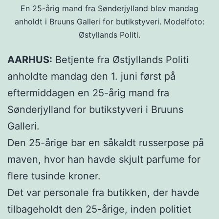
En 25-årig mand fra Sønderjylland blev mandag
anholdt i Bruuns Galleri for butikstyveri. Modelfoto:
Østyllands Politi.
AARHUS:
Betjente fra Østjyllands Politi
anholdte mandag den 1. juni først på
eftermiddagen en 25-årig mand fra
Sønderjylland for butikstyveri i Bruuns
Galleri.
Den 25-årige bar en såkaldt russerpose på
maven, hvor han havde skjult parfume for
flere tusinde kroner.
Det var personale fra butikken, der havde
tilbageholdt den 25-årige, inden politiet