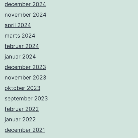
december 2024
november 2024
april 2024
marts 2024
februar 2024
januar 2024
december 2023
november 2023
oktober 2023
september 2023
februar 2022
januar 2022
december 2021