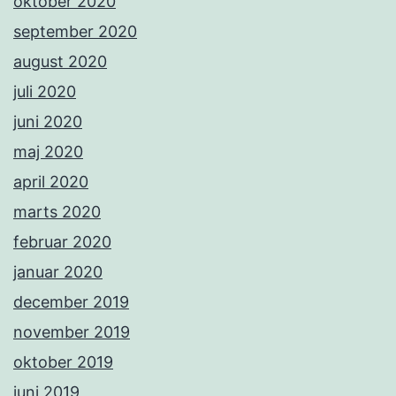
oktober 2020
september 2020
august 2020
juli 2020
juni 2020
maj 2020
april 2020
marts 2020
februar 2020
januar 2020
december 2019
november 2019
oktober 2019
juni 2019