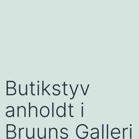
Butikstyv
anholdt i
Bruuns Galleri