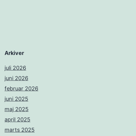
Arkiver
juli 2026
juni 2026
februar 2026
juni 2025
maj 2025
april 2025
marts 2025