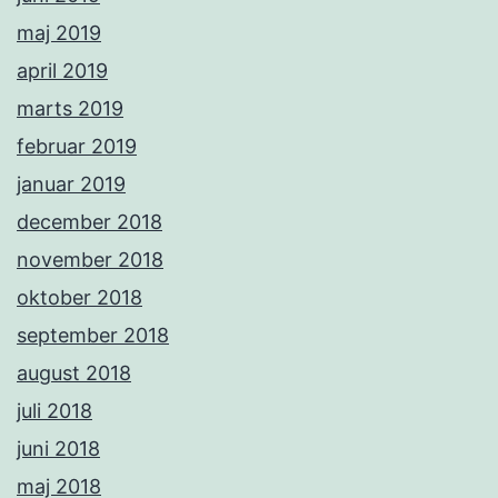
maj 2019
april 2019
marts 2019
februar 2019
januar 2019
december 2018
november 2018
oktober 2018
september 2018
august 2018
juli 2018
juni 2018
maj 2018