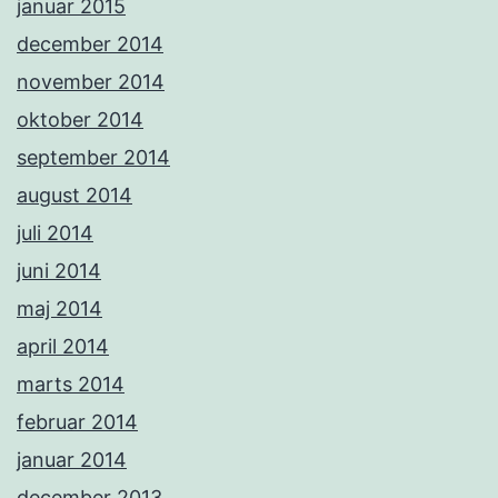
januar 2015
december 2014
november 2014
oktober 2014
september 2014
august 2014
juli 2014
juni 2014
maj 2014
april 2014
marts 2014
februar 2014
januar 2014
december 2013