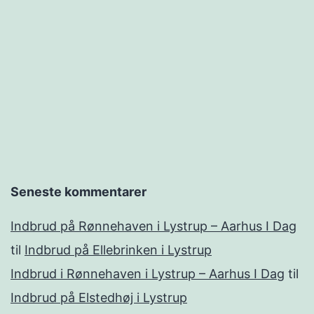
Seneste kommentarer
Indbrud på Rønnehaven i Lystrup – Aarhus I Dag
til
Indbrud på Ellebrinken i Lystrup
Indbrud i Rønnehaven i Lystrup – Aarhus I Dag
til
Indbrud på Elstedhøj i Lystrup