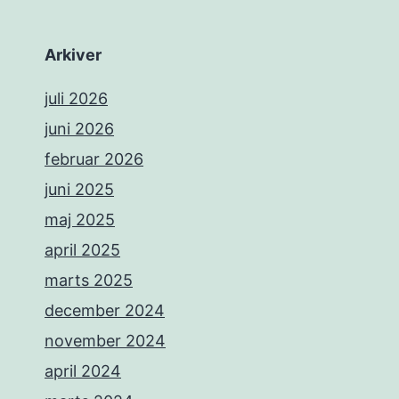
Arkiver
juli 2026
juni 2026
februar 2026
juni 2025
maj 2025
april 2025
marts 2025
december 2024
november 2024
april 2024