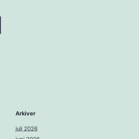
Arkiver
juli 2026