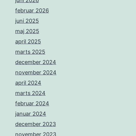
juni 2026
februar 2026
juni 2025
maj 2025
april 2025
marts 2025
december 2024
november 2024
april 2024
marts 2024
februar 2024
januar 2024
december 2023
november 2023