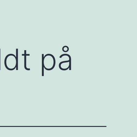
ldt på