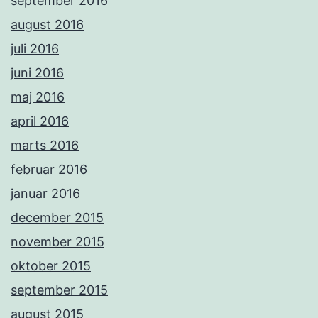
september 2016
august 2016
juli 2016
juni 2016
maj 2016
april 2016
marts 2016
februar 2016
januar 2016
december 2015
november 2015
oktober 2015
september 2015
august 2015