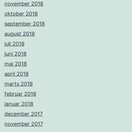
november 2018
oktober 2018
september 2018
august 2018
juli 2018
juni 2018
maj 2018
april 2018
marts 2018
februar 2018
januar 2018
december 2017
november 2017