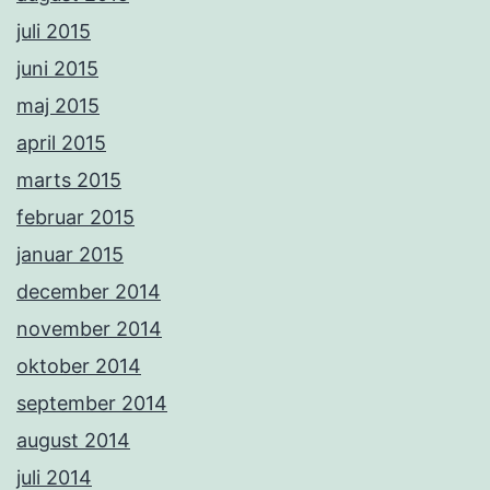
juli 2015
juni 2015
maj 2015
april 2015
marts 2015
februar 2015
januar 2015
december 2014
november 2014
oktober 2014
september 2014
august 2014
juli 2014