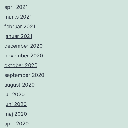
april 2021
marts 2021
februar 2021
januar 2021
december 2020
november 2020
oktober 2020
september 2020
august 2020
juli 2020
juni 2020
maj 2020
april 2020