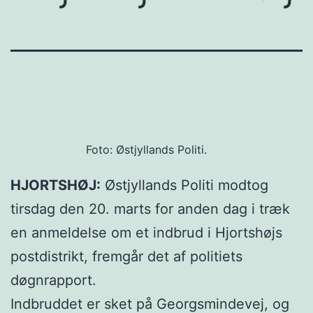
Foto: Østjyllands Politi.
HJORTSHØJ:
Østjyllands Politi modtog
tirsdag den 20. marts for anden dag i træk
en anmeldelse om et indbrud i Hjortshøjs
postdistrikt, fremgår det af politiets
døgnrapport.
Indbruddet er sket på Georgsmindevej, og