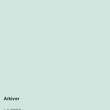
Arkiver