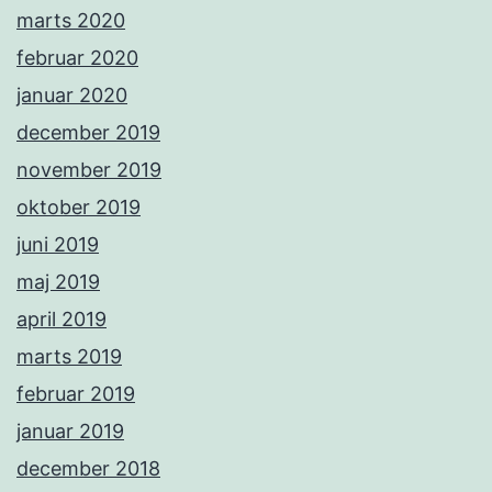
marts 2020
februar 2020
januar 2020
december 2019
november 2019
oktober 2019
juni 2019
maj 2019
april 2019
marts 2019
februar 2019
januar 2019
december 2018