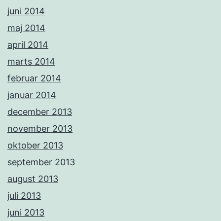
juni 2014
maj 2014
april 2014
marts 2014
februar 2014
januar 2014
december 2013
november 2013
oktober 2013
september 2013
august 2013
juli 2013
juni 2013