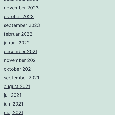
november 2023
oktober 2023
september 2023
februar 2022
januar 2022
december 2021
november 2021
oktober 2021
september 2021
august 2021
juli 2021
juni 2021
maj 2021