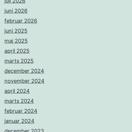
juli 2026
juni 2026
februar 2026
juni 2025
maj 2025
april 2025
marts 2025
december 2024
november 2024
april 2024
marts 2024
februar 2024
januar 2024
december 2023