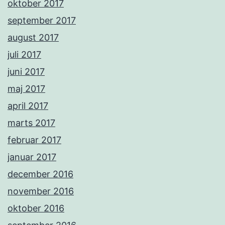
oktober 2017
september 2017
august 2017
juli 2017
juni 2017
maj 2017
april 2017
marts 2017
februar 2017
januar 2017
december 2016
november 2016
oktober 2016