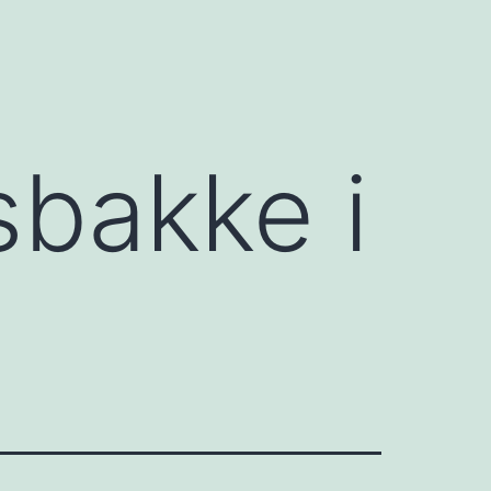
sbakke i