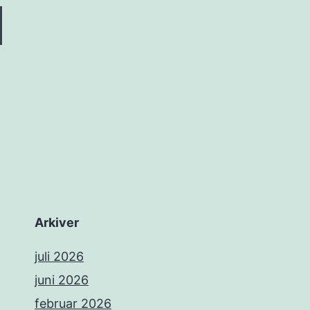
Arkiver
juli 2026
juni 2026
februar 2026