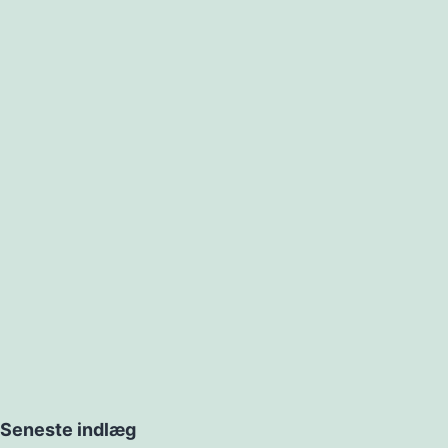
Seneste indlæg