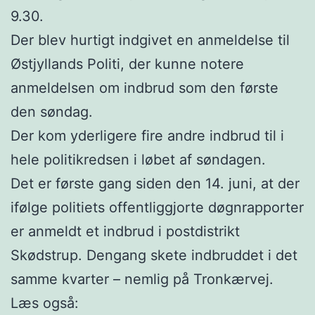
9.30.
Der blev hurtigt indgivet en anmeldelse til
Østjyllands Politi, der kunne notere
anmeldelsen om indbrud som den første
den søndag.
Der kom yderligere fire andre indbrud til i
hele politikredsen i løbet af søndagen.
Det er første gang siden den 14. juni, at der
ifølge politiets offentliggjorte døgnrapporter
er anmeldt et indbrud i postdistrikt
Skødstrup. Dengang skete indbruddet i det
samme kvarter – nemlig på Tronkærvej.
Læs også: