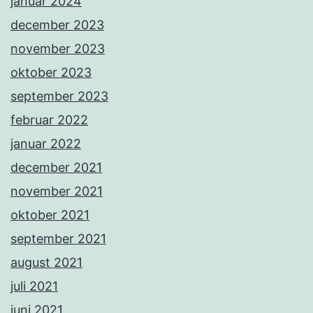
januar 2024
december 2023
november 2023
oktober 2023
september 2023
februar 2022
januar 2022
december 2021
november 2021
oktober 2021
september 2021
august 2021
juli 2021
juni 2021