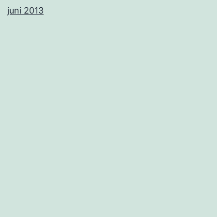
juni 2013