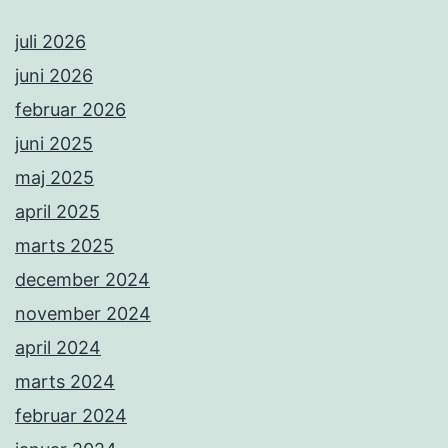
juli 2026
juni 2026
februar 2026
juni 2025
maj 2025
april 2025
marts 2025
december 2024
november 2024
april 2024
marts 2024
februar 2024