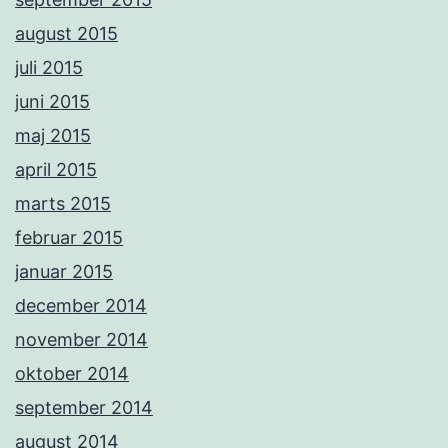
august 2015
juli 2015
juni 2015
maj 2015
april 2015
marts 2015
februar 2015
januar 2015
december 2014
november 2014
oktober 2014
september 2014
august 2014