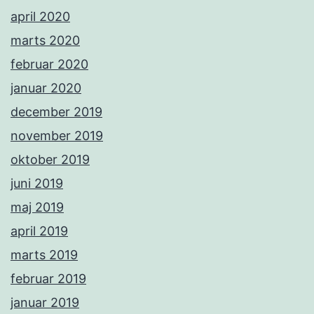
april 2020
marts 2020
februar 2020
januar 2020
december 2019
november 2019
oktober 2019
juni 2019
maj 2019
april 2019
marts 2019
februar 2019
januar 2019