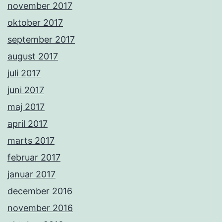
november 2017
oktober 2017
september 2017
august 2017
juli 2017
juni 2017
maj 2017
april 2017
marts 2017
februar 2017
januar 2017
december 2016
november 2016