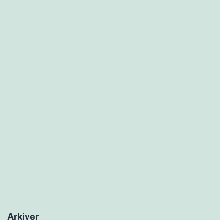
Arkiver