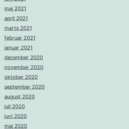
maj 2021
april 2021
marts 2021
februar 2021
januar 2021
december 2020
november 2020
oktober 2020
september 2020
august 2020
juli 2020
juni 2020
maj 2020