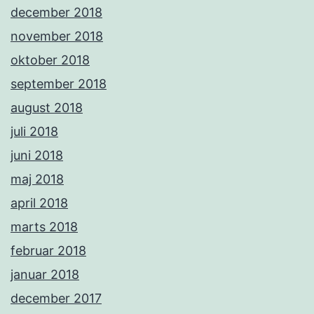
december 2018
november 2018
oktober 2018
september 2018
august 2018
juli 2018
juni 2018
maj 2018
april 2018
marts 2018
februar 2018
januar 2018
december 2017