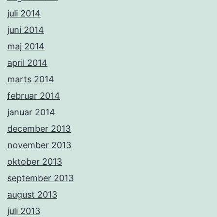
juli 2014
juni 2014
maj 2014
april 2014
marts 2014
februar 2014
januar 2014
december 2013
november 2013
oktober 2013
september 2013
august 2013
juli 2013