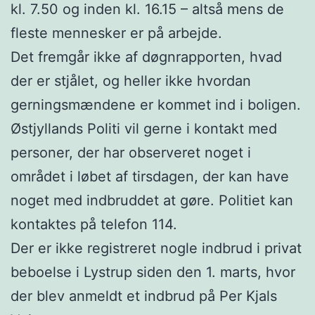
kl. 7.50 og inden kl. 16.15 – altså mens de
fleste mennesker er på arbejde.
Det fremgår ikke af døgnrapporten, hvad
der er stjålet, og heller ikke hvordan
gerningsmændene er kommet ind i boligen.
Østjyllands Politi vil gerne i kontakt med
personer, der har observeret noget i
området i løbet af tirsdagen, der kan have
noget med indbruddet at gøre. Politiet kan
kontaktes på telefon 114.
Der er ikke registreret nogle indbrud i privat
beboelse i Lystrup siden den 1. marts, hvor
der blev anmeldt et indbrud på Per Kjals