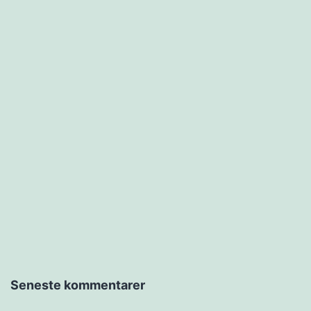
Seneste kommentarer