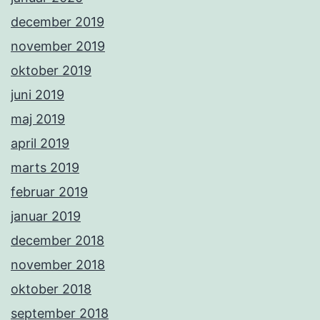
december 2019
november 2019
oktober 2019
juni 2019
maj 2019
april 2019
marts 2019
februar 2019
januar 2019
december 2018
november 2018
oktober 2018
september 2018