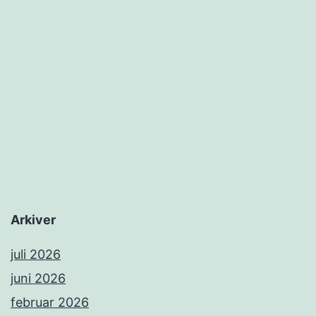
Arkiver
juli 2026
juni 2026
februar 2026