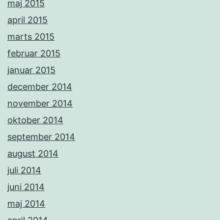
maj 2015
april 2015
marts 2015
februar 2015
januar 2015
december 2014
november 2014
oktober 2014
september 2014
august 2014
juli 2014
juni 2014
maj 2014