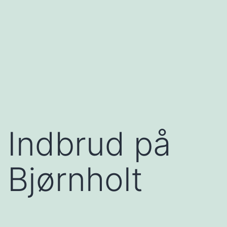
Indbrud på
Bjørnholt