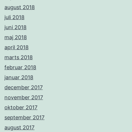
august 2018
juli 2018
juni 2018
maj 2018
april 2018
marts 2018
februar 2018
januar 2018
december 2017
november 2017
oktober 2017
september 2017
august 2017