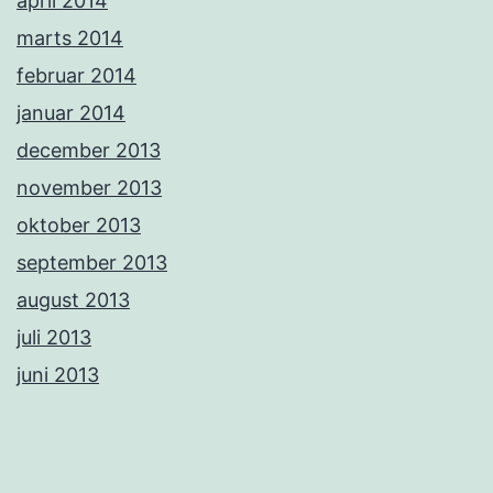
april 2014
marts 2014
februar 2014
januar 2014
december 2013
november 2013
oktober 2013
september 2013
august 2013
juli 2013
juni 2013