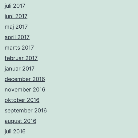
juli 2017
juni 2017
maj 2017
april 2017
marts 2017
februar 2017
januar 2017
december 2016
november 2016
oktober 2016
september 2016
august 2016
juli 2016