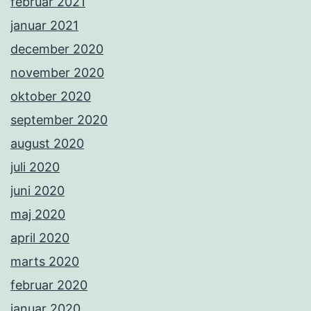
februar 2021
januar 2021
december 2020
november 2020
oktober 2020
september 2020
august 2020
juli 2020
juni 2020
maj 2020
april 2020
marts 2020
februar 2020
januar 2020