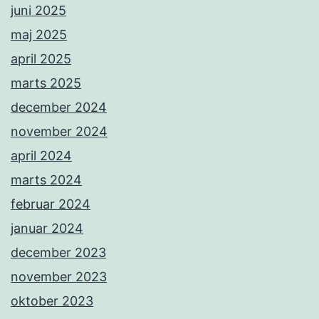
juni 2025
maj 2025
april 2025
marts 2025
december 2024
november 2024
april 2024
marts 2024
februar 2024
januar 2024
december 2023
november 2023
oktober 2023