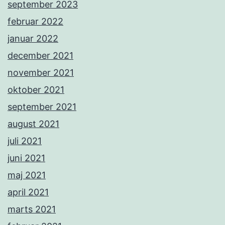
september 2023
februar 2022
januar 2022
december 2021
november 2021
oktober 2021
september 2021
august 2021
juli 2021
juni 2021
maj 2021
april 2021
marts 2021