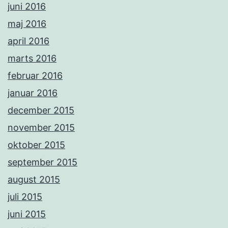
juni 2016
maj 2016
april 2016
marts 2016
februar 2016
januar 2016
december 2015
november 2015
oktober 2015
september 2015
august 2015
juli 2015
juni 2015