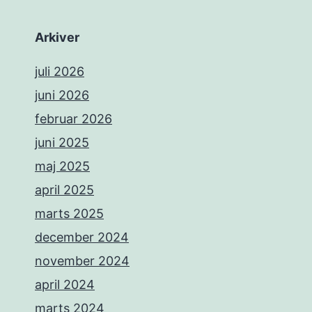
Arkiver
juli 2026
juni 2026
februar 2026
juni 2025
maj 2025
april 2025
marts 2025
december 2024
november 2024
april 2024
marts 2024