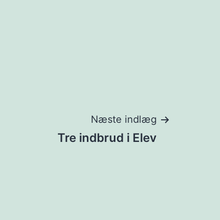
Næste indlæg
Tre indbrud i Elev