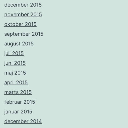
december 2015
november 2015
oktober 2015
september 2015
august 2015
juli 2015
juni 2015
maj 2015
april 2015
marts 2015
februar 2015
januar 2015
december 2014