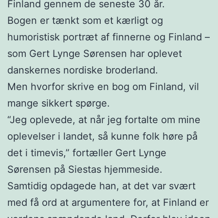
Finland gennem de seneste 30 år.
Bogen er tænkt som et kærligt og
humoristisk portræt af finnerne og Finland –
som Gert Lynge Sørensen har oplevet
danskernes nordiske broderland.
Men hvorfor skrive en bog om Finland, vil
mange sikkert spørge.
“Jeg oplevede, at når jeg fortalte om mine
oplevelser i landet, så kunne folk høre på
det i timevis,” fortæller Gert Lynge
Sørensen på Siestas hjemmeside.
Samtidig opdagede han, at det var svært
med få ord at argumentere for, at Finland er