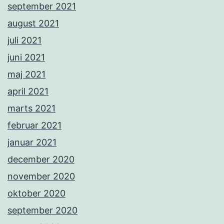
september 2021
august 2021
juli 2021
juni 2021
maj 2021
april 2021
marts 2021
februar 2021
januar 2021
december 2020
november 2020
oktober 2020
september 2020