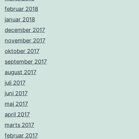
februar 2018
januar 2018
december 2017
november 2017
oktober 2017
september 2017
august 2017
juli 2017
juni 2017
maj 2017
april 2017
marts 2017
februar 2017