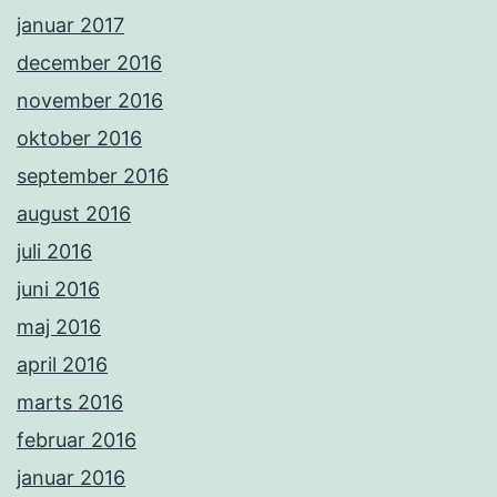
januar 2017
december 2016
november 2016
oktober 2016
september 2016
august 2016
juli 2016
juni 2016
maj 2016
april 2016
marts 2016
februar 2016
januar 2016