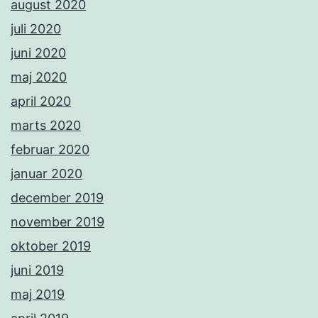
august 2020
juli 2020
juni 2020
maj 2020
april 2020
marts 2020
februar 2020
januar 2020
december 2019
november 2019
oktober 2019
juni 2019
maj 2019