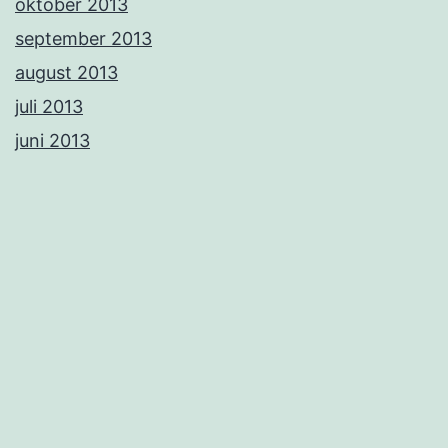
oktober 2013
september 2013
august 2013
juli 2013
juni 2013