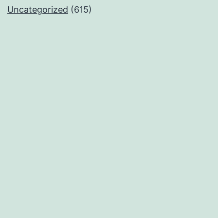
Uncategorized
(615)