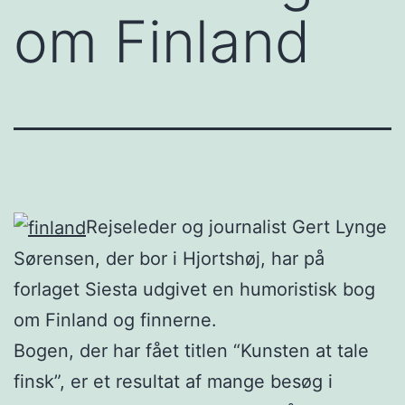
om Finland
Rejseleder og journalist Gert Lynge
Sørensen, der bor i Hjortshøj, har på
forlaget Siesta udgivet en humoristisk bog
om Finland og finnerne.
Bogen, der har fået titlen “Kunsten at tale
finsk”, er et resultat af mange besøg i