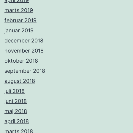
april 2019
marts 2019
februar 2019
januar 2019
december 2018
november 2018
oktober 2018
september 2018
august 2018
juli 2018
juni 2018
maj 2018
april 2018
marts 2018