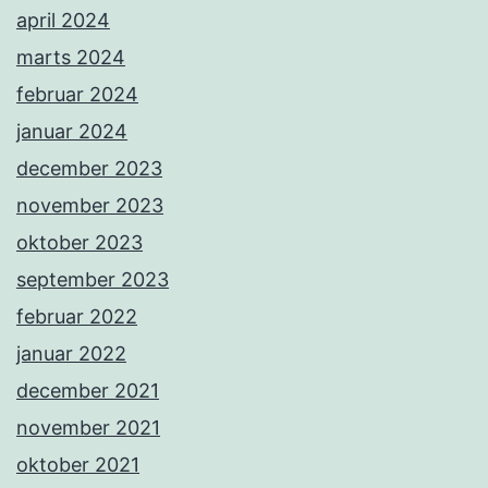
april 2024
marts 2024
februar 2024
januar 2024
december 2023
november 2023
oktober 2023
september 2023
februar 2022
januar 2022
december 2021
november 2021
oktober 2021