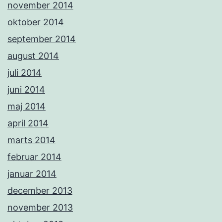
november 2014
oktober 2014
september 2014
august 2014
juli 2014
juni 2014
maj 2014
april 2014
marts 2014
februar 2014
januar 2014
december 2013
november 2013