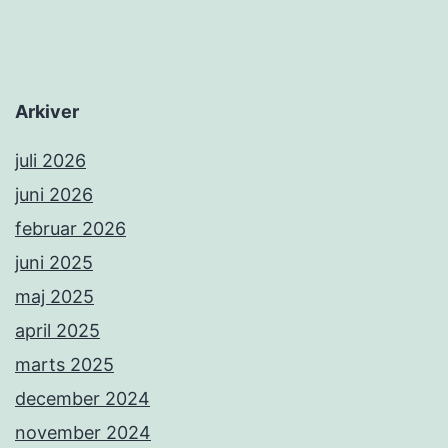
Arkiver
juli 2026
juni 2026
februar 2026
juni 2025
maj 2025
april 2025
marts 2025
december 2024
november 2024