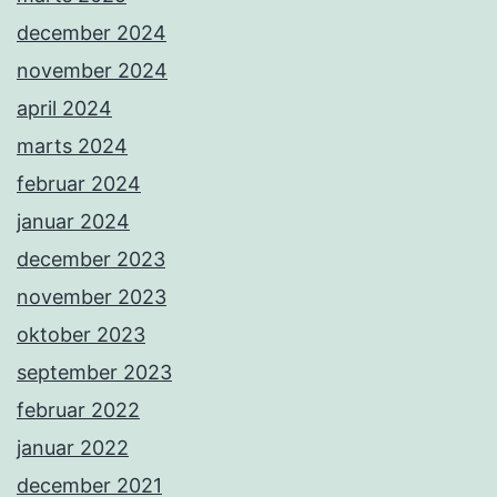
december 2024
november 2024
april 2024
marts 2024
februar 2024
januar 2024
december 2023
november 2023
oktober 2023
september 2023
februar 2022
januar 2022
december 2021