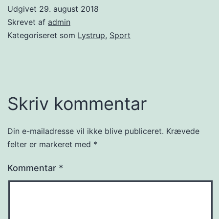
Udgivet
29. august 2018
Skrevet af
admin
Kategoriseret som
Lystrup
,
Sport
Skriv kommentar
Din e-mailadresse vil ikke blive publiceret.
Krævede
felter er markeret med
*
Kommentar
*