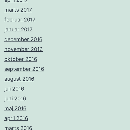
marts 2017
februar 2017
januar 2017
december 2016
november 2016
oktober 2016
september 2016
august 2016
juli 2016
juni 2016
maj 2016
april 2016
marts 2016