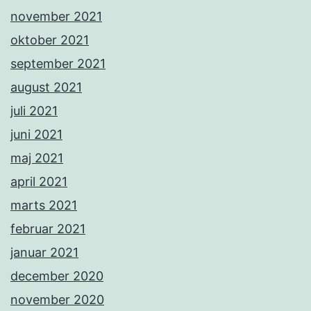
november 2021
oktober 2021
september 2021
august 2021
juli 2021
juni 2021
maj 2021
april 2021
marts 2021
februar 2021
januar 2021
december 2020
november 2020