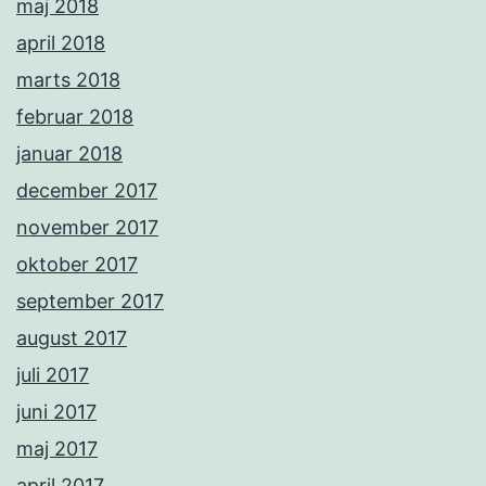
maj 2018
april 2018
marts 2018
februar 2018
januar 2018
december 2017
november 2017
oktober 2017
september 2017
august 2017
juli 2017
juni 2017
maj 2017
april 2017