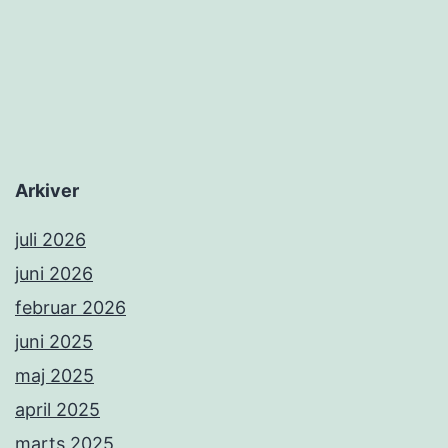
Arkiver
juli 2026
juni 2026
februar 2026
juni 2025
maj 2025
april 2025
marts 2025