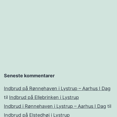
Seneste kommentarer
Indbrud på Rønnehaven i Lystrup – Aarhus I Dag
til
Indbrud på Ellebrinken i Lystrup
Indbrud i Rønnehaven i Lystrup – Aarhus I Dag
til
Indbrud på Elstedhøj i Lystrup