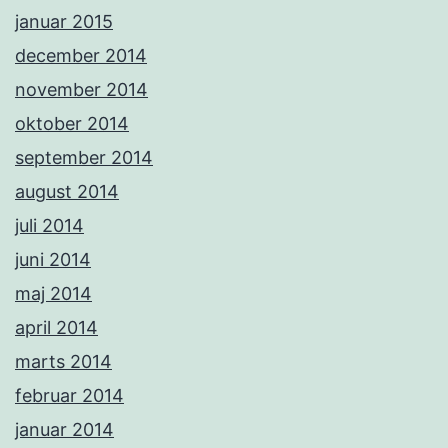
januar 2015
december 2014
november 2014
oktober 2014
september 2014
august 2014
juli 2014
juni 2014
maj 2014
april 2014
marts 2014
februar 2014
januar 2014