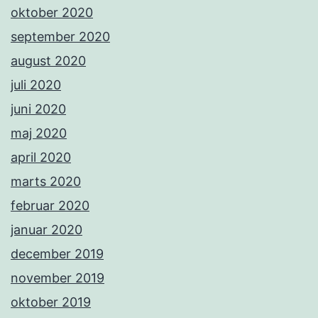
oktober 2020
september 2020
august 2020
juli 2020
juni 2020
maj 2020
april 2020
marts 2020
februar 2020
januar 2020
december 2019
november 2019
oktober 2019