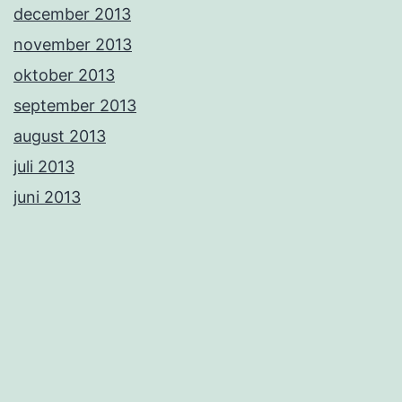
december 2013
november 2013
oktober 2013
september 2013
august 2013
juli 2013
juni 2013