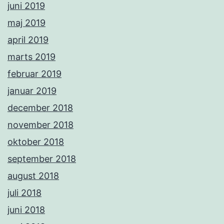
juni 2019
maj 2019
april 2019
marts 2019
februar 2019
januar 2019
december 2018
november 2018
oktober 2018
september 2018
august 2018
juli 2018
juni 2018