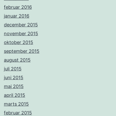
februar 2016
januar 2016
december 2015
november 2015
oktober 2015
september 2015
august 2015
juli 2015
juni 2015
maj 2015
april 2015
marts 2015
februar 2015