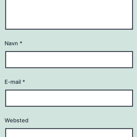
Navn
*
E-mail
*
Websted