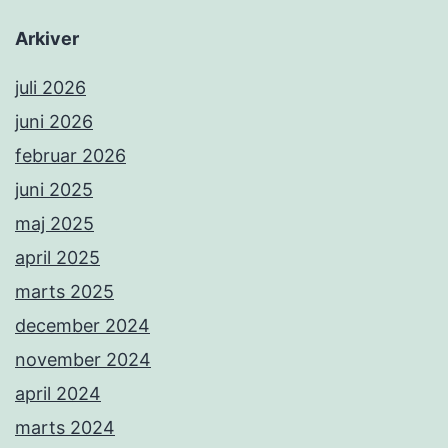
Arkiver
juli 2026
juni 2026
februar 2026
juni 2025
maj 2025
april 2025
marts 2025
december 2024
november 2024
april 2024
marts 2024