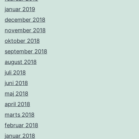
januar 2019
december 2018
november 2018
oktober 2018
september 2018
august 2018
juli 2018
juni 2018
maj 2018
april 2018
marts 2018
februar 2018
januar 2018