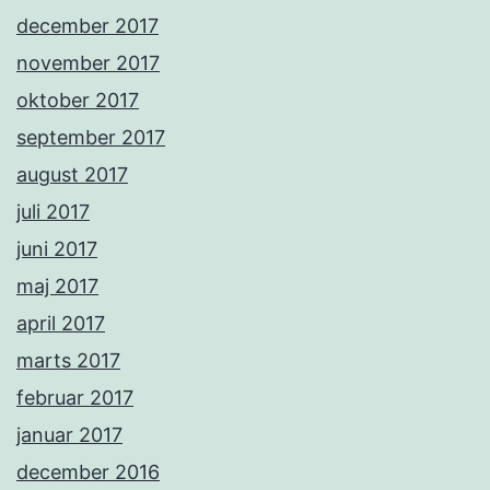
december 2017
november 2017
oktober 2017
september 2017
august 2017
juli 2017
juni 2017
maj 2017
april 2017
marts 2017
februar 2017
januar 2017
december 2016