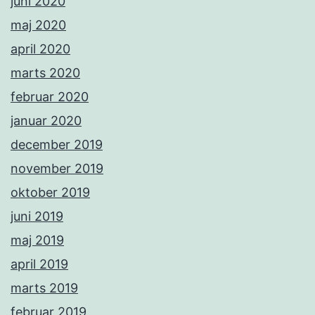
juni 2020
maj 2020
april 2020
marts 2020
februar 2020
januar 2020
december 2019
november 2019
oktober 2019
juni 2019
maj 2019
april 2019
marts 2019
februar 2019