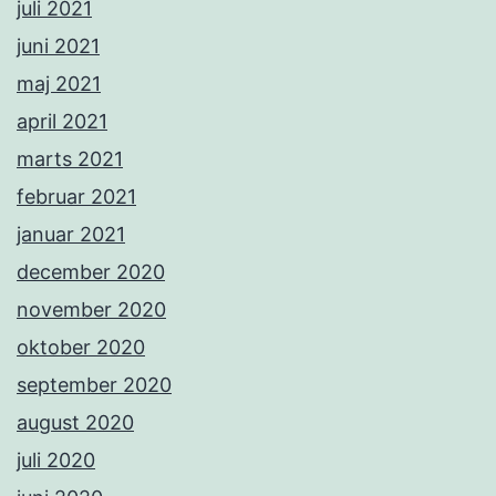
juli 2021
juni 2021
maj 2021
april 2021
marts 2021
februar 2021
januar 2021
december 2020
november 2020
oktober 2020
september 2020
august 2020
juli 2020