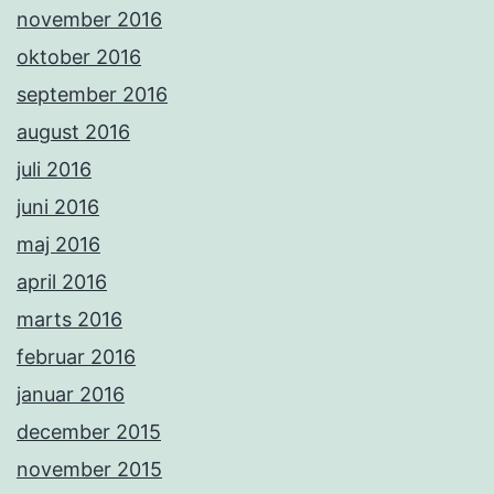
november 2016
oktober 2016
september 2016
august 2016
juli 2016
juni 2016
maj 2016
april 2016
marts 2016
februar 2016
januar 2016
december 2015
november 2015