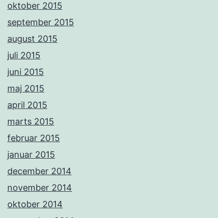
oktober 2015
september 2015
august 2015
juli 2015
juni 2015
maj 2015
april 2015
marts 2015
februar 2015
januar 2015
december 2014
november 2014
oktober 2014