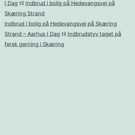
I Dag
til
Indbrud i bolig på Hedevangsvej på
Skæring Strand
Indbrud i bolig på Hedevangsvej på Skæring
Strand – Aarhus I Dag
til
Indbrudstyv taget på
fersk gerning i Skæring