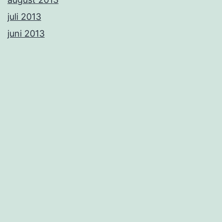
juli 2013
juni 2013