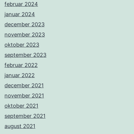
februar 2024
januar 2024
december 2023
november 2023
oktober 2023
september 2023
februar 2022
januar 2022
december 2021
november 2021
oktober 2021
september 2021
august 2021