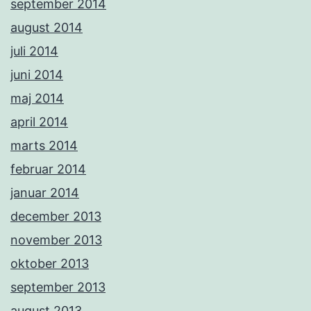
september 2014
august 2014
juli 2014
juni 2014
maj 2014
april 2014
marts 2014
februar 2014
januar 2014
december 2013
november 2013
oktober 2013
september 2013
august 2013