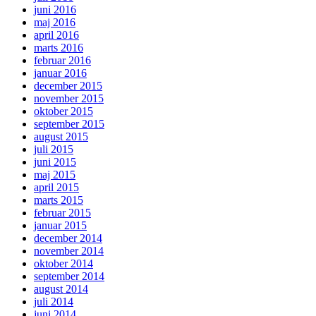
juni 2016
maj 2016
april 2016
marts 2016
februar 2016
januar 2016
december 2015
november 2015
oktober 2015
september 2015
august 2015
juli 2015
juni 2015
maj 2015
april 2015
marts 2015
februar 2015
januar 2015
december 2014
november 2014
oktober 2014
september 2014
august 2014
juli 2014
juni 2014