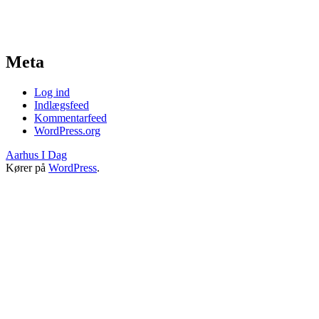
Meta
Log ind
Indlægsfeed
Kommentarfeed
WordPress.org
Aarhus I Dag
Kører på
WordPress
.