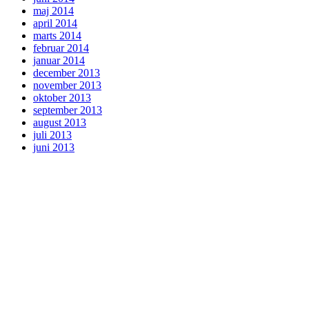
maj 2014
april 2014
marts 2014
februar 2014
januar 2014
december 2013
november 2013
oktober 2013
september 2013
august 2013
juli 2013
juni 2013