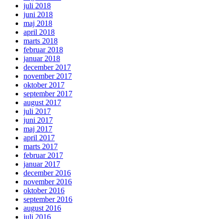
juli 2018
juni 2018
maj 2018
april 2018
marts 2018
februar 2018
januar 2018
december 2017
november 2017
oktober 2017
september 2017
august 2017
juli 2017
juni 2017
maj 2017
april 2017
marts 2017
februar 2017
januar 2017
december 2016
november 2016
oktober 2016
september 2016
august 2016
juli 2016