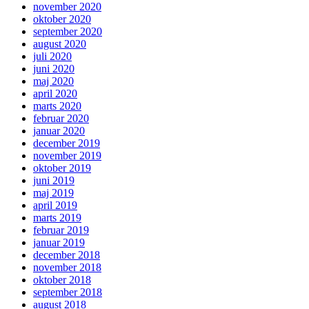
november 2020
oktober 2020
september 2020
august 2020
juli 2020
juni 2020
maj 2020
april 2020
marts 2020
februar 2020
januar 2020
december 2019
november 2019
oktober 2019
juni 2019
maj 2019
april 2019
marts 2019
februar 2019
januar 2019
december 2018
november 2018
oktober 2018
september 2018
august 2018