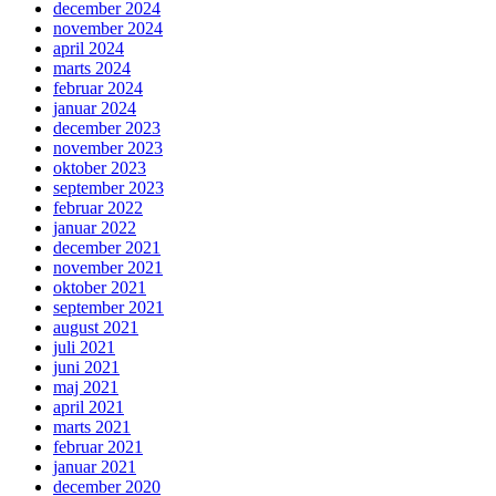
december 2024
november 2024
april 2024
marts 2024
februar 2024
januar 2024
december 2023
november 2023
oktober 2023
september 2023
februar 2022
januar 2022
december 2021
november 2021
oktober 2021
september 2021
august 2021
juli 2021
juni 2021
maj 2021
april 2021
marts 2021
februar 2021
januar 2021
december 2020