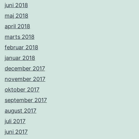
juni 2018
maj 2018
april 2018
marts 2018
februar 2018
januar 2018
december 2017
november 2017
oktober 2017
september 2017
august 2017
juli 2017
juni 2017