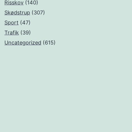
Risskov
(140)
Skødstrup
(307)
Sport
(47)
Trafik
(39)
Uncategorized
(615)