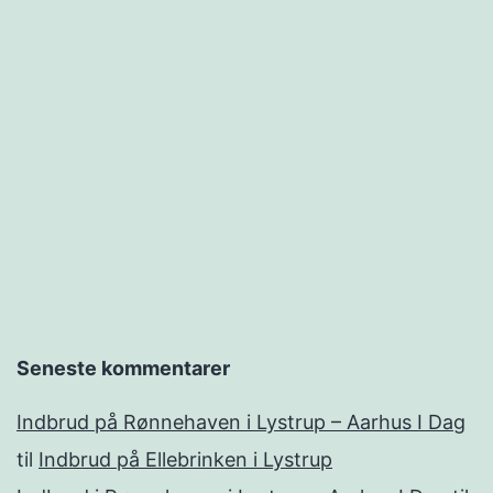
Seneste kommentarer
Indbrud på Rønnehaven i Lystrup – Aarhus I Dag
til
Indbrud på Ellebrinken i Lystrup