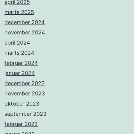
april 2025
marts 2025
december 2024
november 2024
april 2024
marts 2024
februar 2024
januar 2024
december 2023
november 2023
oktober 2023
september 2023
februar 2022