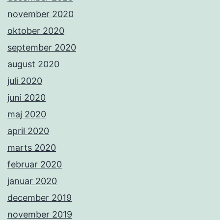
november 2020
oktober 2020
september 2020
august 2020
juli 2020
juni 2020
maj 2020
april 2020
marts 2020
februar 2020
januar 2020
december 2019
november 2019