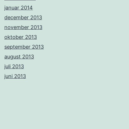
januar 2014
december 2013
november 2013
oktober 2013
september 2013
august 2013
juli 2013
juni 2013