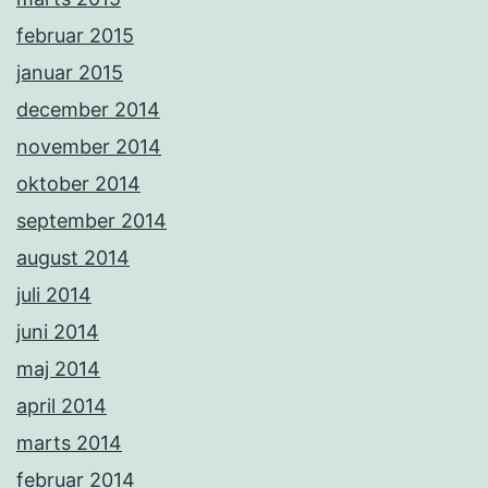
februar 2015
januar 2015
december 2014
november 2014
oktober 2014
september 2014
august 2014
juli 2014
juni 2014
maj 2014
april 2014
marts 2014
februar 2014