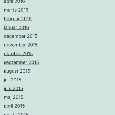
april 2016
marts 2016
februar 2016
januar 2016
december 2015
november 2015
oktober 2015
september 2015
august 2015
juli 2015
juni 2015
maj 2015
april 2015
marts 2015