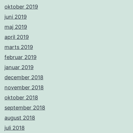
oktober 2019
juni 2019
maj 2019
april 2019
marts 2019
februar 2019
januar 2019
december 2018
november 2018
oktober 2018
september 2018
august 2018
juli 2018