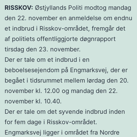
RISSKOV:
Østjyllands Politi modtog mandag
den 22. november en anmeldelse om endnu
et indbrud i Risskov-området, fremgår det
af politiets offentliggjorte døgnrapport
tirsdag den 23. november.
Der er tale om et indbrud i en
beboelsesejendom på Engmarksvej, der er
begået i tidsrummet mellem lørdag den 20.
november kl. 12.00 og mandag den 22.
november kl. 10.40.
Der er tale om det syvende indbrud inden
for fem dage i Risskov-området.
Engmarksvej ligger i området fra Nordre