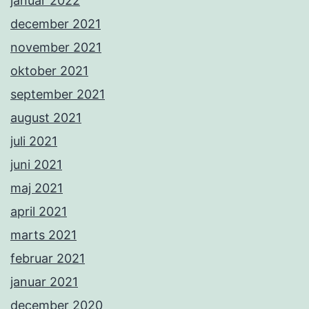
januar 2022
december 2021
november 2021
oktober 2021
september 2021
august 2021
juli 2021
juni 2021
maj 2021
april 2021
marts 2021
februar 2021
januar 2021
december 2020