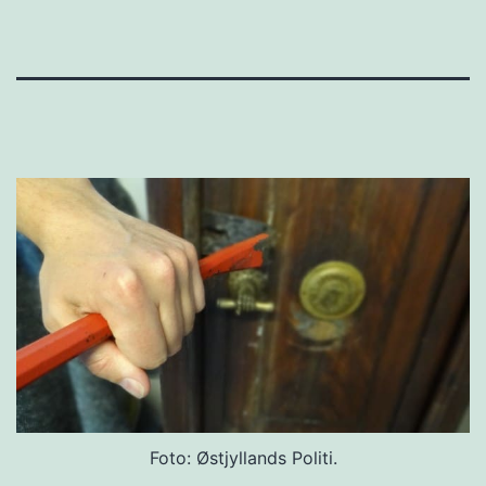
Foto: Østjyllands Politi.