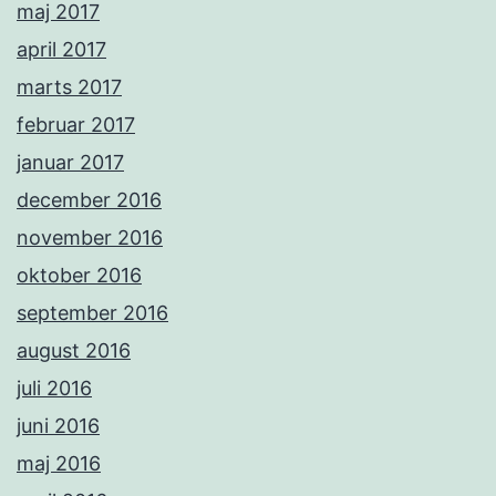
maj 2017
april 2017
marts 2017
februar 2017
januar 2017
december 2016
november 2016
oktober 2016
september 2016
august 2016
juli 2016
juni 2016
maj 2016