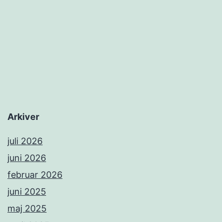
Arkiver
juli 2026
juni 2026
februar 2026
juni 2025
maj 2025