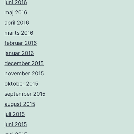
juni 2016
maj 2016
april 2016
marts 2016
februar 2016
januar 2016
december 2015
november 2015
oktober 2015
september 2015
august 2015
juli 2015
juni 2015