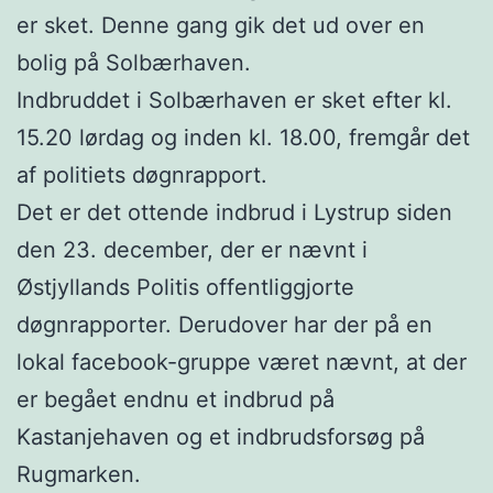
er sket. Denne gang gik det ud over en
bolig på Solbærhaven.
Indbruddet i Solbærhaven er sket efter kl.
15.20 lørdag og inden kl. 18.00, fremgår det
af politiets døgnrapport.
Det er det ottende indbrud i Lystrup siden
den 23. december, der er nævnt i
Østjyllands Politis offentliggjorte
døgnrapporter. Derudover har der på en
lokal facebook-gruppe været nævnt, at der
er begået endnu et indbrud på
Kastanjehaven og et indbrudsforsøg på
Rugmarken.