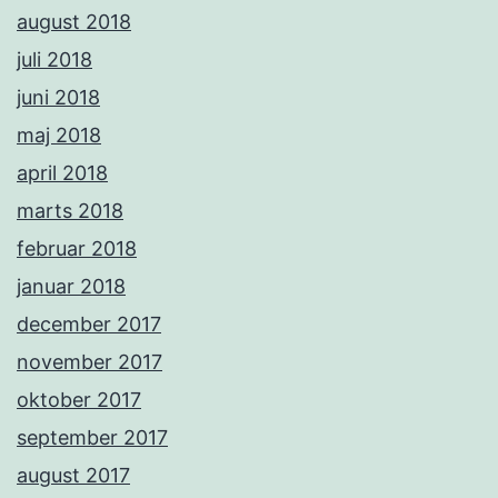
august 2018
juli 2018
juni 2018
maj 2018
april 2018
marts 2018
februar 2018
januar 2018
december 2017
november 2017
oktober 2017
september 2017
august 2017