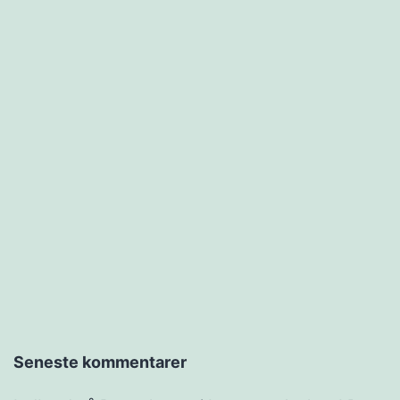
Seneste kommentarer