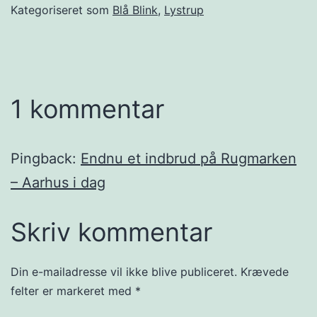
Kategoriseret som
Blå Blink
,
Lystrup
1 kommentar
Pingback:
Endnu et indbrud på Rugmarken
– Aarhus i dag
Skriv kommentar
Din e-mailadresse vil ikke blive publiceret.
Krævede
felter er markeret med
*