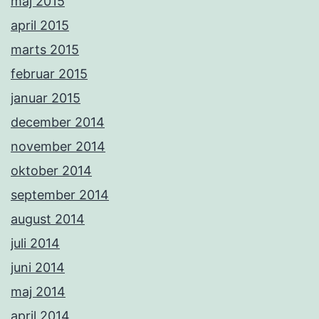
maj 2015
april 2015
marts 2015
februar 2015
januar 2015
december 2014
november 2014
oktober 2014
september 2014
august 2014
juli 2014
juni 2014
maj 2014
april 2014