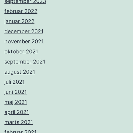
september 2023
februar 2022
januar 2022
december 2021
november 2021
oktober 2021
september 2021
august 2021
juli 2021
juni 2021
maj 2021
april 2021
marts 2021
februar 2021