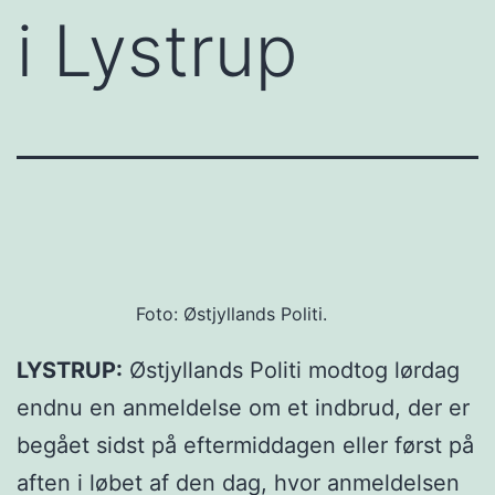
i Lystrup
Foto: Østjyllands Politi.
LYSTRUP:
Østjyllands Politi modtog lørdag
endnu en anmeldelse om et indbrud, der er
begået sidst på eftermiddagen eller først på
aften i løbet af den dag, hvor anmeldelsen