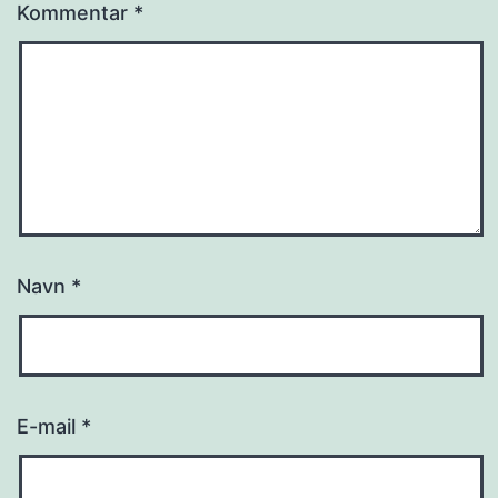
Kommentar
*
Navn
*
E-mail
*