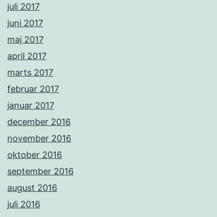
juli 2017
juni 2017
maj 2017
april 2017
marts 2017
februar 2017
januar 2017
december 2016
november 2016
oktober 2016
september 2016
august 2016
juli 2016