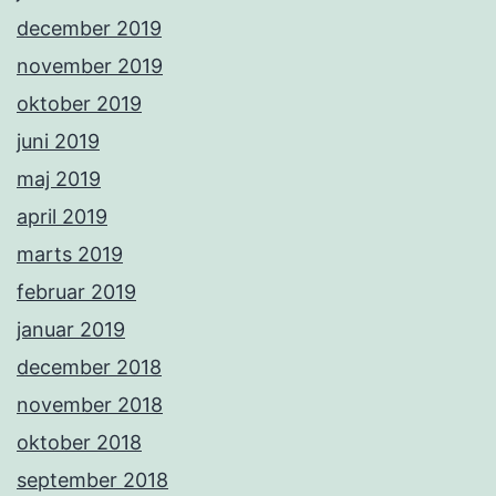
december 2019
november 2019
oktober 2019
juni 2019
maj 2019
april 2019
marts 2019
februar 2019
januar 2019
december 2018
november 2018
oktober 2018
september 2018