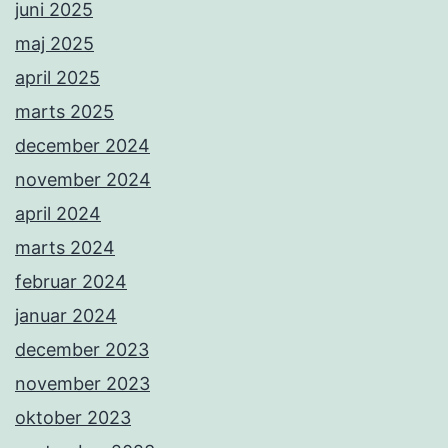
juni 2025
maj 2025
april 2025
marts 2025
december 2024
november 2024
april 2024
marts 2024
februar 2024
januar 2024
december 2023
november 2023
oktober 2023