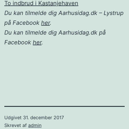
To indbrud i Kastanjehaven
Du kan tilmelde dig Aarhusidag.dk – Lystrup
på Facebook
her
.
Du kan tilmelde dig Aarhusidag.dk på
Facebook
her
.
Udgivet
31. december 2017
Skrevet af
admin