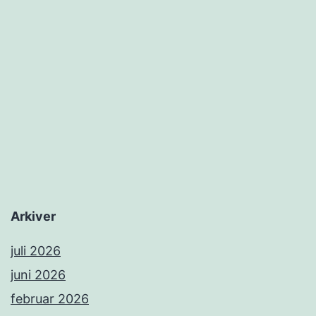
Arkiver
juli 2026
juni 2026
februar 2026