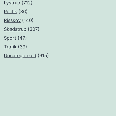
Lystrup
(712)
Politik
(36)
Risskov
(140)
Skødstrup
(307)
Sport
(47)
Trafik
(39)
Uncategorized
(615)