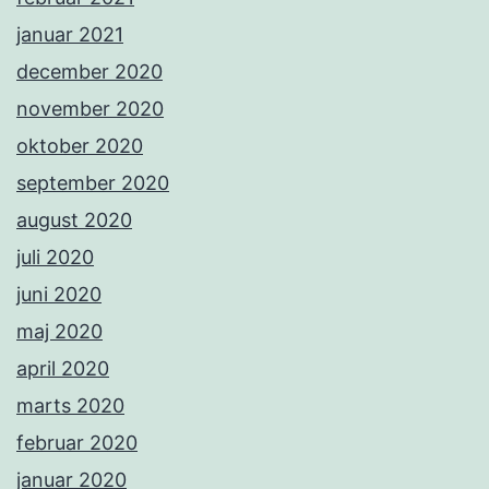
januar 2021
december 2020
november 2020
oktober 2020
september 2020
august 2020
juli 2020
juni 2020
maj 2020
april 2020
marts 2020
februar 2020
januar 2020