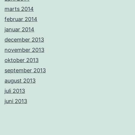
marts 2014
februar 2014
januar 2014
december 2013
november 2013
oktober 2013
september 2013
august 2013
juli 2013
juni 2013