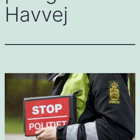
Havvej