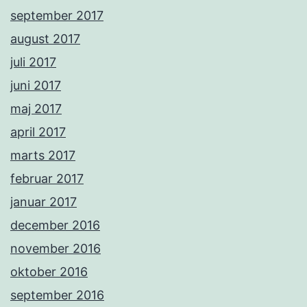
september 2017
august 2017
juli 2017
juni 2017
maj 2017
april 2017
marts 2017
februar 2017
januar 2017
december 2016
november 2016
oktober 2016
september 2016