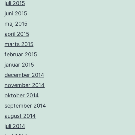
juli 2015
juni 2015
maj 2015
april 2015
marts 2015
februar 2015
januar 2015
december 2014
november 2014
oktober 2014
september 2014
august 2014
juli 2014