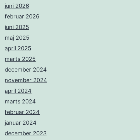
juni 2026
februar 2026
juni 2025
maj 2025
april 2025
marts 2025
december 2024
november 2024
april 2024
marts 2024
februar 2024
januar 2024
december 2023