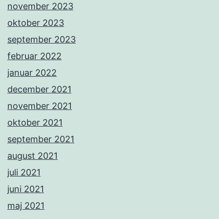
november 2023
oktober 2023
september 2023
februar 2022
januar 2022
december 2021
november 2021
oktober 2021
september 2021
august 2021
juli 2021
juni 2021
maj 2021