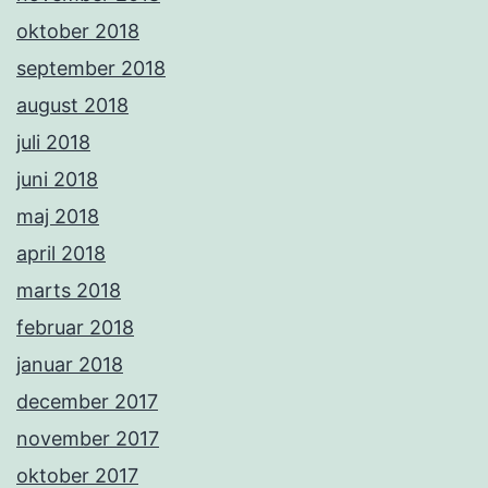
oktober 2018
september 2018
august 2018
juli 2018
juni 2018
maj 2018
april 2018
marts 2018
februar 2018
januar 2018
december 2017
november 2017
oktober 2017