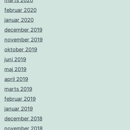
marts 2020
februar 2020
januar 2020
december 2019
november 2019
oktober 2019
juni 2019
maj 2019
april 2019
marts 2019
februar 2019
januar 2019
december 2018
november 2018