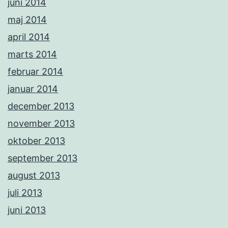
juni 2014
maj 2014
april 2014
marts 2014
februar 2014
januar 2014
december 2013
november 2013
oktober 2013
september 2013
august 2013
juli 2013
juni 2013