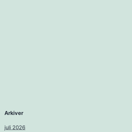
Arkiver
juli 2026