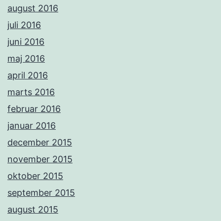
august 2016
juli 2016
juni 2016
maj 2016
april 2016
marts 2016
februar 2016
januar 2016
december 2015
november 2015
oktober 2015
september 2015
august 2015