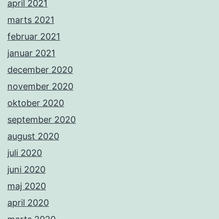
april 2021
marts 2021
februar 2021
januar 2021
december 2020
november 2020
oktober 2020
september 2020
august 2020
juli 2020
juni 2020
maj 2020
april 2020