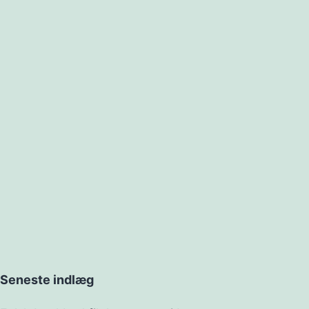
Seneste indlæg