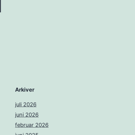
Arkiver
juli 2026
juni 2026
februar 2026