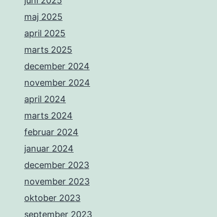
juni 2025
maj 2025
april 2025
marts 2025
december 2024
november 2024
april 2024
marts 2024
februar 2024
januar 2024
december 2023
november 2023
oktober 2023
september 2023