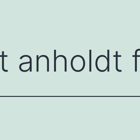
 anholdt f