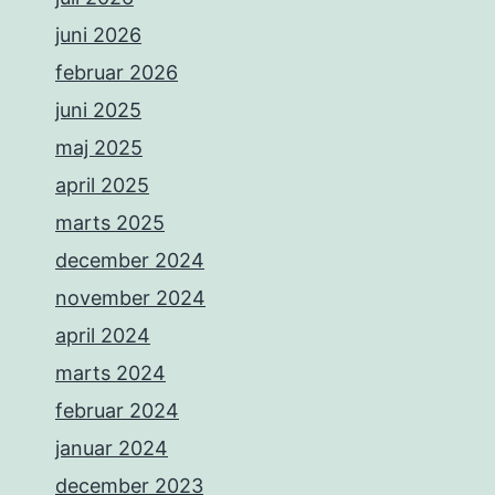
juni 2026
februar 2026
juni 2025
maj 2025
april 2025
marts 2025
december 2024
november 2024
april 2024
marts 2024
februar 2024
januar 2024
december 2023