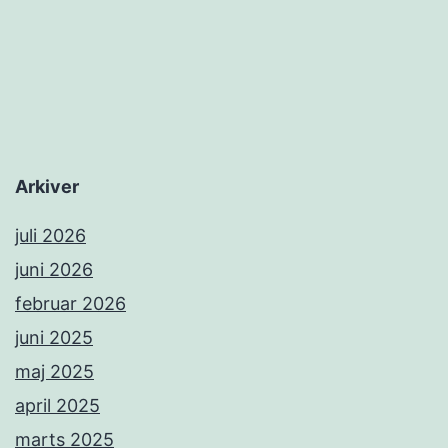
Arkiver
juli 2026
juni 2026
februar 2026
juni 2025
maj 2025
april 2025
marts 2025