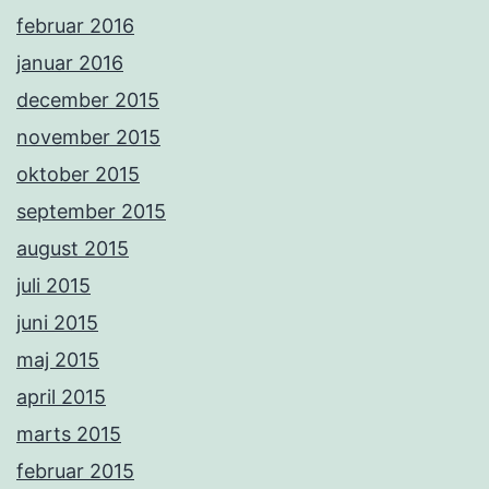
februar 2016
januar 2016
december 2015
november 2015
oktober 2015
september 2015
august 2015
juli 2015
juni 2015
maj 2015
april 2015
marts 2015
februar 2015