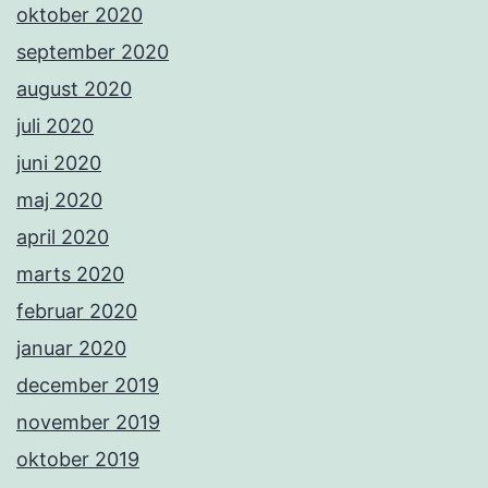
oktober 2020
september 2020
august 2020
juli 2020
juni 2020
maj 2020
april 2020
marts 2020
februar 2020
januar 2020
december 2019
november 2019
oktober 2019