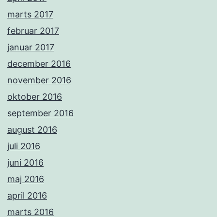
marts 2017
februar 2017
januar 2017
december 2016
november 2016
oktober 2016
september 2016
august 2016
juli 2016
juni 2016
maj 2016
april 2016
marts 2016