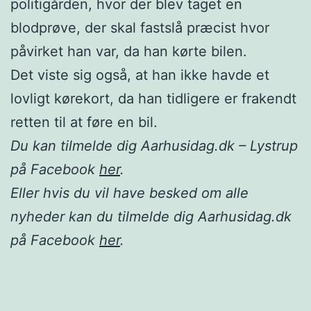
politigården, hvor der blev taget en
blodprøve, der skal fastslå præcist hvor
påvirket han var, da han kørte bilen.
Det viste sig også, at han ikke havde et
lovligt kørekort, da han tidligere er frakendt
retten til at føre en bil.
Du kan tilmelde dig Aarhusidag.dk – Lystrup
på Facebook
her
.
Eller hvis du vil have besked om alle
nyheder kan du tilmelde dig Aarhusidag.dk
på Facebook
her
.