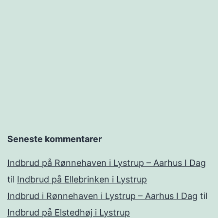
Seneste kommentarer
Indbrud på Rønnehaven i Lystrup – Aarhus I Dag
til
Indbrud på Ellebrinken i Lystrup
Indbrud i Rønnehaven i Lystrup – Aarhus I Dag
til
Indbrud på Elstedhøj i Lystrup