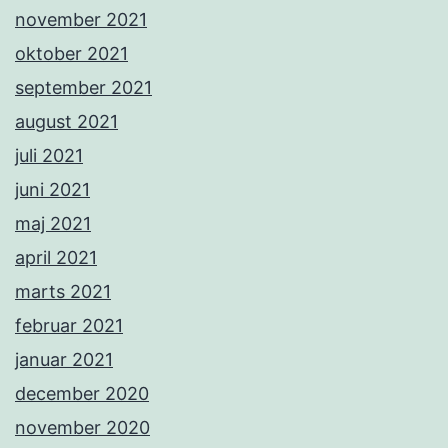
november 2021
oktober 2021
september 2021
august 2021
juli 2021
juni 2021
maj 2021
april 2021
marts 2021
februar 2021
januar 2021
december 2020
november 2020