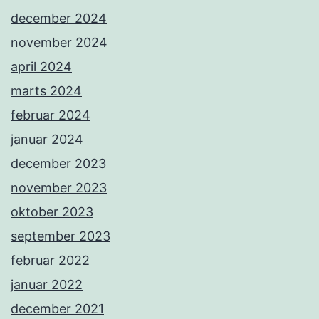
december 2024
november 2024
april 2024
marts 2024
februar 2024
januar 2024
december 2023
november 2023
oktober 2023
september 2023
februar 2022
januar 2022
december 2021