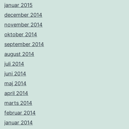
januar 2015
december 2014
november 2014
oktober 2014
september 2014
august 2014
juli 2014
juni 2014
maj 2014
april 2014
marts 2014
februar 2014
januar 2014