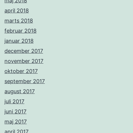
maj 2018
april 2018
marts 2018
februar 2018
januar 2018
december 2017
november 2017
oktober 2017
september 2017
august 2017
juli 2017
juni 2017
maj 2017
april 2017