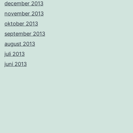
december 2013
november 2013
oktober 2013
september 2013
august 2013
juli 2013
juni 2013