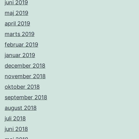
juni 2019
maj 2019
april 2019
marts 2019
februar 2019
januar 2019
december 2018
november 2018
oktober 2018
september 2018
august 2018
juli 2018
juni 2018