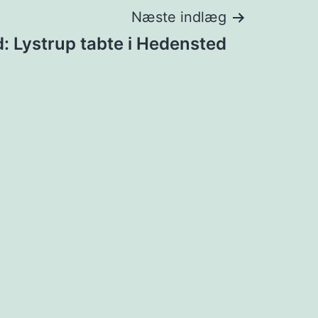
Næste indlæg
: Lystrup tabte i Hedensted