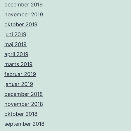
december 2019
november 2019
oktober 2019
juni 2019
maj 2019
april 2019
marts 2019
februar 2019
januar 2019
december 2018
november 2018
oktober 2018
september 2018