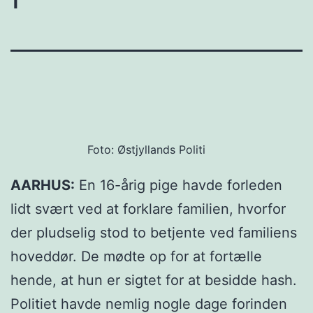
Foto: Østjyllands Politi
AARHUS:
En 16-årig pige havde forleden
lidt svært ved at forklare familien, hvorfor
der pludselig stod to betjente ved familiens
hoveddør. De mødte op for at fortælle
hende, at hun er sigtet for at besidde hash.
Politiet havde nemlig nogle dage forinden