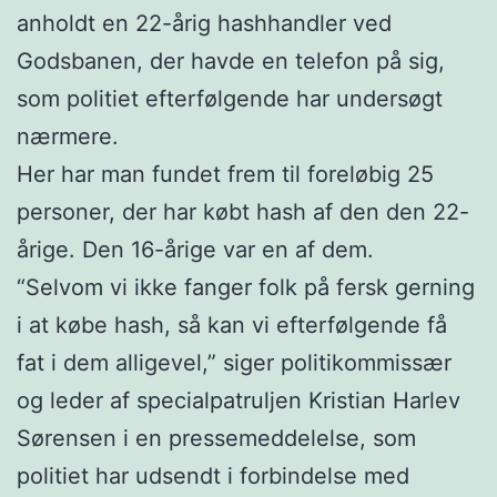
anholdt en 22-årig hashhandler ved
Godsbanen, der havde en telefon på sig,
som politiet efterfølgende har undersøgt
nærmere.
Her har man fundet frem til foreløbig 25
personer, der har købt hash af den den 22-
årige. Den 16-årige var en af dem.
“Selvom vi ikke fanger folk på fersk gerning
i at købe hash, så kan vi efterfølgende få
fat i dem alligevel,” siger politikommissær
og leder af specialpatruljen Kristian Harlev
Sørensen i en pressemeddelelse, som
politiet har udsendt i forbindelse med