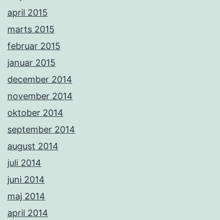
april 2015
marts 2015
februar 2015
januar 2015
december 2014
november 2014
oktober 2014
september 2014
august 2014
juli 2014
juni 2014
maj 2014
april 2014