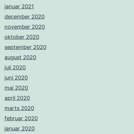
januar 2021
december 2020
november 2020
oktober 2020
september 2020
august 2020
juli 2020
juni 2020
maj 2020
april 2020
marts 2020
februar 2020
januar 2020