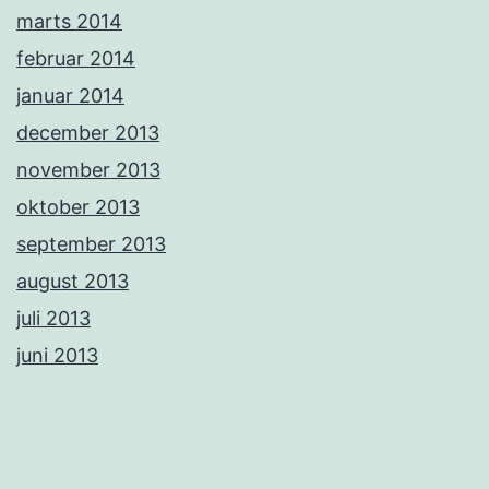
marts 2014
februar 2014
januar 2014
december 2013
november 2013
oktober 2013
september 2013
august 2013
juli 2013
juni 2013