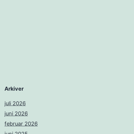
Arkiver
juli 2026
juni 2026
februar 2026
juni 2025