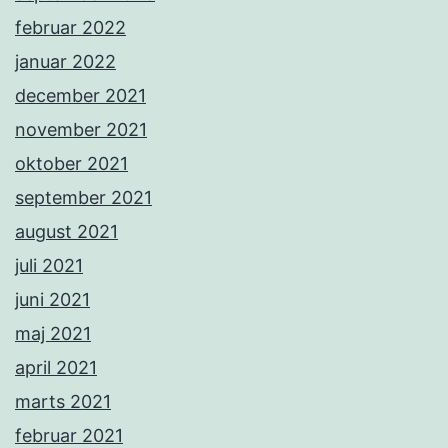
februar 2022
januar 2022
december 2021
november 2021
oktober 2021
september 2021
august 2021
juli 2021
juni 2021
maj 2021
april 2021
marts 2021
februar 2021