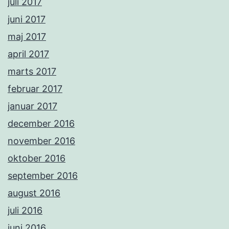
juli 2017
juni 2017
maj 2017
april 2017
marts 2017
februar 2017
januar 2017
december 2016
november 2016
oktober 2016
september 2016
august 2016
juli 2016
juni 2016