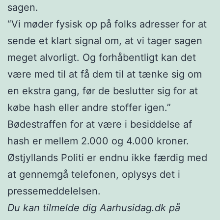
sagen.
“Vi møder fysisk op på folks adresser for at
sende et klart signal om, at vi tager sagen
meget alvorligt. Og forhåbentligt kan det
være med til at få dem til at tænke sig om
en ekstra gang, før de beslutter sig for at
købe hash eller andre stoffer igen.”
Bødestraffen for at være i besiddelse af
hash er mellem 2.000 og 4.000 kroner.
Østjyllands Politi er endnu ikke færdig med
at gennemgå telefonen, oplysys det i
pressemeddelelsen.
Du kan tilmelde dig Aarhusidag.dk på