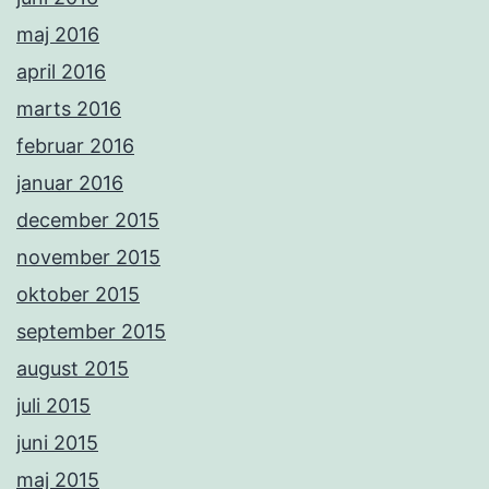
maj 2016
april 2016
marts 2016
februar 2016
januar 2016
december 2015
november 2015
oktober 2015
september 2015
august 2015
juli 2015
juni 2015
maj 2015