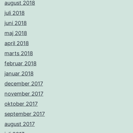
august 2018
juli 2018
juni 2018
maj 2018
april 2018
marts 2018
februar 2018
januar 2018
december 2017
november 2017
oktober 2017
september 2017
august 2017