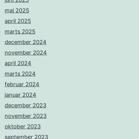
maj 2025
april 2025
marts 2025
december 2024
november 2024
april 2024
marts 2024
februar 2024
januar 2024
december 2023
november 2023
oktober 2023
september 2023