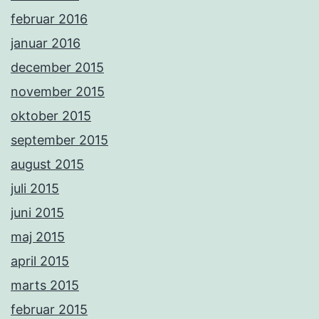
februar 2016
januar 2016
december 2015
november 2015
oktober 2015
september 2015
august 2015
juli 2015
juni 2015
maj 2015
april 2015
marts 2015
februar 2015