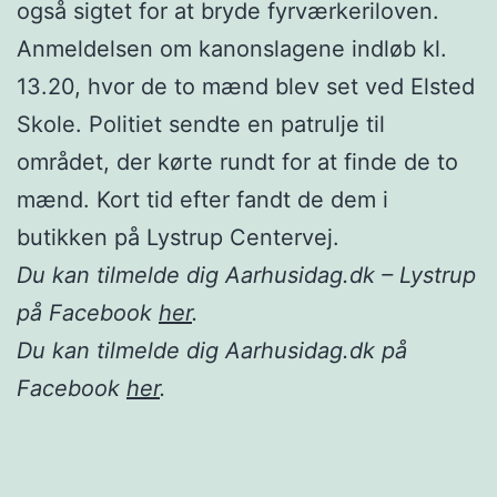
også sigtet for at bryde fyrværkeriloven.
Anmeldelsen om kanonslagene indløb kl.
13.20, hvor de to mænd blev set ved Elsted
Skole. Politiet sendte en patrulje til
området, der kørte rundt for at finde de to
mænd. Kort tid efter fandt de dem i
butikken på Lystrup Centervej.
Du kan tilmelde dig Aarhusidag.dk – Lystrup
på Facebook
her
.
Du kan tilmelde dig Aarhusidag.dk på
Facebook
her
.