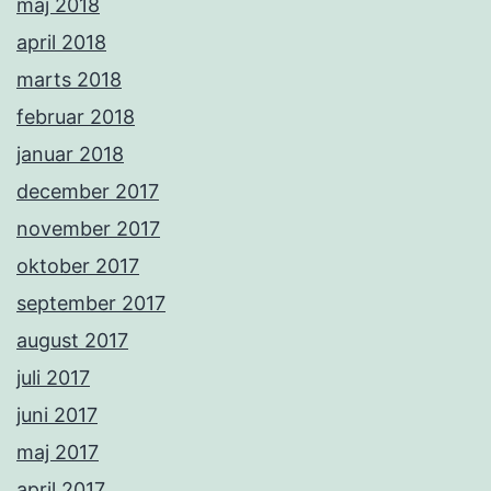
maj 2018
april 2018
marts 2018
februar 2018
januar 2018
december 2017
november 2017
oktober 2017
september 2017
august 2017
juli 2017
juni 2017
maj 2017
april 2017