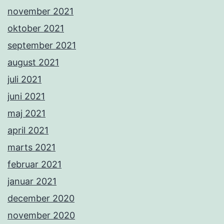
november 2021
oktober 2021
september 2021
august 2021
juli 2021
juni 2021
maj 2021
april 2021
marts 2021
februar 2021
januar 2021
december 2020
november 2020