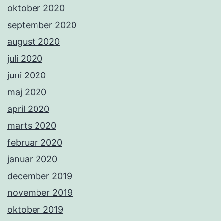
oktober 2020
september 2020
august 2020
juli 2020
juni 2020
maj 2020
april 2020
marts 2020
februar 2020
januar 2020
december 2019
november 2019
oktober 2019