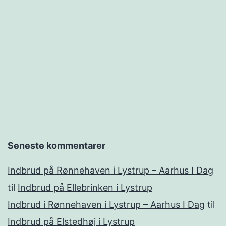
Seneste kommentarer
Indbrud på Rønnehaven i Lystrup – Aarhus I Dag
til
Indbrud på Ellebrinken i Lystrup
Indbrud i Rønnehaven i Lystrup – Aarhus I Dag
til
Indbrud på Elstedhøj i Lystrup