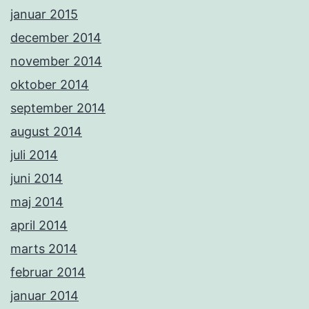
januar 2015
december 2014
november 2014
oktober 2014
september 2014
august 2014
juli 2014
juni 2014
maj 2014
april 2014
marts 2014
februar 2014
januar 2014