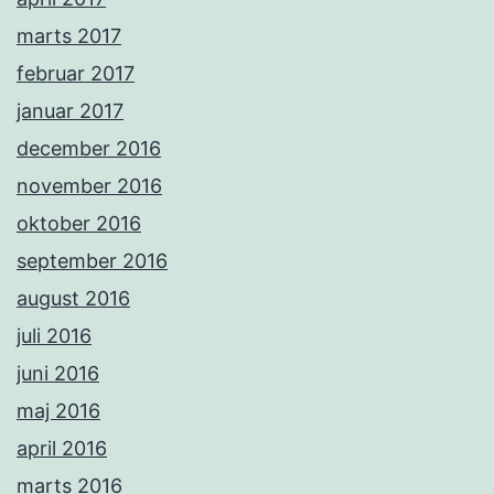
marts 2017
februar 2017
januar 2017
december 2016
november 2016
oktober 2016
september 2016
august 2016
juli 2016
juni 2016
maj 2016
april 2016
marts 2016