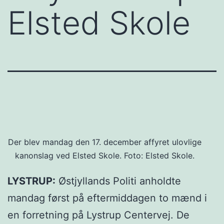
Elsted Skole
Der blev mandag den 17. december affyret ulovlige
kanonslag ved Elsted Skole. Foto: Elsted Skole.
LYSTRUP:
Østjyllands Politi anholdte
mandag først på eftermiddagen to mænd i
en forretning på Lystrup Centervej. De