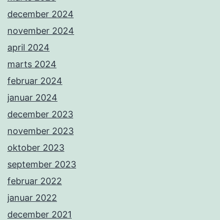
december 2024
november 2024
april 2024
marts 2024
februar 2024
januar 2024
december 2023
november 2023
oktober 2023
september 2023
februar 2022
januar 2022
december 2021