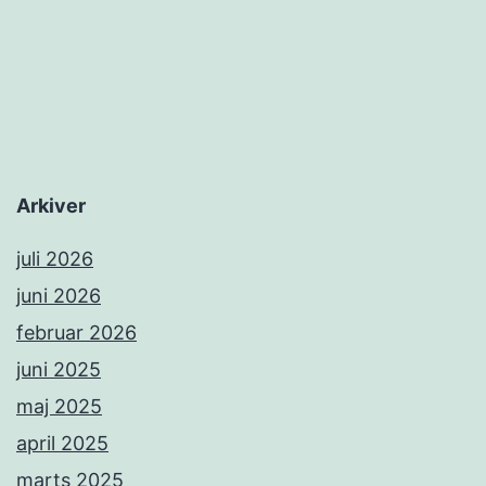
Arkiver
juli 2026
juni 2026
februar 2026
juni 2025
maj 2025
april 2025
marts 2025