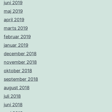
juni 2019
maj 2019
april 2019
marts 2019
februar 2019
januar 2019
december 2018
november 2018
oktober 2018
september 2018
august 2018
juli 2018
juni 2018