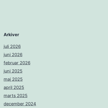
Arkiver
juli 2026
juni 2026
februar 2026
juni 2025
maj 2025
april 2025
marts 2025
december 2024