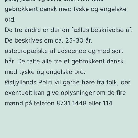
gebrokkent dansk med tyske og engelske
ord.
De tre andre er der en fælles beskrivelse af.
De beskrives om ca. 25-30 år,
østeuropæiske af udseende og med sort
hår. De talte alle tre et gebrokkent dansk
med tyske og engelske ord.
Østjyllands Politi vil gerne høre fra folk, der
eventuelt kan give oplysninger om de fire
mænd på telefon 8731 1448 eller 114.