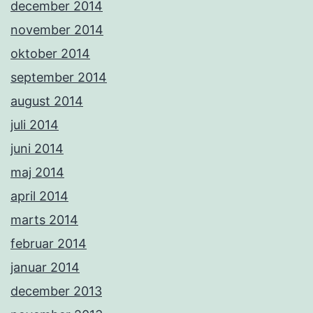
december 2014
november 2014
oktober 2014
september 2014
august 2014
juli 2014
juni 2014
maj 2014
april 2014
marts 2014
februar 2014
januar 2014
december 2013