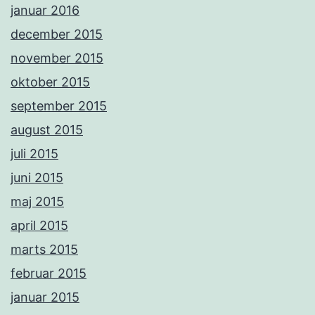
januar 2016
december 2015
november 2015
oktober 2015
september 2015
august 2015
juli 2015
juni 2015
maj 2015
april 2015
marts 2015
februar 2015
januar 2015