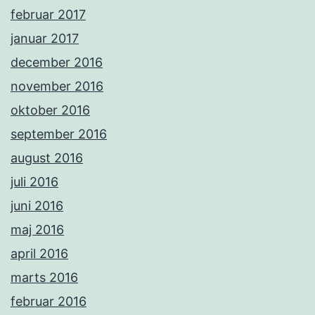
februar 2017
januar 2017
december 2016
november 2016
oktober 2016
september 2016
august 2016
juli 2016
juni 2016
maj 2016
april 2016
marts 2016
februar 2016