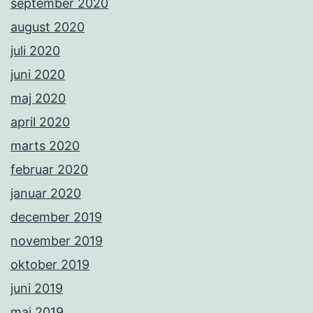
september 2020
august 2020
juli 2020
juni 2020
maj 2020
april 2020
marts 2020
februar 2020
januar 2020
december 2019
november 2019
oktober 2019
juni 2019
maj 2019