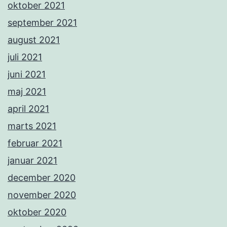
oktober 2021
september 2021
august 2021
juli 2021
juni 2021
maj 2021
april 2021
marts 2021
februar 2021
januar 2021
december 2020
november 2020
oktober 2020