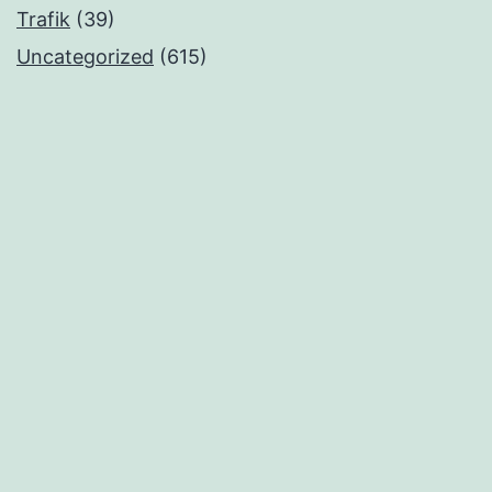
Trafik
(39)
Uncategorized
(615)