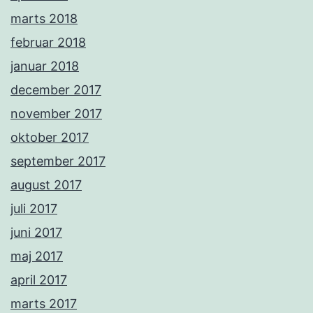
marts 2018
februar 2018
januar 2018
december 2017
november 2017
oktober 2017
september 2017
august 2017
juli 2017
juni 2017
maj 2017
april 2017
marts 2017