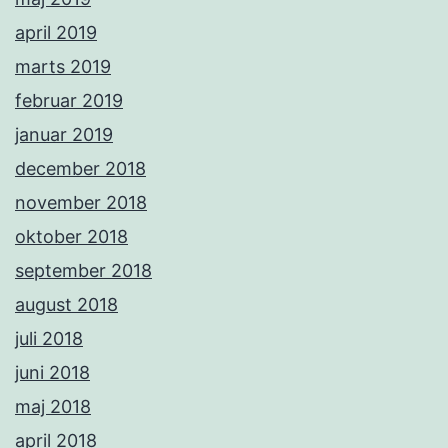
april 2019
marts 2019
februar 2019
januar 2019
december 2018
november 2018
oktober 2018
september 2018
august 2018
juli 2018
juni 2018
maj 2018
april 2018