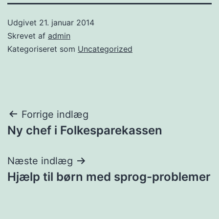
Udgivet
21. januar 2014
Skrevet af
admin
Kategoriseret som
Uncategorized
Indlægsnavigation
Forrige indlæg
Ny chef i Folkesparekassen
Næste indlæg
Hjælp til børn med sprog-problemer