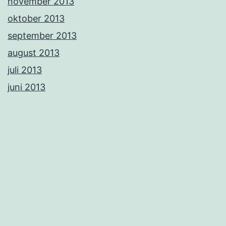
november 2013
oktober 2013
september 2013
august 2013
juli 2013
juni 2013