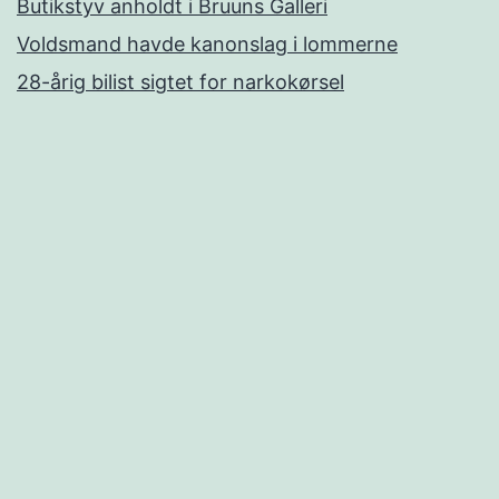
Butikstyv anholdt i Bruuns Galleri
Voldsmand havde kanonslag i lommerne
28-årig bilist sigtet for narkokørsel