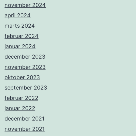
november 2024
april 2024
marts 2024
februar 2024
januar 2024
december 2023
november 2023
oktober 2023
september 2023
februar 2022
januar 2022
december 2021
november 2021