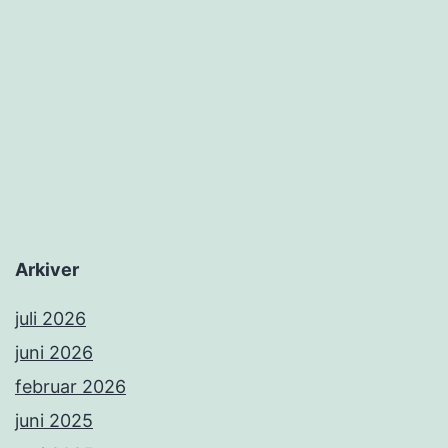
Arkiver
juli 2026
juni 2026
februar 2026
juni 2025