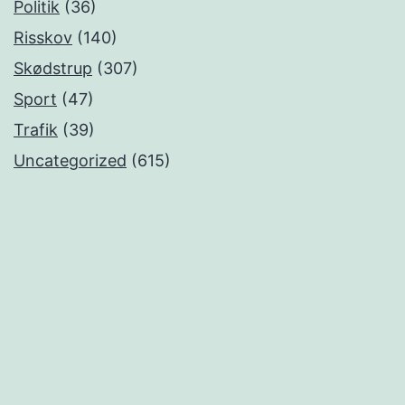
Politik
(36)
Risskov
(140)
Skødstrup
(307)
Sport
(47)
Trafik
(39)
Uncategorized
(615)