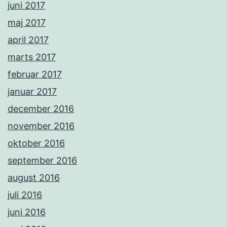
juni 2017
maj 2017
april 2017
marts 2017
februar 2017
januar 2017
december 2016
november 2016
oktober 2016
september 2016
august 2016
juli 2016
juni 2016