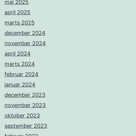
maj 2025
april 2025
marts 2025
december 2024
november 2024
april 2024
marts 2024
februar 2024
januar 2024
december 2023
november 2023
oktober 2023
september 2023