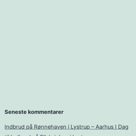
Seneste kommentarer
Indbrud på Rønnehaven i Lystrup – Aarhus I Dag