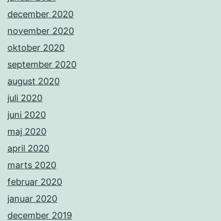
december 2020
november 2020
oktober 2020
september 2020
august 2020
juli 2020
juni 2020
maj 2020
april 2020
marts 2020
februar 2020
januar 2020
december 2019