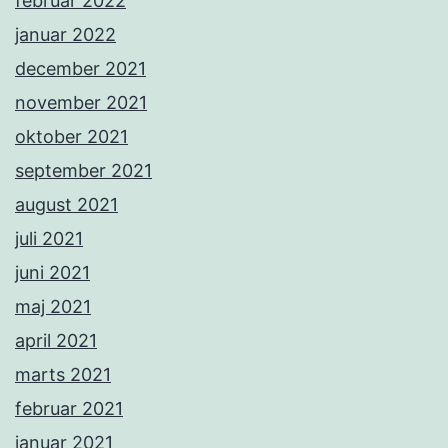
februar 2022
januar 2022
december 2021
november 2021
oktober 2021
september 2021
august 2021
juli 2021
juni 2021
maj 2021
april 2021
marts 2021
februar 2021
januar 2021