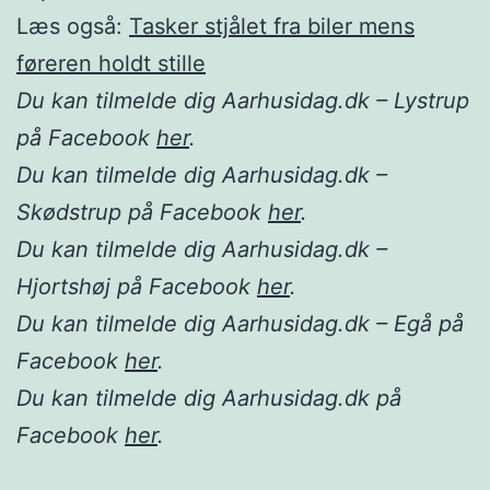
Læs også:
Tasker stjålet fra biler mens
føreren holdt stille
Du kan tilmelde dig Aarhusidag.dk – Lystrup
på Facebook
her
.
Du kan tilmelde dig Aarhusidag.dk –
Skødstrup på Facebook
her
.
Du kan tilmelde dig Aarhusidag.dk –
Hjortshøj på Facebook
her
.
Du kan tilmelde dig Aarhusidag.dk – Egå på
Facebook
her
.
Du kan tilmelde dig Aarhusidag.dk på
Facebook
her
.