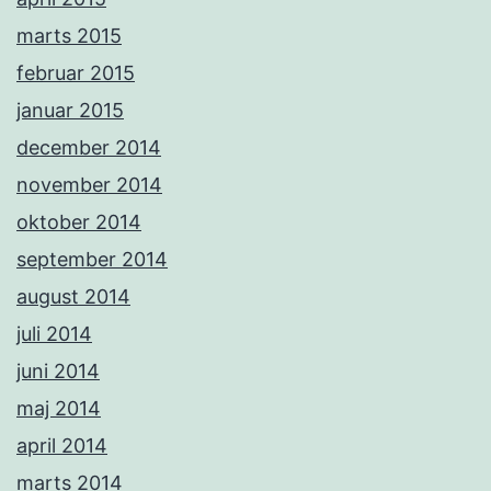
marts 2015
februar 2015
januar 2015
december 2014
november 2014
oktober 2014
september 2014
august 2014
juli 2014
juni 2014
maj 2014
april 2014
marts 2014