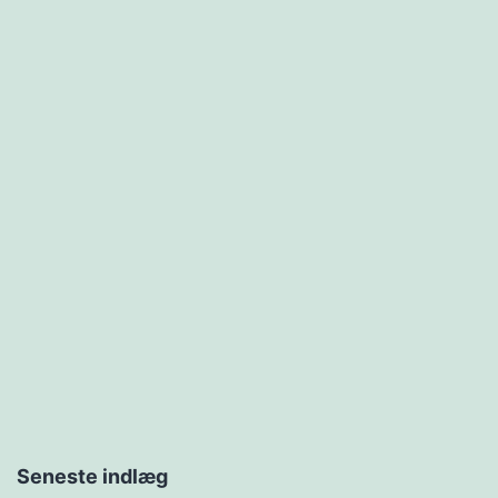
Seneste indlæg