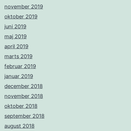
november 2019
oktober 2019
juni 2019
maj 2019
april 2019
marts 2019
februar 2019
januar 2019
december 2018
november 2018
oktober 2018
september 2018
august 2018