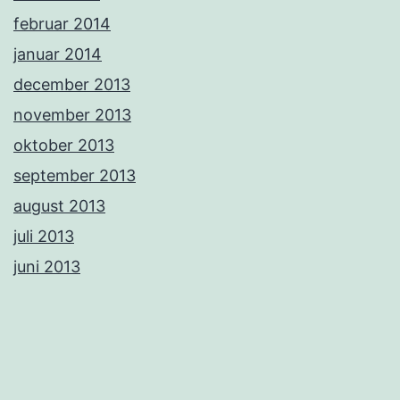
februar 2014
januar 2014
december 2013
november 2013
oktober 2013
september 2013
august 2013
juli 2013
juni 2013