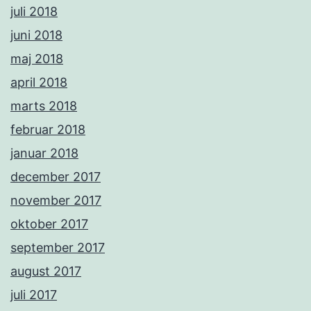
juli 2018
juni 2018
maj 2018
april 2018
marts 2018
februar 2018
januar 2018
december 2017
november 2017
oktober 2017
september 2017
august 2017
juli 2017