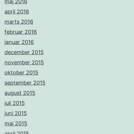
maj 2016
april 2016
marts 2016
februar 2016
januar 2016
december 2015
november 2015
oktober 2015
september 2015
august 2015
juli 2015
juni 2015
maj 2015
april 2015