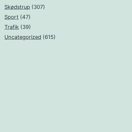
Skødstrup
(307)
Sport
(47)
Trafik
(39)
Uncategorized
(615)