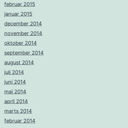
februar 2015
januar 2015
december 2014
november 2014
oktober 2014
september 2014
august 2014
juli 2014
juni 2014
maj 2014
april 2014
marts 2014
februar 2014