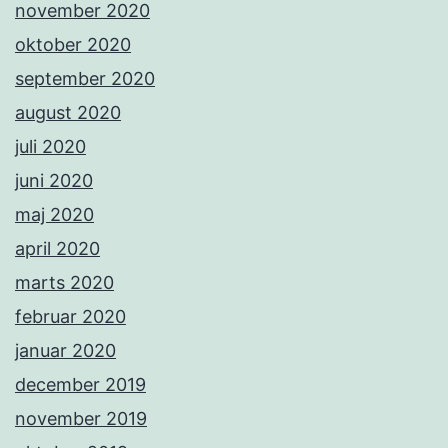
november 2020
oktober 2020
september 2020
august 2020
juli 2020
juni 2020
maj 2020
april 2020
marts 2020
februar 2020
januar 2020
december 2019
november 2019