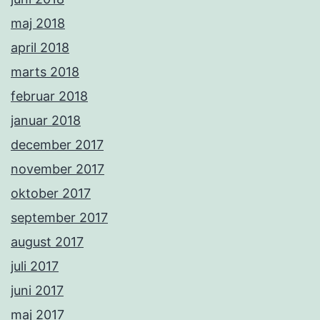
maj 2018
april 2018
marts 2018
februar 2018
januar 2018
december 2017
november 2017
oktober 2017
september 2017
august 2017
juli 2017
juni 2017
maj 2017