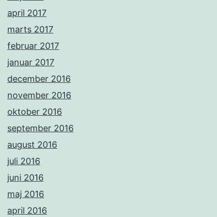
april 2017
marts 2017
februar 2017
januar 2017
december 2016
november 2016
oktober 2016
september 2016
august 2016
juli 2016
juni 2016
maj 2016
april 2016