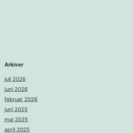
Arkiver
juli 2026
juni 2026
februar 2026
juni 2025
maj 2025
april 2025