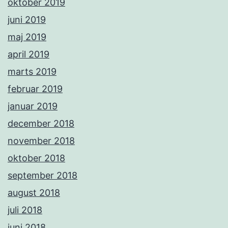
oktober 2019
juni 2019
maj 2019
april 2019
marts 2019
februar 2019
januar 2019
december 2018
november 2018
oktober 2018
september 2018
august 2018
juli 2018
juni 2018