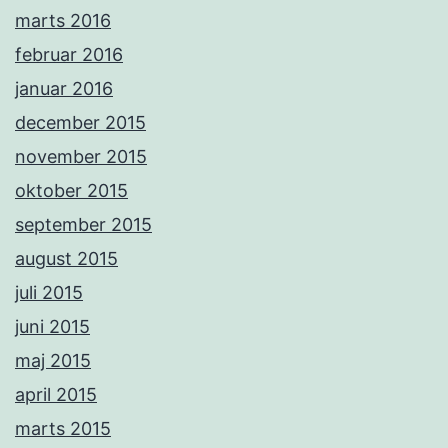
marts 2016
februar 2016
januar 2016
december 2015
november 2015
oktober 2015
september 2015
august 2015
juli 2015
juni 2015
maj 2015
april 2015
marts 2015