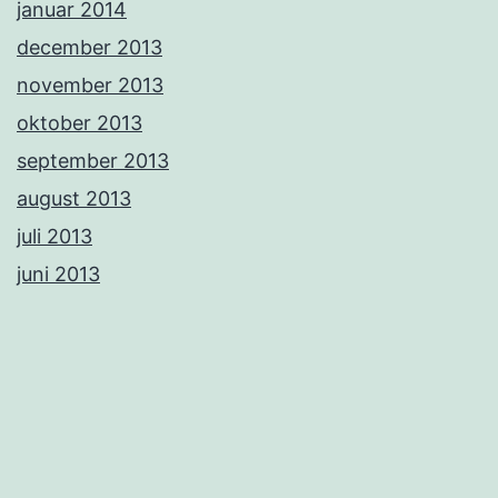
januar 2014
december 2013
november 2013
oktober 2013
september 2013
august 2013
juli 2013
juni 2013