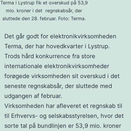
Terma i Lystrup fik et overskud på 53,9
mio. kroner i det regnskabsår, der
sluttede den 28. februar. Foto: Terma.
Det går godt for elektronikvirksomheden
Terma, der har hovedkvarter i Lystrup.
Trods hård konkurrence fra store
internationale elektronikvirksomheder
forøgede virksomheden sit overskud i det
seneste regnskabsår, der sluttede med
udgangen af februar.
Virksomheden har afleveret et regnskab til
til Erhvervs- og selskabsstyrelsen, hvor det
sorte tal på bundlinjen er 53,9 mio. kroner