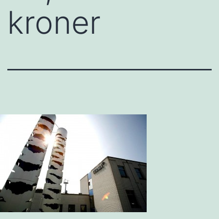
kroner