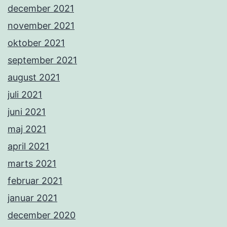
december 2021
november 2021
oktober 2021
september 2021
august 2021
juli 2021
juni 2021
maj 2021
april 2021
marts 2021
februar 2021
januar 2021
december 2020