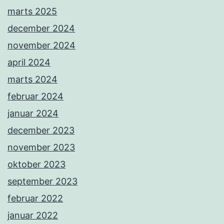
marts 2025
december 2024
november 2024
april 2024
marts 2024
februar 2024
januar 2024
december 2023
november 2023
oktober 2023
september 2023
februar 2022
januar 2022