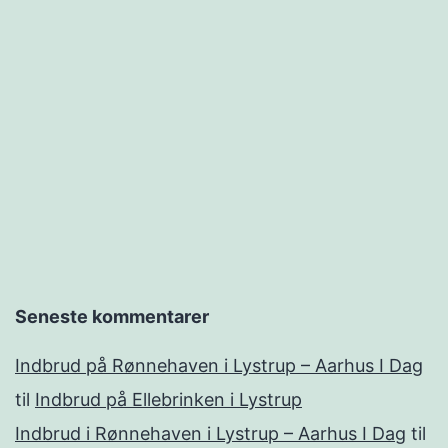
Seneste kommentarer
Indbrud på Rønnehaven i Lystrup – Aarhus I Dag
til
Indbrud på Ellebrinken i Lystrup
Indbrud i Rønnehaven i Lystrup – Aarhus I Dag
til