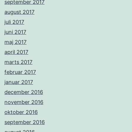
september 2017
august 2017
juli 2017
juni 2017
maj 2017
april 2017
marts 2017
februar 2017
januar 2017
december 2016
november 2016
oktober 2016
september 2016