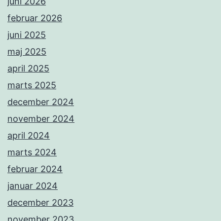
juni 2026
februar 2026
juni 2025
maj 2025
april 2025
marts 2025
december 2024
november 2024
april 2024
marts 2024
februar 2024
januar 2024
december 2023
november 2023