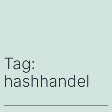
Tag:
hashhandel