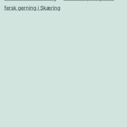
fersk gerning i Skæring