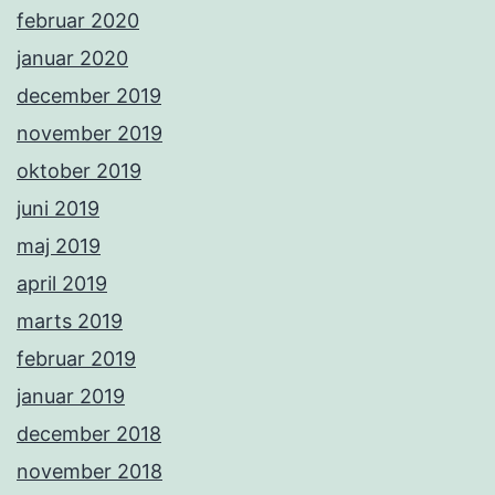
februar 2020
januar 2020
december 2019
november 2019
oktober 2019
juni 2019
maj 2019
april 2019
marts 2019
februar 2019
januar 2019
december 2018
november 2018