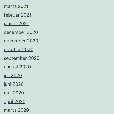
marts 2021
februar 2021
januar 2021
december 2020
november 2020
oktober 2020
september 2020
august 2020
juli 2020
juni 2020
maj 2020
april 2020
marts 2020