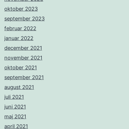
oktober 2023
september 2023
februar 2022
januar 2022
december 2021
november 2021
oktober 2021
september 2021
august 2021
juli 2021
juni 2021
maj 2021
april 2021