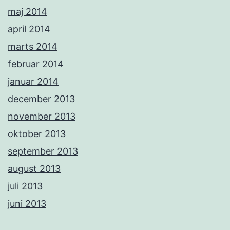
maj 2014
april 2014
marts 2014
februar 2014
januar 2014
december 2013
november 2013
oktober 2013
september 2013
august 2013
juli 2013
juni 2013