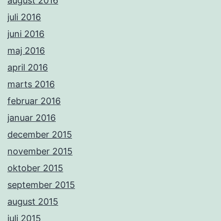
august 2016
juli 2016
juni 2016
maj 2016
april 2016
marts 2016
februar 2016
januar 2016
december 2015
november 2015
oktober 2015
september 2015
august 2015
juli 2015