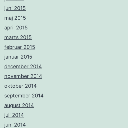
juni 2015
maj 2015
april 2015
marts 2015
februar 2015
januar 2015
december 2014
november 2014
oktober 2014
september 2014
august 2014
juli 2014
juni 2014