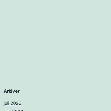
Arkiver
juli 2026