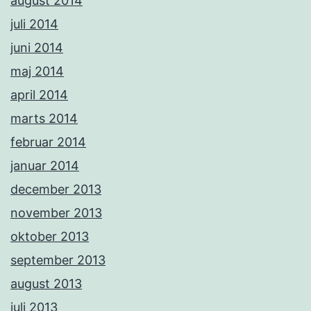
august 2014
juli 2014
juni 2014
maj 2014
april 2014
marts 2014
februar 2014
januar 2014
december 2013
november 2013
oktober 2013
september 2013
august 2013
juli 2013