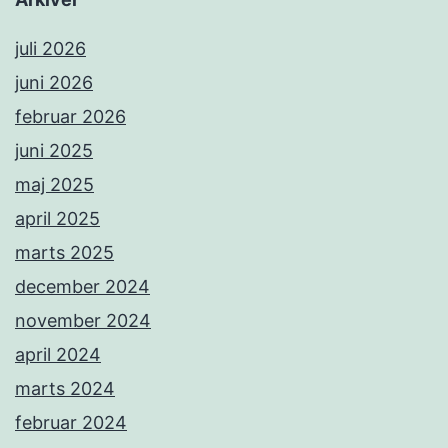
juli 2026
juni 2026
februar 2026
juni 2025
maj 2025
april 2025
marts 2025
december 2024
november 2024
april 2024
marts 2024
februar 2024