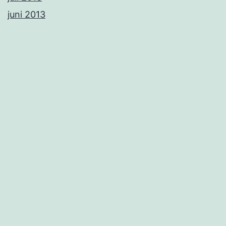
juni 2013