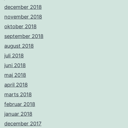
december 2018
november 2018
oktober 2018
september 2018
august 2018
juli 2018
juni 2018
maj 2018
april 2018
marts 2018
februar 2018
januar 2018
december 2017