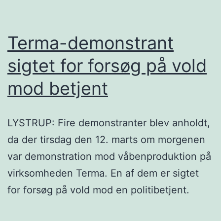
Terma-demonstrant
sigtet for forsøg på vold
mod betjent
LYSTRUP: Fire demonstranter blev anholdt,
da der tirsdag den 12. marts om morgenen
var demonstration mod våbenproduktion på
virksomheden Terma. En af dem er sigtet
for forsøg på vold mod en politibetjent.