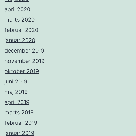
april 2020
marts 2020
februar 2020
januar 2020
december 2019
november 2019
oktober 2019
juni 2019
maj 2019
april 2019
marts 2019
februar 2019
januar 2019