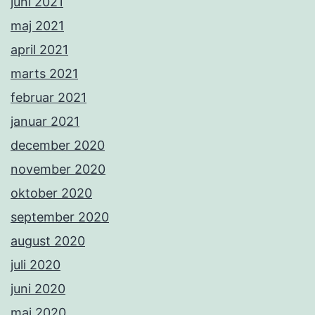
juni 2021
maj 2021
april 2021
marts 2021
februar 2021
januar 2021
december 2020
november 2020
oktober 2020
september 2020
august 2020
juli 2020
juni 2020
maj 2020