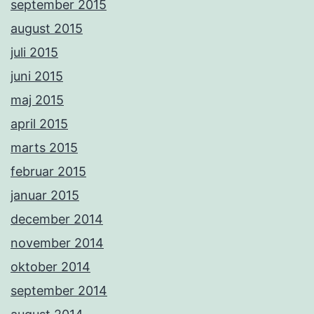
september 2015
august 2015
juli 2015
juni 2015
maj 2015
april 2015
marts 2015
februar 2015
januar 2015
december 2014
november 2014
oktober 2014
september 2014