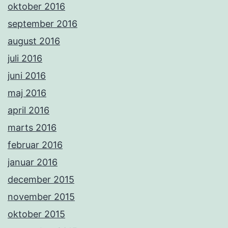
oktober 2016
september 2016
august 2016
juli 2016
juni 2016
maj 2016
april 2016
marts 2016
februar 2016
januar 2016
december 2015
november 2015
oktober 2015