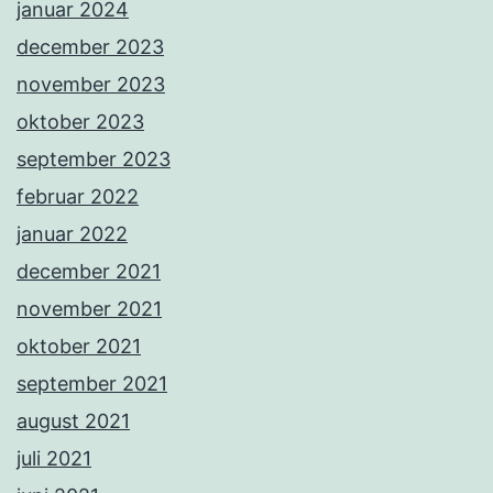
januar 2024
december 2023
november 2023
oktober 2023
september 2023
februar 2022
januar 2022
december 2021
november 2021
oktober 2021
september 2021
august 2021
juli 2021