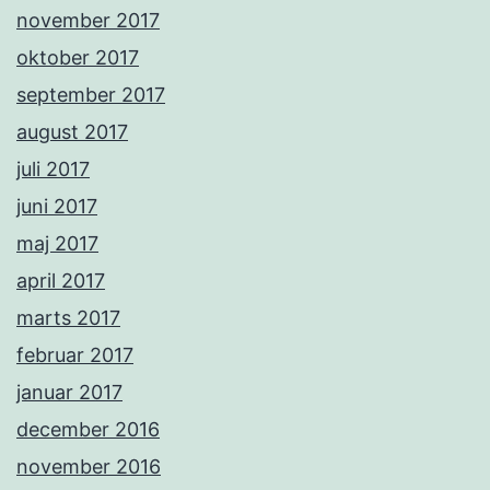
november 2017
oktober 2017
september 2017
august 2017
juli 2017
juni 2017
maj 2017
april 2017
marts 2017
februar 2017
januar 2017
december 2016
november 2016