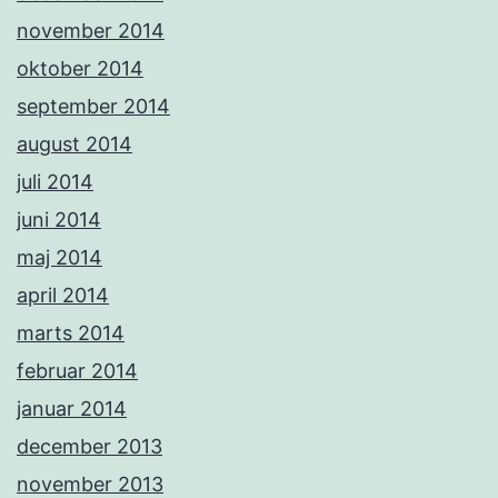
november 2014
oktober 2014
september 2014
august 2014
juli 2014
juni 2014
maj 2014
april 2014
marts 2014
februar 2014
januar 2014
december 2013
november 2013