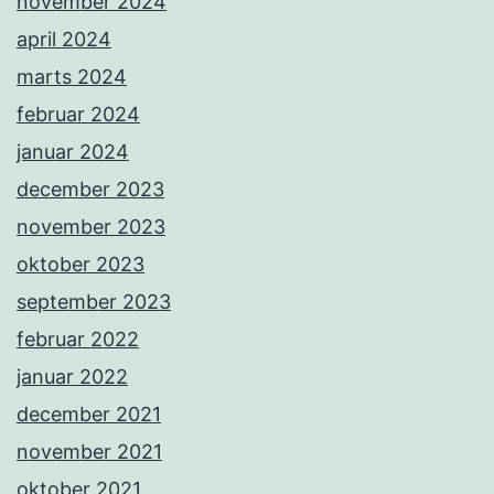
november 2024
april 2024
marts 2024
februar 2024
januar 2024
december 2023
november 2023
oktober 2023
september 2023
februar 2022
januar 2022
december 2021
november 2021
oktober 2021