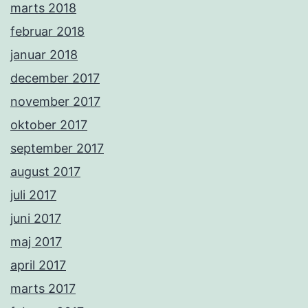
marts 2018
februar 2018
januar 2018
december 2017
november 2017
oktober 2017
september 2017
august 2017
juli 2017
juni 2017
maj 2017
april 2017
marts 2017