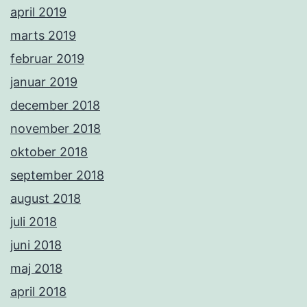
april 2019
marts 2019
februar 2019
januar 2019
december 2018
november 2018
oktober 2018
september 2018
august 2018
juli 2018
juni 2018
maj 2018
april 2018