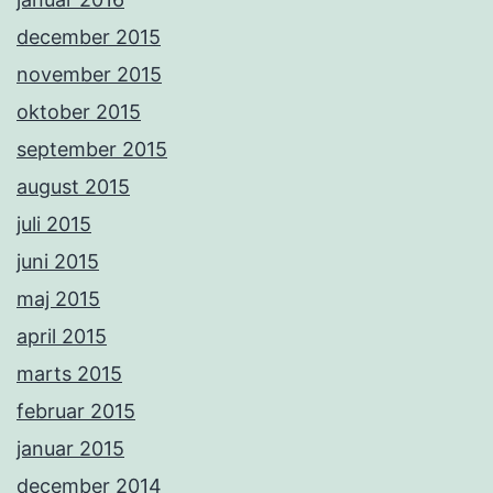
december 2015
november 2015
oktober 2015
september 2015
august 2015
juli 2015
juni 2015
maj 2015
april 2015
marts 2015
februar 2015
januar 2015
december 2014