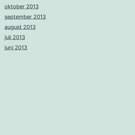
oktober 2013
september 2013
august 2013
juli 2013
juni 2013