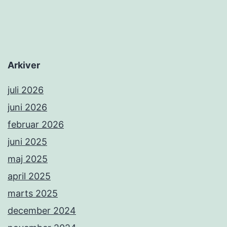
Arkiver
juli 2026
juni 2026
februar 2026
juni 2025
maj 2025
april 2025
marts 2025
december 2024