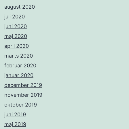
august 2020
juli 2020
juni 2020
maj 2020
april 2020
marts 2020
februar 2020
januar 2020
december 2019
november 2019
oktober 2019
juni 2019
maj 2019