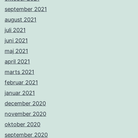
september 2021
august 2021
juli 2021
juni 2021
maj 2021
april 2021
marts 2021
februar 2021
januar 2021
december 2020
november 2020
oktober 2020
september 2020