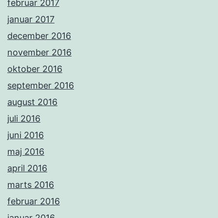
februar 2017
januar 2017
december 2016
november 2016
oktober 2016
september 2016
august 2016
juli 2016
juni 2016
maj 2016
april 2016
marts 2016
februar 2016
januar 2016