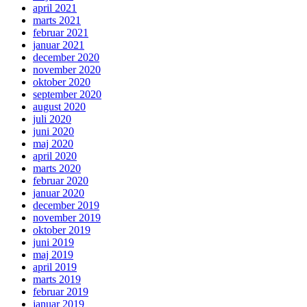
april 2021
marts 2021
februar 2021
januar 2021
december 2020
november 2020
oktober 2020
september 2020
august 2020
juli 2020
juni 2020
maj 2020
april 2020
marts 2020
februar 2020
januar 2020
december 2019
november 2019
oktober 2019
juni 2019
maj 2019
april 2019
marts 2019
februar 2019
januar 2019