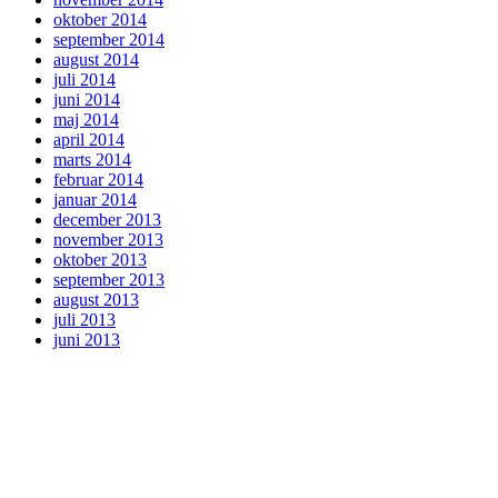
oktober 2014
september 2014
august 2014
juli 2014
juni 2014
maj 2014
april 2014
marts 2014
februar 2014
januar 2014
december 2013
november 2013
oktober 2013
september 2013
august 2013
juli 2013
juni 2013