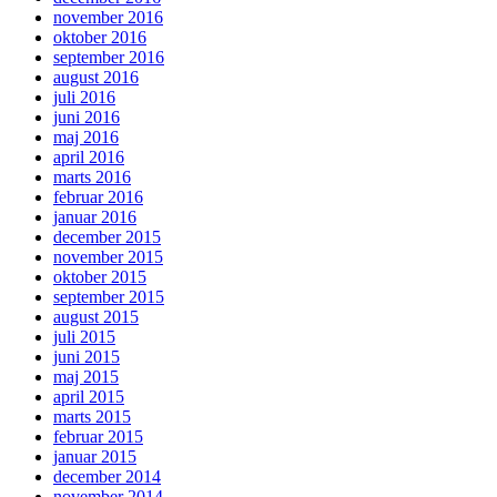
november 2016
oktober 2016
september 2016
august 2016
juli 2016
juni 2016
maj 2016
april 2016
marts 2016
februar 2016
januar 2016
december 2015
november 2015
oktober 2015
september 2015
august 2015
juli 2015
juni 2015
maj 2015
april 2015
marts 2015
februar 2015
januar 2015
december 2014
november 2014