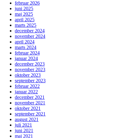
februar 2026
juni 2025
maj 2025
april 2025
marts 2025
december 2024
november 2024
april 2024
marts 2024
februar 2024
januar 2024
december 2023
november 2023
oktober 2023
september 2023
februar 2022
januar 2022
december 2021
november 2021
oktober 2021
september 2021
august 2021
juli 2021
juni 2021
maj 2021