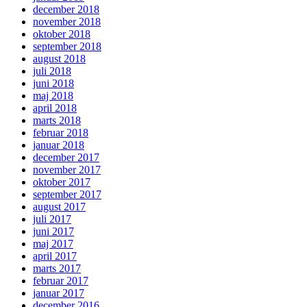
december 2018
november 2018
oktober 2018
september 2018
august 2018
juli 2018
juni 2018
maj 2018
april 2018
marts 2018
februar 2018
januar 2018
december 2017
november 2017
oktober 2017
september 2017
august 2017
juli 2017
juni 2017
maj 2017
april 2017
marts 2017
februar 2017
januar 2017
december 2016