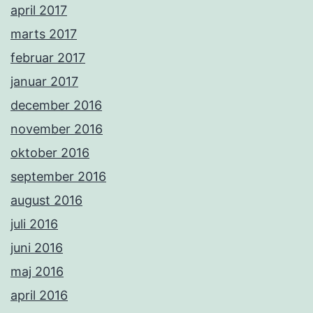
april 2017
marts 2017
februar 2017
januar 2017
december 2016
november 2016
oktober 2016
september 2016
august 2016
juli 2016
juni 2016
maj 2016
april 2016