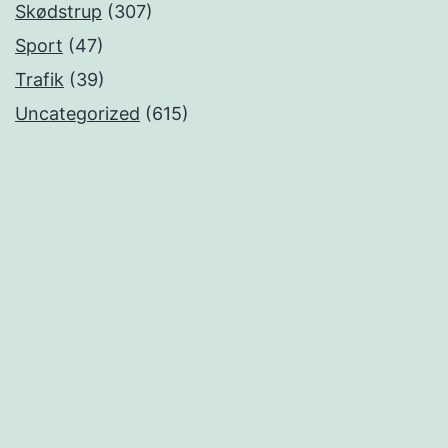
Skødstrup
(307)
Sport
(47)
Trafik
(39)
Uncategorized
(615)