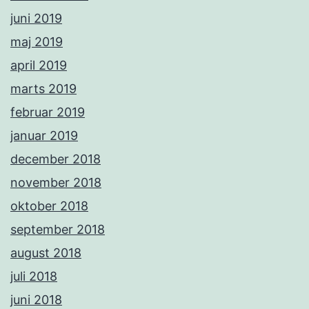
juni 2019
maj 2019
april 2019
marts 2019
februar 2019
januar 2019
december 2018
november 2018
oktober 2018
september 2018
august 2018
juli 2018
juni 2018