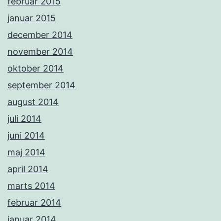
februar 2015
januar 2015
december 2014
november 2014
oktober 2014
september 2014
august 2014
juli 2014
juni 2014
maj 2014
april 2014
marts 2014
februar 2014
januar 2014