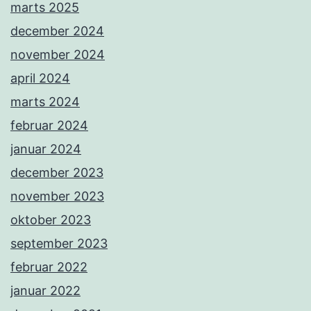
marts 2025
december 2024
november 2024
april 2024
marts 2024
februar 2024
januar 2024
december 2023
november 2023
oktober 2023
september 2023
februar 2022
januar 2022