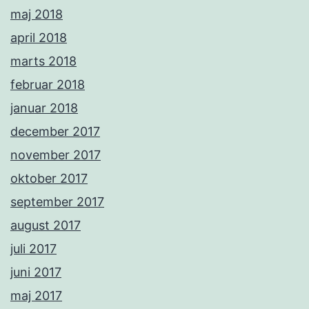
maj 2018
april 2018
marts 2018
februar 2018
januar 2018
december 2017
november 2017
oktober 2017
september 2017
august 2017
juli 2017
juni 2017
maj 2017