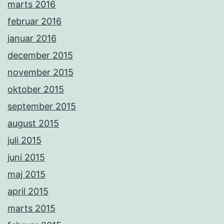
marts 2016
februar 2016
januar 2016
december 2015
november 2015
oktober 2015
september 2015
august 2015
juli 2015
juni 2015
maj 2015
april 2015
marts 2015