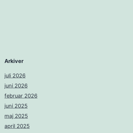
Arkiver
juli 2026
juni 2026
februar 2026
juni 2025
maj 2025
april 2025