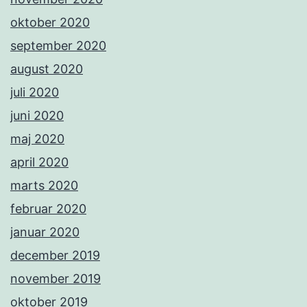
oktober 2020
september 2020
august 2020
juli 2020
juni 2020
maj 2020
april 2020
marts 2020
februar 2020
januar 2020
december 2019
november 2019
oktober 2019