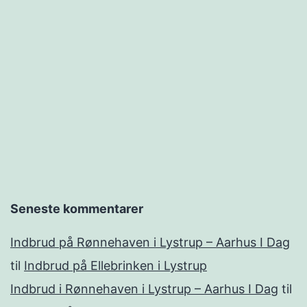
Seneste kommentarer
Indbrud på Rønnehaven i Lystrup – Aarhus I Dag
til
Indbrud på Ellebrinken i Lystrup
Indbrud i Rønnehaven i Lystrup – Aarhus I Dag
til