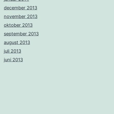
december 2013
november 2013
oktober 2013
september 2013
august 2013
juli 2013
juni 2013