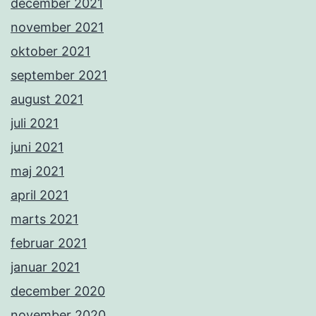
december 2021
november 2021
oktober 2021
september 2021
august 2021
juli 2021
juni 2021
maj 2021
april 2021
marts 2021
februar 2021
januar 2021
december 2020
november 2020