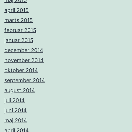
maj 2015
april 2015
marts 2015
februar 2015
januar 2015
december 2014
november 2014
oktober 2014
september 2014
august 2014
juli 2014
juni 2014
maj 2014
april 2014