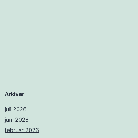
Arkiver
juli 2026
juni 2026
februar 2026