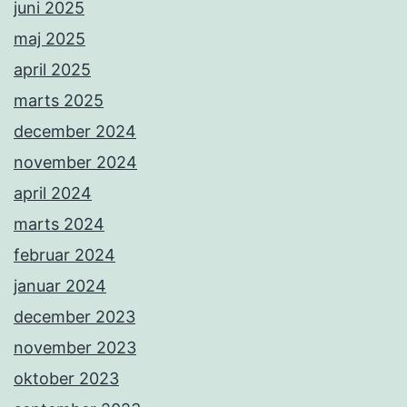
juni 2025
maj 2025
april 2025
marts 2025
december 2024
november 2024
april 2024
marts 2024
februar 2024
januar 2024
december 2023
november 2023
oktober 2023