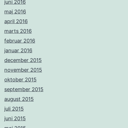
juni 2016
maj 2016
april 2016
marts 2016
februar 2016
januar 2016
december 2015
november 2015
oktober 2015
september 2015
august 2015
juli 2015
juni 2015