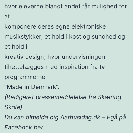
hvor eleverne blandt andet får mulighed for
at
komponere deres egne elektroniske
musikstykker, et hold i kost og sundhed og
et hold i
kreativ design, hvor undervisningen
tilrettelægges med inspiration fra tv-
programmerne
”Made in Denmark”.
(Redigeret pressemeddelelse fra Skæring
Skole)
Du kan tilmelde dig Aarhusidag.dk – Egå på
Facebook
her
.