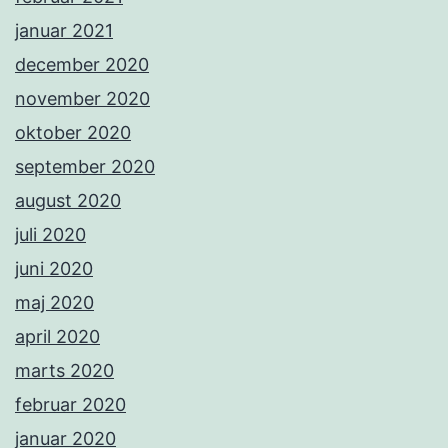
januar 2021
december 2020
november 2020
oktober 2020
september 2020
august 2020
juli 2020
juni 2020
maj 2020
april 2020
marts 2020
februar 2020
januar 2020