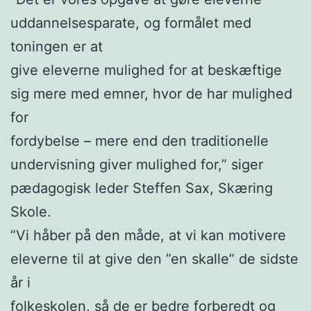
uddannelsesparate, og formålet med
toningen er at
give eleverne mulighed for at beskæftige
sig mere med emner, hvor de har mulighed
for
fordybelse – mere end den traditionelle
undervisning giver mulighed for,” siger
pædagogisk leder Steffen Sax, Skæring
Skole.
”Vi håber på den måde, at vi kan motivere
eleverne til at give den ”en skalle” de sidste
år i
folkeskolen, så de er bedre forberedt og