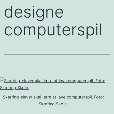
designe
computerspil
Skæring-elever skal lære at lave computerspil. Foto:
Skæring Skole.