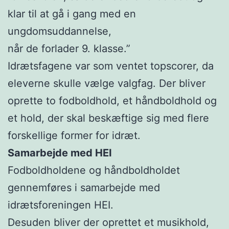
klar til at gå i gang med en
ungdomsuddannelse,
når de forlader 9. klasse.”
Idrætsfagene var som ventet topscorer, da
eleverne skulle vælge valgfag. Der bliver
oprette to fodboldhold, et håndboldhold og
et hold, der skal beskæftige sig med flere
forskellige former for idræt.
Samarbejde med HEI
Fodboldholdene og håndboldholdet
gennemføres i samarbejde med
idrætsforeningen HEI.
Desuden bliver der oprettet et musikhold,