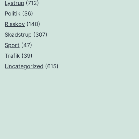
Lystrup
(712)
Politik
(36)
Risskov
(140)
Skødstrup
(307)
Sport
(47)
Trafik
(39)
Uncategorized
(615)