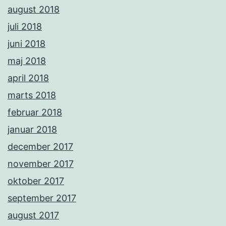
august 2018
juli 2018
juni 2018
maj 2018
april 2018
marts 2018
februar 2018
januar 2018
december 2017
november 2017
oktober 2017
september 2017
august 2017