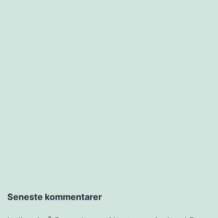
Seneste kommentarer