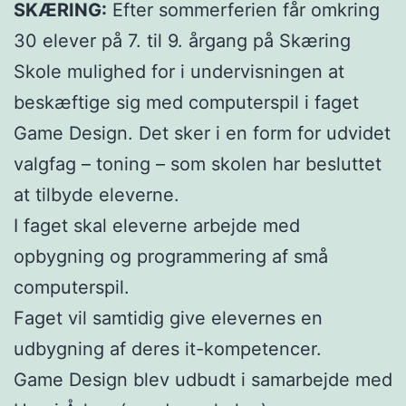
SKÆRING:
Efter sommerferien får omkring
30 elever på 7. til 9. årgang på Skæring
Skole mulighed for i undervisningen at
beskæftige sig med computerspil i faget
Game Design. Det sker i en form for udvidet
valgfag – toning – som skolen har besluttet
at tilbyde eleverne.
I faget skal eleverne arbejde med
opbygning og programmering af små
computerspil.
Faget vil samtidig give elevernes en
udbygning af deres it-kompetencer.
Game Design blev udbudt i samarbejde med