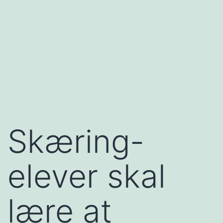
Skæring-
elever skal
lære at