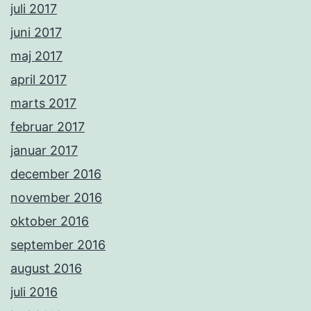
juli 2017
juni 2017
maj 2017
april 2017
marts 2017
februar 2017
januar 2017
december 2016
november 2016
oktober 2016
september 2016
august 2016
juli 2016