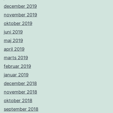
december 2019
november 2019
oktober 2019
juni 2019
maj 2019
april 2019
marts 2019
februar 2019
januar 2019
december 2018
november 2018
oktober 2018
september 2018