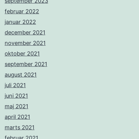
september 2023
februar 2022
januar 2022
december 2021
november 2021
oktober 2021
september 2021
august 2021
juli 2021
juni 2021
maj 2021
april 2021
marts 2021
februar 2021