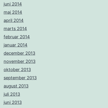
juni 2014
maj 2014
april 2014
marts 2014
februar 2014
januar 2014
december 2013
november 2013
oktober 2013
september 2013
august 2013
juli 2013
juni 2013