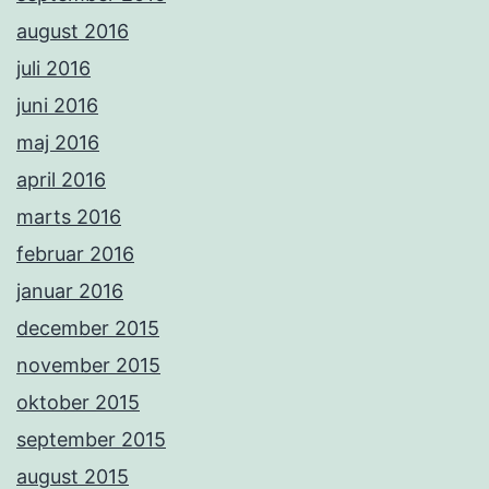
august 2016
juli 2016
juni 2016
maj 2016
april 2016
marts 2016
februar 2016
januar 2016
december 2015
november 2015
oktober 2015
september 2015
august 2015