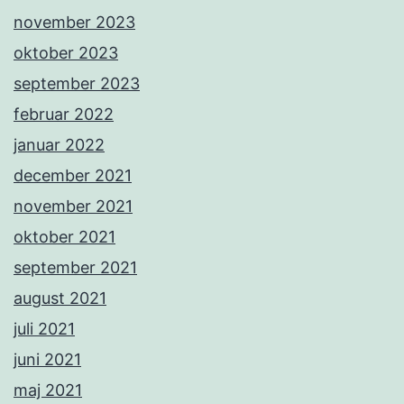
november 2023
oktober 2023
september 2023
februar 2022
januar 2022
december 2021
november 2021
oktober 2021
september 2021
august 2021
juli 2021
juni 2021
maj 2021