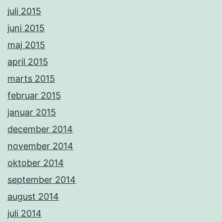
juli 2015
juni 2015
maj 2015
april 2015
marts 2015
februar 2015
januar 2015
december 2014
november 2014
oktober 2014
september 2014
august 2014
juli 2014