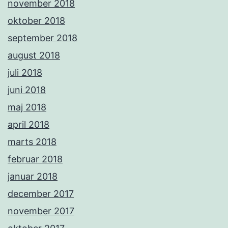
november 2018
oktober 2018
september 2018
august 2018
juli 2018
juni 2018
maj 2018
april 2018
marts 2018
februar 2018
januar 2018
december 2017
november 2017