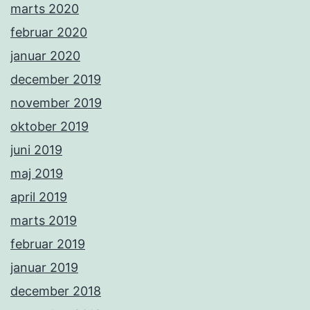
marts 2020
februar 2020
januar 2020
december 2019
november 2019
oktober 2019
juni 2019
maj 2019
april 2019
marts 2019
februar 2019
januar 2019
december 2018