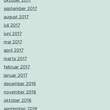
oktober 2017
september 2017
august 2017
juli 2017
juni 2017
maj 2017
april 2017
marts 2017
februar 2017
januar 2017
december 2016
november 2016
oktober 2016
september 2016