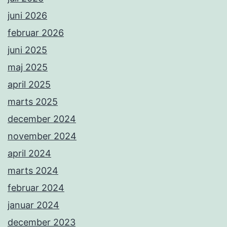
juni 2026
februar 2026
juni 2025
maj 2025
april 2025
marts 2025
december 2024
november 2024
april 2024
marts 2024
februar 2024
januar 2024
december 2023