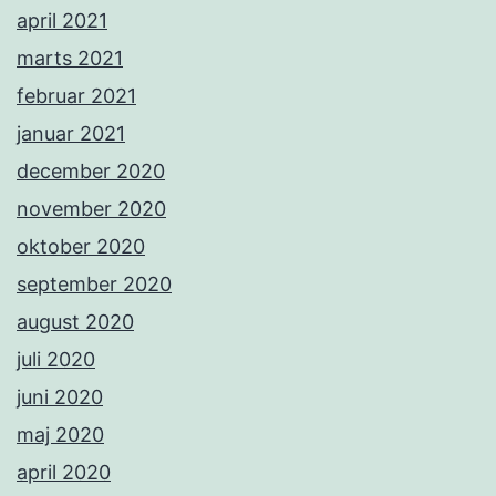
april 2021
marts 2021
februar 2021
januar 2021
december 2020
november 2020
oktober 2020
september 2020
august 2020
juli 2020
juni 2020
maj 2020
april 2020