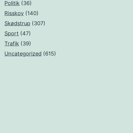
Politik
(36)
Risskov
(140)
Skødstrup
(307)
Sport
(47)
Trafik
(39)
Uncategorized
(615)