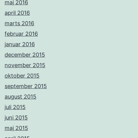
maj 2016
april 2016
marts 2016
februar 2016
januar 2016
december 2015
november 2015
oktober 2015
september 2015
august 2015
juli 2015
juni 2015
maj 2015