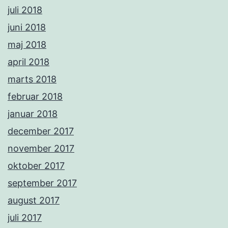
juli 2018
juni 2018
maj 2018
april 2018
marts 2018
februar 2018
januar 2018
december 2017
november 2017
oktober 2017
september 2017
august 2017
juli 2017