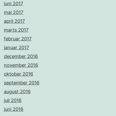
juni 2017
maj 2017
april 2017
marts 2017
februar 2017
januar 2017
december 2016
november 2016
oktober 2016
september 2016
august 2016
juli 2016
juni 2016