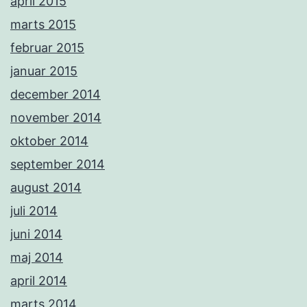
april 2015
marts 2015
februar 2015
januar 2015
december 2014
november 2014
oktober 2014
september 2014
august 2014
juli 2014
juni 2014
maj 2014
april 2014
marts 2014