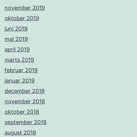
november 2019
oktober 2019
juni 2019
maj 2019
april 2019
marts 2019
februar 2019
januar 2019
december 2018
november 2018
oktober 2018
september 2018
august 2018