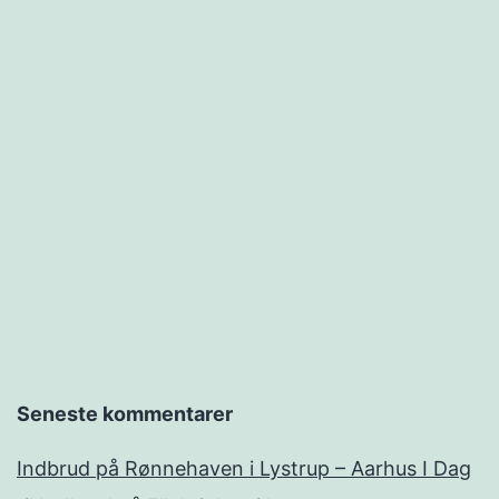
Seneste kommentarer
Indbrud på Rønnehaven i Lystrup – Aarhus I Dag