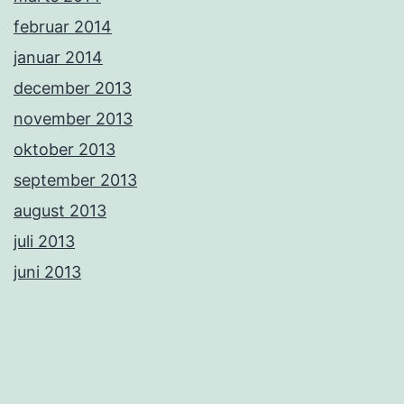
februar 2014
januar 2014
december 2013
november 2013
oktober 2013
september 2013
august 2013
juli 2013
juni 2013