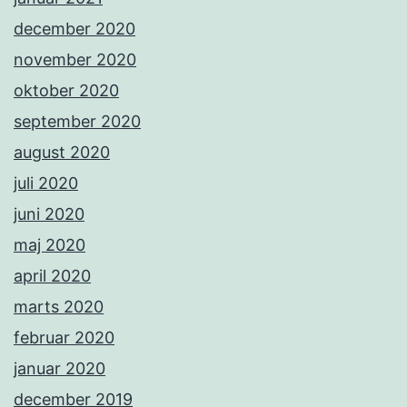
december 2020
november 2020
oktober 2020
september 2020
august 2020
juli 2020
juni 2020
maj 2020
april 2020
marts 2020
februar 2020
januar 2020
december 2019