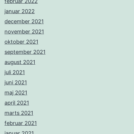
februar 2022
januar 2022
december 2021
november 2021
oktober 2021
september 2021
august 2021
juli 2021
juni 2021
maj 2021
april 2021
marts 2021
februar 2021
januar 2021