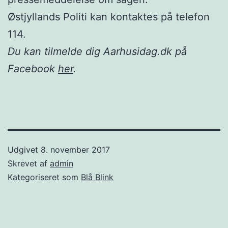
Østjyllands Politi kan kontaktes på telefon
114.
Du kan tilmelde dig Aarhusidag.dk på
Facebook
her
.
Udgivet
8. november 2017
Skrevet af
admin
Kategoriseret som
Blå Blink