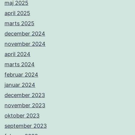
maj 2025
april 2025
marts 2025
december 2024
november 2024
april 2024
marts 2024
februar 2024
januar 2024
december 2023
november 2023
oktober 2023
september 2023