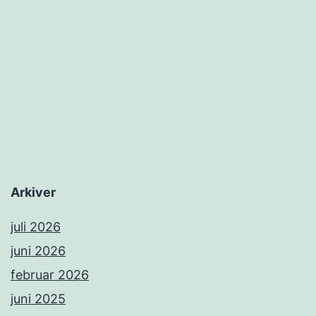
Arkiver
juli 2026
juni 2026
februar 2026
juni 2025