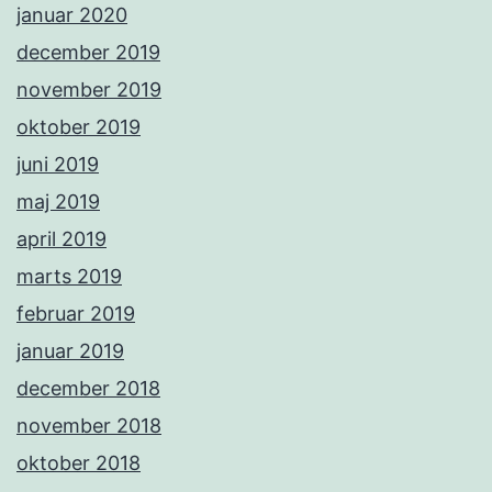
januar 2020
december 2019
november 2019
oktober 2019
juni 2019
maj 2019
april 2019
marts 2019
februar 2019
januar 2019
december 2018
november 2018
oktober 2018