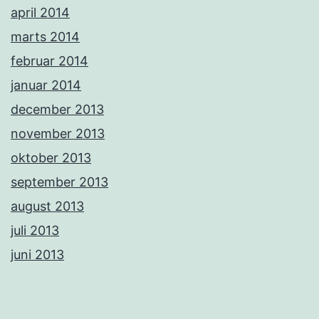
april 2014
marts 2014
februar 2014
januar 2014
december 2013
november 2013
oktober 2013
september 2013
august 2013
juli 2013
juni 2013