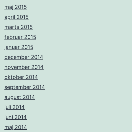
maj 2015
april 2015
marts 2015
februar 2015
januar 2015
december 2014
november 2014
oktober 2014
september 2014
august 2014
juli 2014
juni 2014
maj 2014