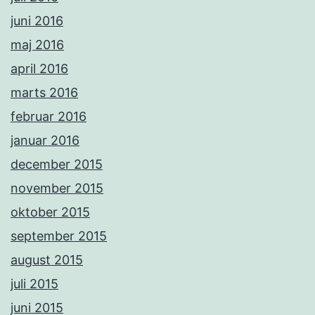
juni 2016
maj 2016
april 2016
marts 2016
februar 2016
januar 2016
december 2015
november 2015
oktober 2015
september 2015
august 2015
juli 2015
juni 2015