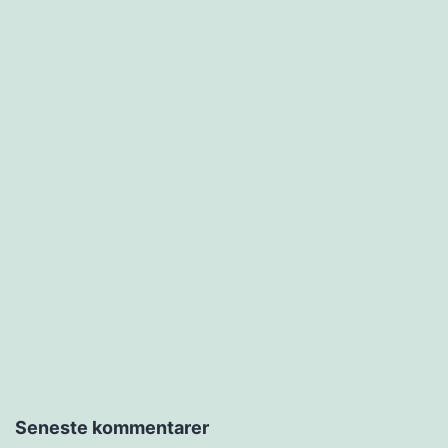
Seneste kommentarer