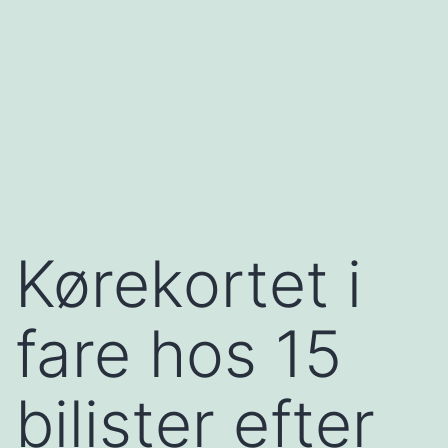
Kørekortet i
fare hos 15
bilister efter