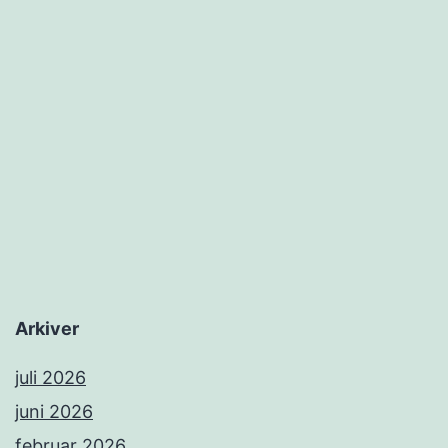
Arkiver
juli 2026
juni 2026
februar 2026