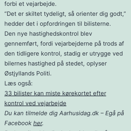
forbi et vejarbejde.
“Det er skiltet tydeligt, så orienter dig godt,”
hedder det i opfordringen til bilisterne.
Den nye hastighedskontrol blev
gennemført, fordi vejarbejderne på trods af
den tidligere kontrol, stadig er utrygge ved
bilernes hastighed på stedet, oplyser
Østjyllands Politi.
Læs også:
33 bilister kan miste kørekortet efter
kontrol ved vejarbejde
Du kan tilmelde dig Aarhusidag.dk – Egå på
Facebook
her
.