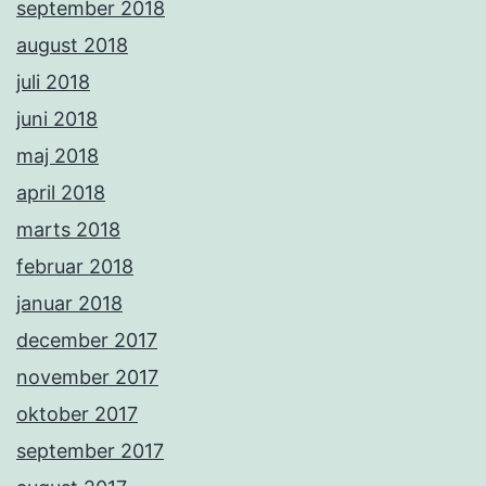
september 2018
august 2018
juli 2018
juni 2018
maj 2018
april 2018
marts 2018
februar 2018
januar 2018
december 2017
november 2017
oktober 2017
september 2017