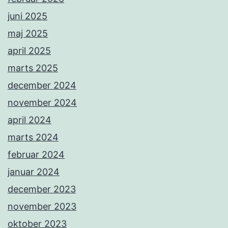
juni 2025
maj 2025
april 2025
marts 2025
december 2024
november 2024
april 2024
marts 2024
februar 2024
januar 2024
december 2023
november 2023
oktober 2023