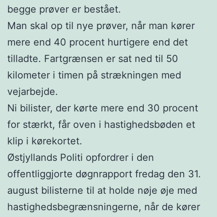
begge prøver er bestået.
Man skal op til nye prøver, når man kører
mere end 40 procent hurtigere end det
tilladte. Fartgrænsen er sat ned til 50
kilometer i timen på strækningen med
vejarbejde.
Ni bilister, der kørte mere end 30 procent
for stærkt, får oven i hastighedsbøden et
klip i kørekortet.
Østjyllands Politi opfordrer i den
offentliggjorte døgnrapport fredag den 31.
august bilisterne til at holde nøje øje med
hastighedsbegrænsningerne, når de kører