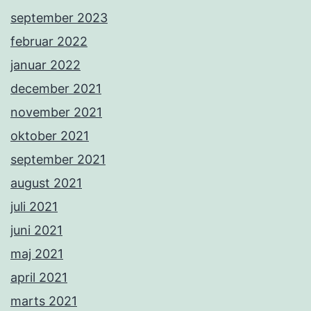
september 2023
februar 2022
januar 2022
december 2021
november 2021
oktober 2021
september 2021
august 2021
juli 2021
juni 2021
maj 2021
april 2021
marts 2021