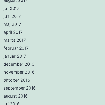
august 2017
juli 2017
juni 2017
maj 2017
april 2017
marts 2017
februar 2017
januar 2017
december 2016
november 2016
oktober 2016
september 2016
august 2016
juli 2016