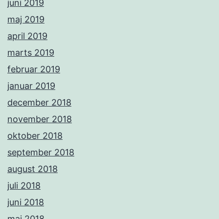
juni 2019
maj 2019
april 2019
marts 2019
februar 2019
januar 2019
december 2018
november 2018
oktober 2018
september 2018
august 2018
juli 2018
juni 2018
maj 2018