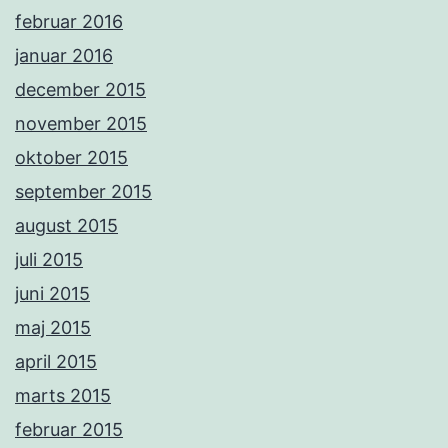
februar 2016
januar 2016
december 2015
november 2015
oktober 2015
september 2015
august 2015
juli 2015
juni 2015
maj 2015
april 2015
marts 2015
februar 2015