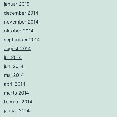
januar 2015
december 2014
november 2014
oktober 2014
september 2014
august 2014
juli 2014
juni 2014
maj 2014
april 2014
marts 2014
februar 2014
januar 2014