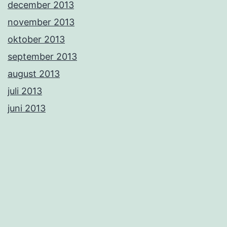
december 2013
november 2013
oktober 2013
september 2013
august 2013
juli 2013
juni 2013