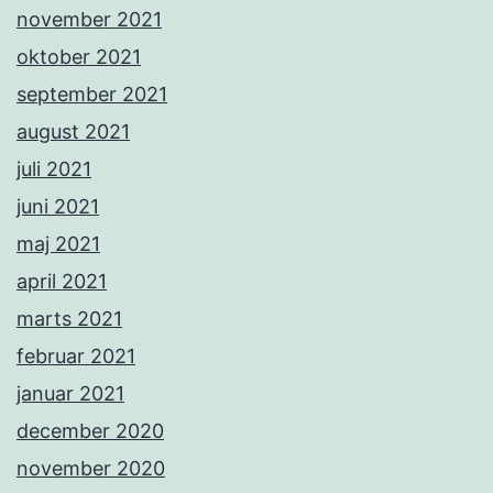
november 2021
oktober 2021
september 2021
august 2021
juli 2021
juni 2021
maj 2021
april 2021
marts 2021
februar 2021
januar 2021
december 2020
november 2020