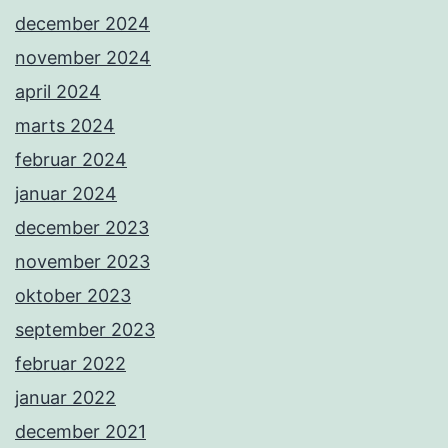
december 2024
november 2024
april 2024
marts 2024
februar 2024
januar 2024
december 2023
november 2023
oktober 2023
september 2023
februar 2022
januar 2022
december 2021