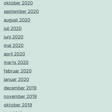
oktober 2020
september 2020
august 2020
juli 2020
juni 2020
maj 2020
april 2020
marts 2020
februar 2020
januar 2020
december 2019
november 2019
oktober 2019