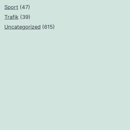
Sport
(47)
Trafik
(39)
Uncategorized
(615)