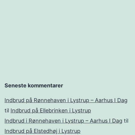
Seneste kommentarer
Indbrud på Rønnehaven i Lystrup – Aarhus I Dag
til
Indbrud på Ellebrinken i Lystrup
Indbrud i Rønnehaven i Lystrup – Aarhus I Dag
til
Indbrud på Elstedhøj i Lystrup