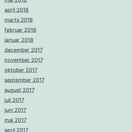
april 2018
marts 2018
februar 2018
januar 2018
december 2017
november 2017
oktober 2017
september 2017
august 2017
juli 2017
juni 2017
maj 2017
april 2017