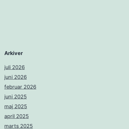
Arkiver
juli 2026
juni 2026
februar 2026
juni 2025
maj 2025
april 2025
marts 2025