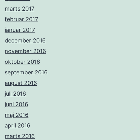
marts 2017
februar 2017
januar 2017
december 2016
november 2016
oktober 2016
september 2016
august 2016
juli 2016
juni 2016
maj 2016
april 2016
marts 2016