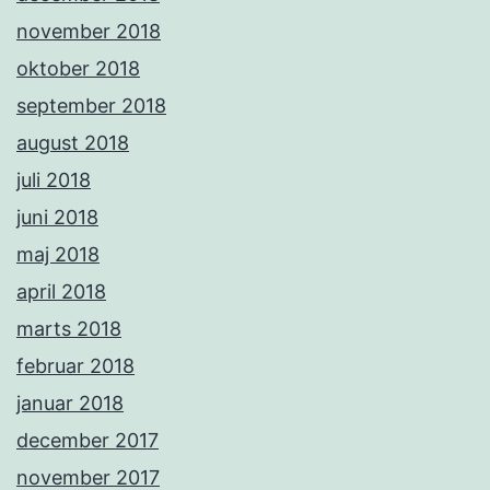
november 2018
oktober 2018
september 2018
august 2018
juli 2018
juni 2018
maj 2018
april 2018
marts 2018
februar 2018
januar 2018
december 2017
november 2017