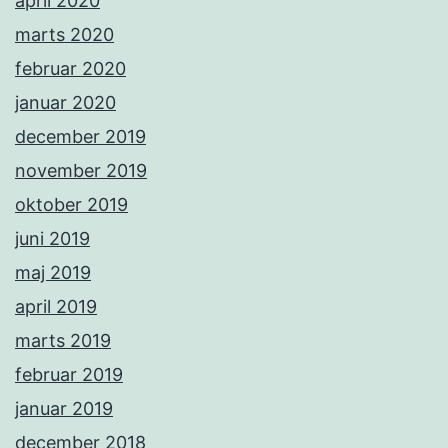
april 2020
marts 2020
februar 2020
januar 2020
december 2019
november 2019
oktober 2019
juni 2019
maj 2019
april 2019
marts 2019
februar 2019
januar 2019
december 2018