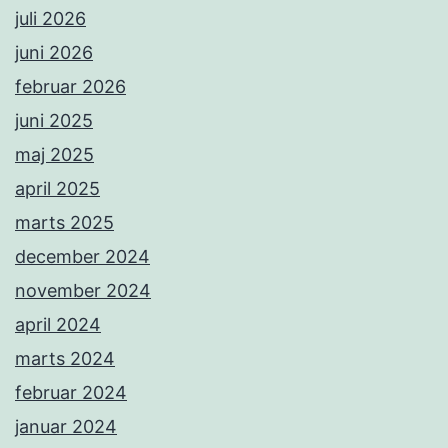
juli 2026
juni 2026
februar 2026
juni 2025
maj 2025
april 2025
marts 2025
december 2024
november 2024
april 2024
marts 2024
februar 2024
januar 2024