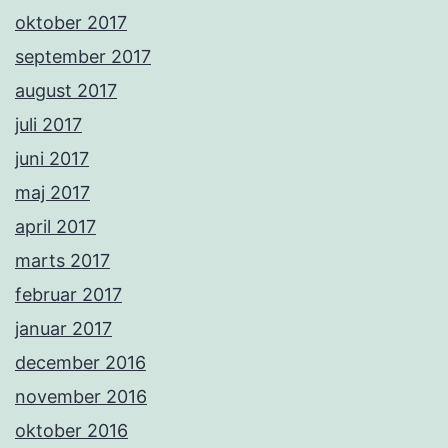
oktober 2017
september 2017
august 2017
juli 2017
juni 2017
maj 2017
april 2017
marts 2017
februar 2017
januar 2017
december 2016
november 2016
oktober 2016