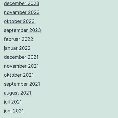
december 2023
november 2023
oktober 2023
september 2023
februar 2022
januar 2022
december 2021
november 2021
oktober 2021
september 2021
august 2021
juli 2021
juni 2021