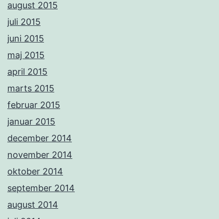
august 2015
juli 2015
juni 2015
maj 2015
april 2015
marts 2015
februar 2015
januar 2015
december 2014
november 2014
oktober 2014
september 2014
august 2014