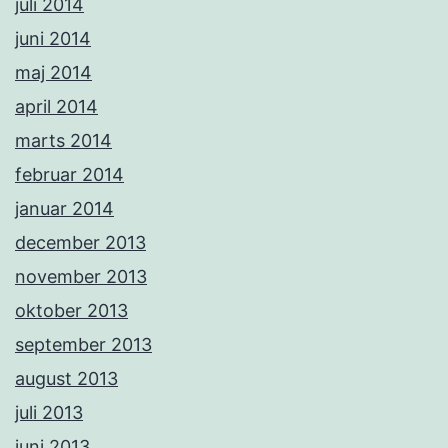
juli 2014
juni 2014
maj 2014
april 2014
marts 2014
februar 2014
januar 2014
december 2013
november 2013
oktober 2013
september 2013
august 2013
juli 2013
juni 2013