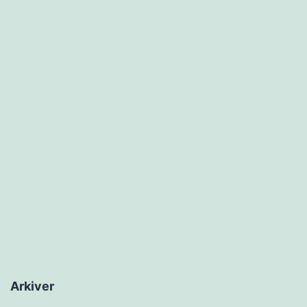
Arkiver