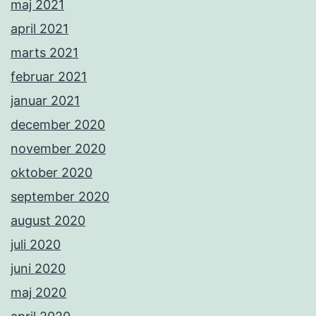
maj 2021
april 2021
marts 2021
februar 2021
januar 2021
december 2020
november 2020
oktober 2020
september 2020
august 2020
juli 2020
juni 2020
maj 2020