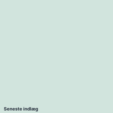
Seneste indlæg