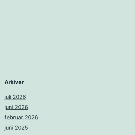
Arkiver
juli 2026
juni 2026
februar 2026
juni 2025