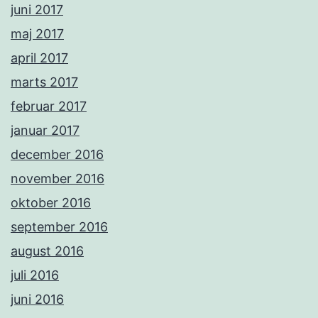
juni 2017
maj 2017
april 2017
marts 2017
februar 2017
januar 2017
december 2016
november 2016
oktober 2016
september 2016
august 2016
juli 2016
juni 2016