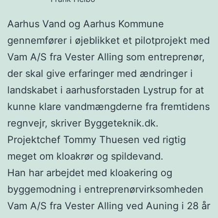
Aarhus Vand og Aarhus Kommune
gennemfører i øjeblikket et pilotprojekt med
Vam A/S fra Vester Alling som entreprenør,
der skal give erfaringer med ændringer i
landskabet i aarhusforstaden Lystrup for at
kunne klare vandmængderne fra fremtidens
regnvejr, skriver Byggeteknik.dk.
Projektchef Tommy Thuesen ved rigtig
meget om kloakrør og spildevand.
Han har arbejdet med kloakering og
byggemodning i entreprenørvirksomheden
Vam A/S fra Vester Alling ved Auning i 28 år