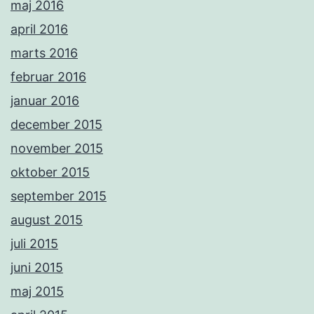
maj 2016
april 2016
marts 2016
februar 2016
januar 2016
december 2015
november 2015
oktober 2015
september 2015
august 2015
juli 2015
juni 2015
maj 2015