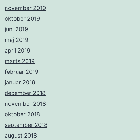
november 2019
oktober 2019
juni 2019
maj 2019
april 2019
marts 2019
februar 2019
januar 2019
december 2018
november 2018
oktober 2018
september 2018
august 2018