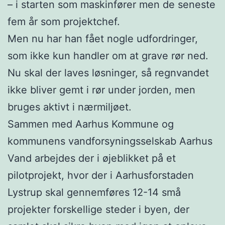
– i starten som maskinfører men de seneste
fem år som projektchef.
Men nu har han fået nogle udfordringer,
som ikke kun handler om at grave rør ned.
Nu skal der laves løsninger, så regnvandet
ikke bliver gemt i rør under jorden, men
bruges aktivt i nærmiljøet.
Sammen med Aarhus Kommune og
kommunens vandforsyningsselskab Aarhus
Vand arbejdes der i øjeblikket på et
pilotprojekt, hvor der i Aarhusforstaden
Lystrup skal gennemføres 12-14 små
projekter forskellige steder i byen, der