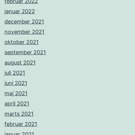
februar 2022
januar 2022
december 2021
november 2021
oktober 2021
september 2021
august 2021
juli 2021
juni 2021
maj 2021
april 2021
marts 2021
februar 2021
januar 2021