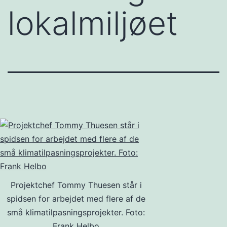
lokalmiljøet
Projektchef Tommy Thuesen står i
spidsen for arbejdet med flere af de
små klimatilpasningsprojekter. Foto:
Frank Helbo