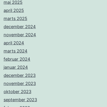
maj 2025
april 2025
marts 2025
december 2024
november 2024
april 2024
marts 2024
februar 2024
januar 2024
december 2023
november 2023
oktober 2023
september 2023