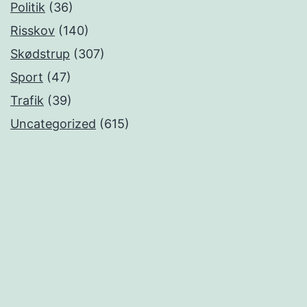
Politik
(36)
Risskov
(140)
Skødstrup
(307)
Sport
(47)
Trafik
(39)
Uncategorized
(615)