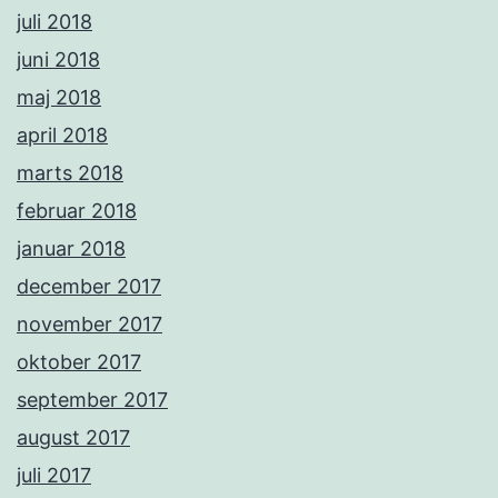
juli 2018
juni 2018
maj 2018
april 2018
marts 2018
februar 2018
januar 2018
december 2017
november 2017
oktober 2017
september 2017
august 2017
juli 2017