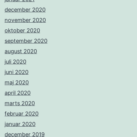
december 2020
november 2020
oktober 2020
september 2020
august 2020
juli 2020
juni 2020
maj 2020
april 2020
marts 2020
februar 2020
januar 2020
december 2019