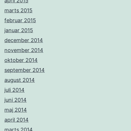
april 2015
marts 2015
februar 2015
januar 2015
december 2014
november 2014
oktober 2014
september 2014
august 2014
juli 2014
juni 2014
maj 2014
april 2014
marts 2014