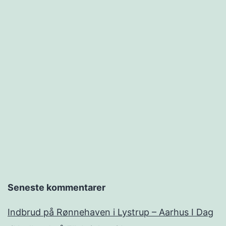
Seneste kommentarer
Indbrud på Rønnehaven i Lystrup – Aarhus I Dag