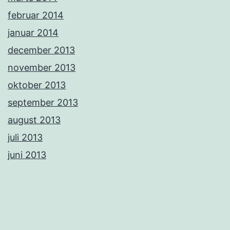
februar 2014
januar 2014
december 2013
november 2013
oktober 2013
september 2013
august 2013
juli 2013
juni 2013