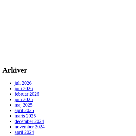
Arkiver
juli 2026
juni 2026
februar 2026
juni 2025
maj 2025
april 2025
marts 2025
december 2024
november 2024
april 2024