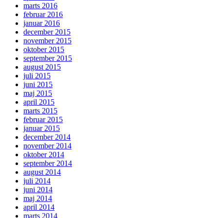
marts 2016
februar 2016
januar 2016
december 2015
november 2015
oktober 2015
september 2015
august 2015
juli 2015
juni 2015
maj 2015
april 2015
marts 2015
februar 2015
januar 2015
december 2014
november 2014
oktober 2014
september 2014
august 2014
juli 2014
juni 2014
maj 2014
april 2014
marts 2014