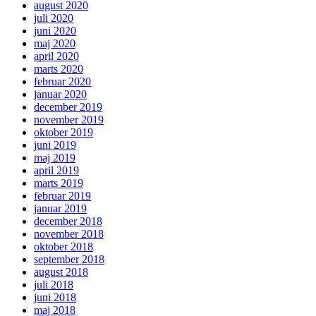
august 2020
juli 2020
juni 2020
maj 2020
april 2020
marts 2020
februar 2020
januar 2020
december 2019
november 2019
oktober 2019
juni 2019
maj 2019
april 2019
marts 2019
februar 2019
januar 2019
december 2018
november 2018
oktober 2018
september 2018
august 2018
juli 2018
juni 2018
maj 2018