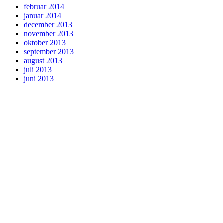
februar 2014
januar 2014
december 2013
november 2013
oktober 2013
september 2013
august 2013
juli 2013
juni 2013