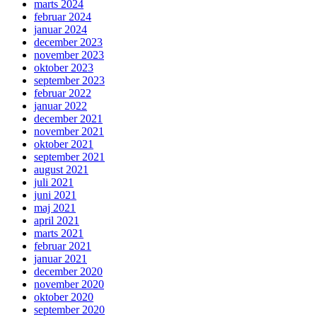
marts 2024
februar 2024
januar 2024
december 2023
november 2023
oktober 2023
september 2023
februar 2022
januar 2022
december 2021
november 2021
oktober 2021
september 2021
august 2021
juli 2021
juni 2021
maj 2021
april 2021
marts 2021
februar 2021
januar 2021
december 2020
november 2020
oktober 2020
september 2020