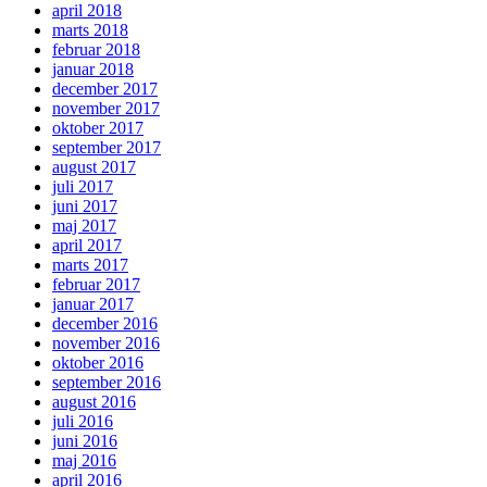
april 2018
marts 2018
februar 2018
januar 2018
december 2017
november 2017
oktober 2017
september 2017
august 2017
juli 2017
juni 2017
maj 2017
april 2017
marts 2017
februar 2017
januar 2017
december 2016
november 2016
oktober 2016
september 2016
august 2016
juli 2016
juni 2016
maj 2016
april 2016