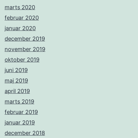
marts 2020
februar 2020
januar 2020
december 2019
november 2019
oktober 2019
juni 2019
maj 2019
april 2019
marts 2019
februar 2019
januar 2019
december 2018