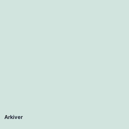
Arkiver