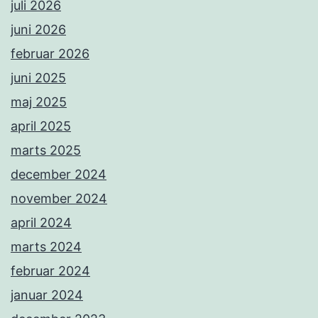
juli 2026
juni 2026
februar 2026
juni 2025
maj 2025
april 2025
marts 2025
december 2024
november 2024
april 2024
marts 2024
februar 2024
januar 2024