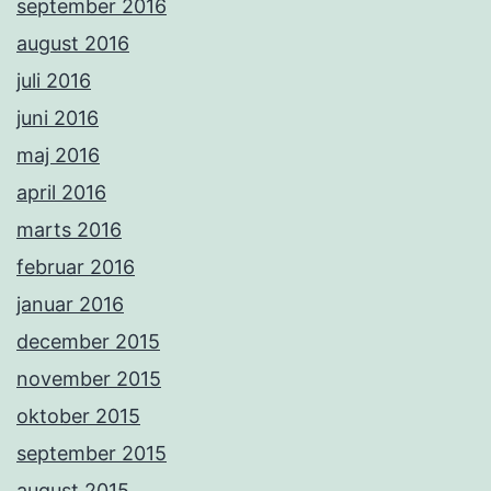
september 2016
august 2016
juli 2016
juni 2016
maj 2016
april 2016
marts 2016
februar 2016
januar 2016
december 2015
november 2015
oktober 2015
september 2015
august 2015