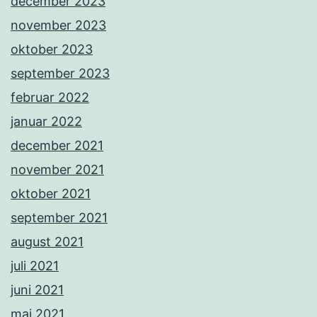
december 2023
november 2023
oktober 2023
september 2023
februar 2022
januar 2022
december 2021
november 2021
oktober 2021
september 2021
august 2021
juli 2021
juni 2021
maj 2021