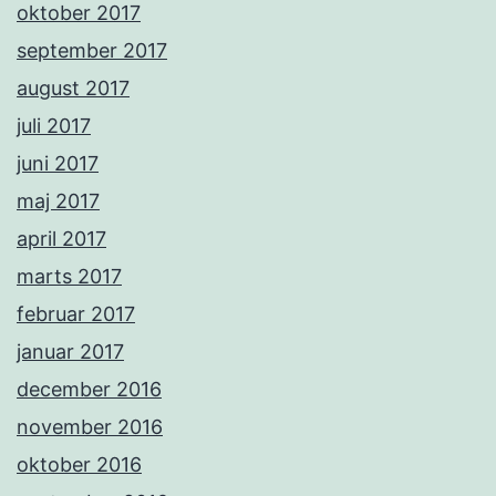
oktober 2017
september 2017
august 2017
juli 2017
juni 2017
maj 2017
april 2017
marts 2017
februar 2017
januar 2017
december 2016
november 2016
oktober 2016