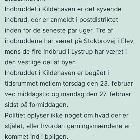
Indbruddet i Kildehaven er det syvende
indbrud, der er anmeldt i postdistriktet
inden for de seneste par uger. Tre af
indbruddene har været på Stokbrovej i Elev,
mens de fire indbrud i Lystrup har været i
den vestlige del af byen.
Indbruddet i Kildehaven er begået i
tidsrummet mellem torsdag den 23. februar
ved middagstid og mandag den 27. februar
sidst på formiddagen.
Politiet oplyser ikke noget om hvad der er
stjålet, eller hvordan gerningsmændene er
kommet ind i boligen.