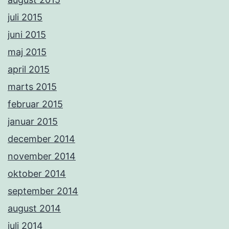
juli 2015
juni 2015
maj 2015
april 2015
marts 2015
februar 2015
januar 2015
december 2014
november 2014
oktober 2014
september 2014
august 2014
juli 2014