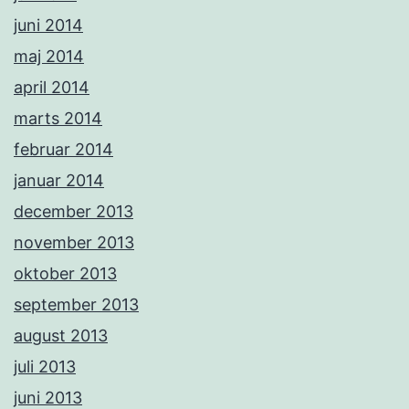
juni 2014
maj 2014
april 2014
marts 2014
februar 2014
januar 2014
december 2013
november 2013
oktober 2013
september 2013
august 2013
juli 2013
juni 2013