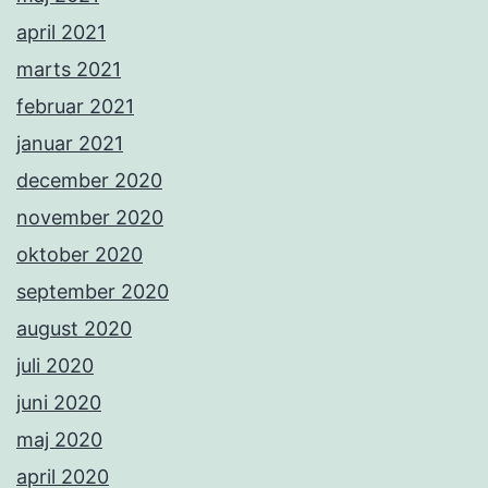
april 2021
marts 2021
februar 2021
januar 2021
december 2020
november 2020
oktober 2020
september 2020
august 2020
juli 2020
juni 2020
maj 2020
april 2020