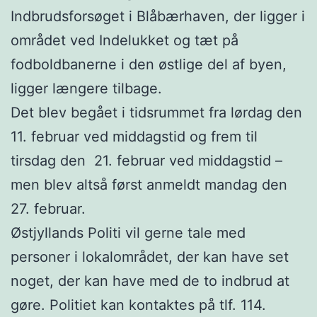
Indbrudsforsøget i Blåbærhaven, der ligger i
området ved Indelukket og tæt på
fodboldbanerne i den østlige del af byen,
ligger længere tilbage.
Det blev begået i tidsrummet fra lørdag den
11. februar ved middagstid og frem til
tirsdag den 21. februar ved middagstid –
men blev altså først anmeldt mandag den
27. februar.
Østjyllands Politi vil gerne tale med
personer i lokalområdet, der kan have set
noget, der kan have med de to indbrud at
gøre. Politiet kan kontaktes på tlf. 114.