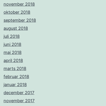
november 2018
oktober 2018
september 2018
august 2018
juli 2018
juni 2018
maj 2018
april 2018
marts 2018
februar 2018
januar 2018
december 2017
november 2017