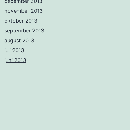
december 2013
november 2013
oktober 2013
september 2013
august 2013
juli 2013
juni 2013