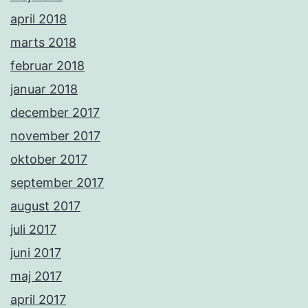
april 2018
marts 2018
februar 2018
januar 2018
december 2017
november 2017
oktober 2017
september 2017
august 2017
juli 2017
juni 2017
maj 2017
april 2017