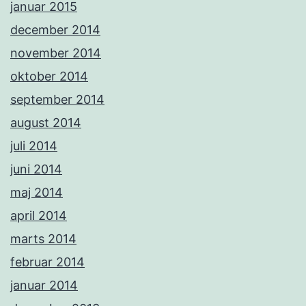
januar 2015
december 2014
november 2014
oktober 2014
september 2014
august 2014
juli 2014
juni 2014
maj 2014
april 2014
marts 2014
februar 2014
januar 2014