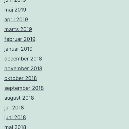
maj 2019
april 2019
marts 2019
februar 2019
januar 2019
december 2018
november 2018
oktober 2018
september 2018
august 2018
juli 2018
juni 2018
maj 2018