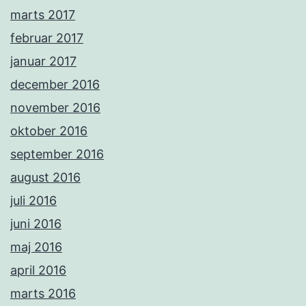
marts 2017
februar 2017
januar 2017
december 2016
november 2016
oktober 2016
september 2016
august 2016
juli 2016
juni 2016
maj 2016
april 2016
marts 2016