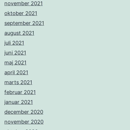
november 2021
oktober 2021
september 2021
august 2021
juli 2021
juni 2021
maj 2021
april 2021
marts 2021
februar 2021
januar 2021
december 2020
november 2020