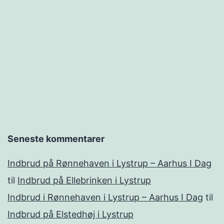
Seneste kommentarer
Indbrud på Rønnehaven i Lystrup – Aarhus I Dag
til
Indbrud på Ellebrinken i Lystrup
Indbrud i Rønnehaven i Lystrup – Aarhus I Dag
til
Indbrud på Elstedhøj i Lystrup