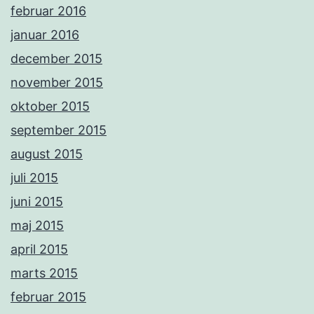
februar 2016
januar 2016
december 2015
november 2015
oktober 2015
september 2015
august 2015
juli 2015
juni 2015
maj 2015
april 2015
marts 2015
februar 2015