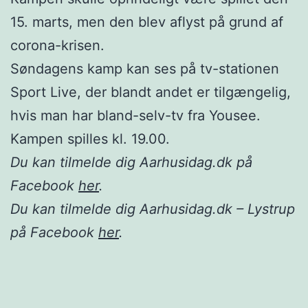
15. marts, men den blev aflyst på grund af
corona-krisen.
Søndagens kamp kan ses på tv-stationen
Sport Live, der blandt andet er tilgængelig,
hvis man har bland-selv-tv fra Yousee.
Kampen spilles kl. 19.00.
Du kan tilmelde dig Aarhusidag.dk på
Facebook
her
.
Du kan tilmelde dig Aarhusidag.dk – Lystrup
på Facebook
her
.