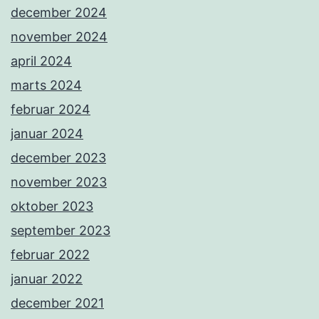
december 2024
november 2024
april 2024
marts 2024
februar 2024
januar 2024
december 2023
november 2023
oktober 2023
september 2023
februar 2022
januar 2022
december 2021