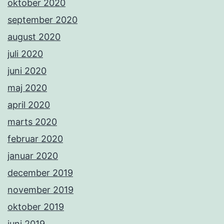
oktober 2020
september 2020
august 2020
juli 2020
juni 2020
maj 2020
april 2020
marts 2020
februar 2020
januar 2020
december 2019
november 2019
oktober 2019
juni 2019