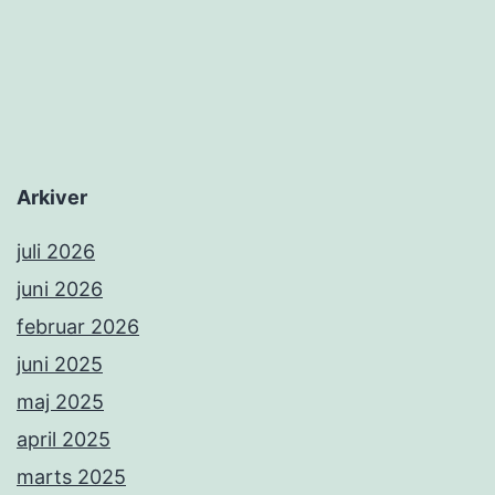
Arkiver
juli 2026
juni 2026
februar 2026
juni 2025
maj 2025
april 2025
marts 2025