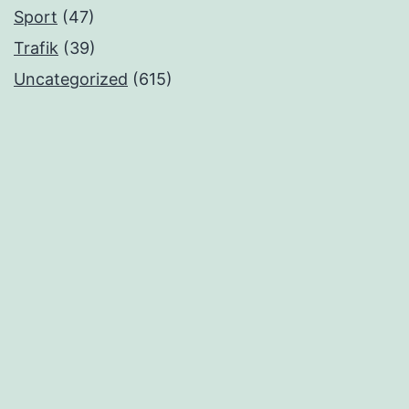
Sport
(47)
Trafik
(39)
Uncategorized
(615)