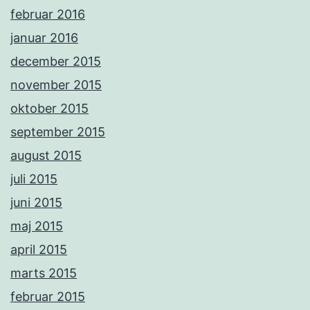
februar 2016
januar 2016
december 2015
november 2015
oktober 2015
september 2015
august 2015
juli 2015
juni 2015
maj 2015
april 2015
marts 2015
februar 2015