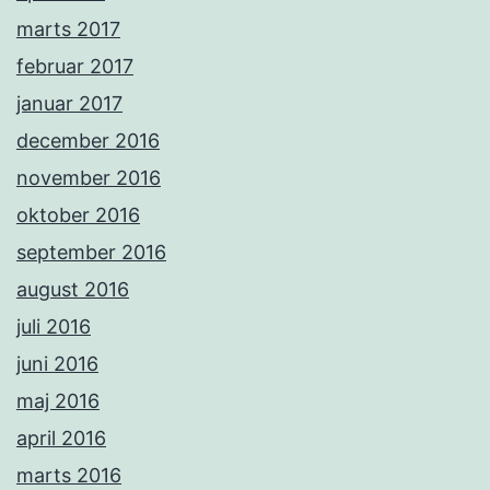
marts 2017
februar 2017
januar 2017
december 2016
november 2016
oktober 2016
september 2016
august 2016
juli 2016
juni 2016
maj 2016
april 2016
marts 2016