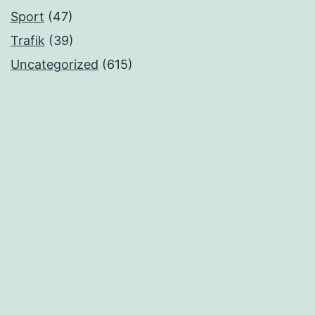
Sport
(47)
Trafik
(39)
Uncategorized
(615)