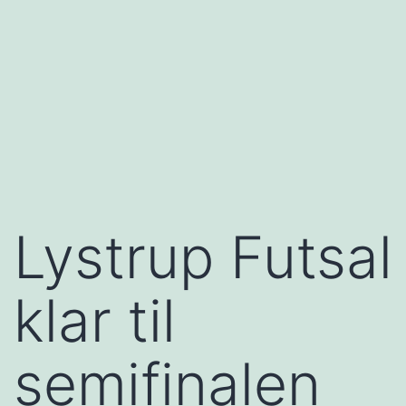
Lystrup Futsal
klar til
semifinalen