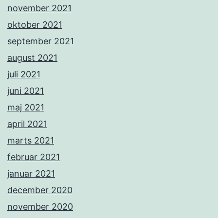
november 2021
oktober 2021
september 2021
august 2021
juli 2021
juni 2021
maj 2021
april 2021
marts 2021
februar 2021
januar 2021
december 2020
november 2020