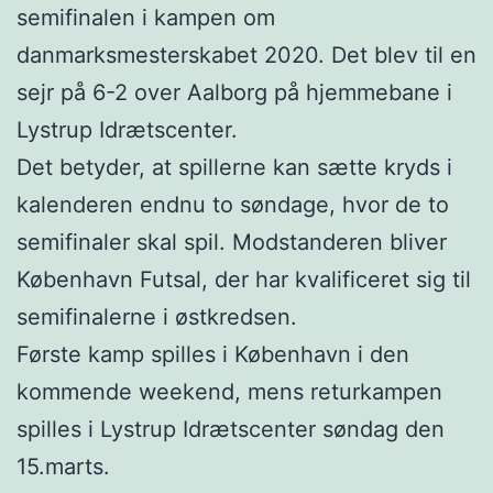
semifinalen i kampen om
danmarksmesterskabet 2020. Det blev til en
sejr på 6-2 over Aalborg på hjemmebane i
Lystrup Idrætscenter.
Det betyder, at spillerne kan sætte kryds i
kalenderen endnu to søndage, hvor de to
semifinaler skal spil. Modstanderen bliver
København Futsal, der har kvalificeret sig til
semifinalerne i østkredsen.
Første kamp spilles i København i den
kommende weekend, mens returkampen
spilles i Lystrup Idrætscenter søndag den
15.marts.