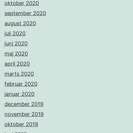
oktober 2020
september 2020
august 2020
juli 2020
juni 2020
maj 2020
april 2020
marts 2020
februar 2020
januar 2020
december 2019
november 2019
oktober 2019