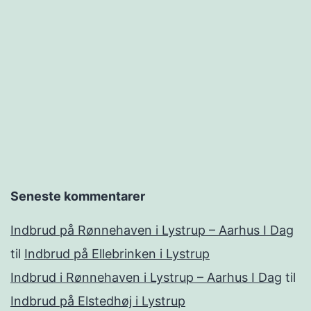
Seneste kommentarer
Indbrud på Rønnehaven i Lystrup – Aarhus I Dag
til
Indbrud på Ellebrinken i Lystrup
Indbrud i Rønnehaven i Lystrup – Aarhus I Dag
til
Indbrud på Elstedhøj i Lystrup