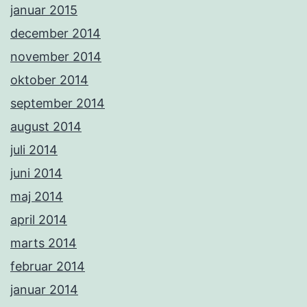
januar 2015
december 2014
november 2014
oktober 2014
september 2014
august 2014
juli 2014
juni 2014
maj 2014
april 2014
marts 2014
februar 2014
januar 2014