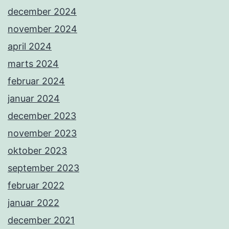
december 2024
november 2024
april 2024
marts 2024
februar 2024
januar 2024
december 2023
november 2023
oktober 2023
september 2023
februar 2022
januar 2022
december 2021