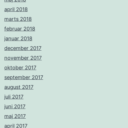
april 2018
marts 2018
februar 2018
januar 2018
december 2017
november 2017
oktober 2017
september 2017
august 2017
juli 2017
juni 2017
maj 2017
april 2017