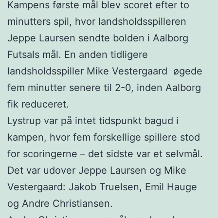
Kampens første mål blev scoret efter to
minutters spil, hvor landsholdsspilleren
Jeppe Laursen sendte bolden i Aalborg
Futsals mål. En anden tidligere
landsholdsspiller Mike Vestergaard øgede
fem minutter senere til 2-0, inden Aalborg
fik reduceret.
Lystrup var på intet tidspunkt bagud i
kampen, hvor fem forskellige spillere stod
for scoringerne – det sidste var et selvmål.
Det var udover Jeppe Laursen og Mike
Vestergaard: Jakob Truelsen, Emil Hauge
og Andre Christiansen.