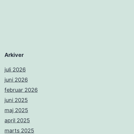
Arkiver
juli 2026
juni 2026
februar 2026
juni 2025
maj 2025
april 2025
marts 2025