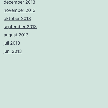
december 2013
november 2013
oktober 2013
september 2013
august 2013
juli 2013
juni 2013