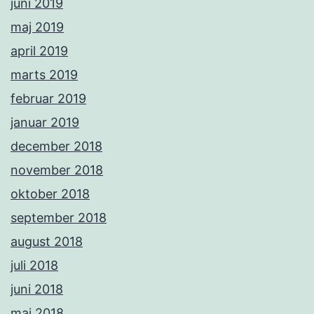
juni 2019
maj 2019
april 2019
marts 2019
februar 2019
januar 2019
december 2018
november 2018
oktober 2018
september 2018
august 2018
juli 2018
juni 2018
maj 2018