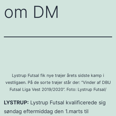
om DM
Lystrup Futsal fik nye trøjer årets sidste kamp i
vestligaen. På de sorte trøjer står der: “Vinder af DBU
Futsal Liga Vest 2019/2020”. Foto: Lystrup Futsal/
LYSTRUP:
Lystrup Futsal kvalificerede sig
søndag eftermiddag den 1.marts til