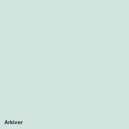
Arkiver