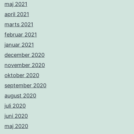
maj 2021
april 2021
marts 2021
februar 2021
januar 2021
december 2020
november 2020
oktober 2020
september 2020
august 2020
juli 2020
juni 2020
maj 2020