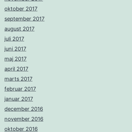
oktober 2017
september 2017
august 2017
juli 2017
juni 2017
maj 2017
april 2017
marts 2017
februar 2017
januar 2017
december 2016
november 2016
oktober 2016