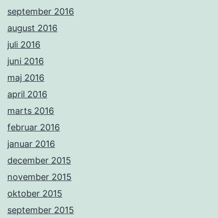
september 2016
august 2016
juli 2016
juni 2016
maj 2016
april 2016
marts 2016
februar 2016
januar 2016
december 2015
november 2015
oktober 2015
september 2015