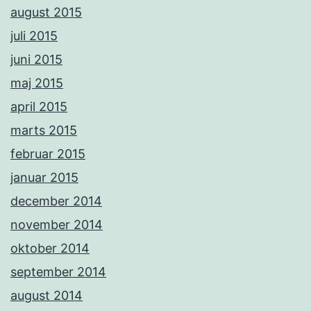
august 2015
juli 2015
juni 2015
maj 2015
april 2015
marts 2015
februar 2015
januar 2015
december 2014
november 2014
oktober 2014
september 2014
august 2014