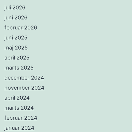
juli 2026
juni 2026
februar 2026
juni 2025
maj 2025
april 2025
marts 2025
december 2024
november 2024
april 2024
marts 2024
februar 2024
januar 2024