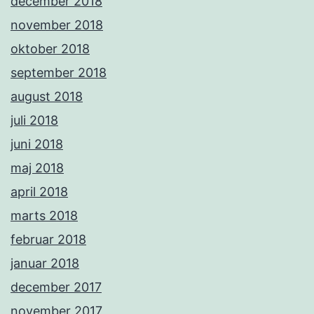
december 2018
november 2018
oktober 2018
september 2018
august 2018
juli 2018
juni 2018
maj 2018
april 2018
marts 2018
februar 2018
januar 2018
december 2017
november 2017