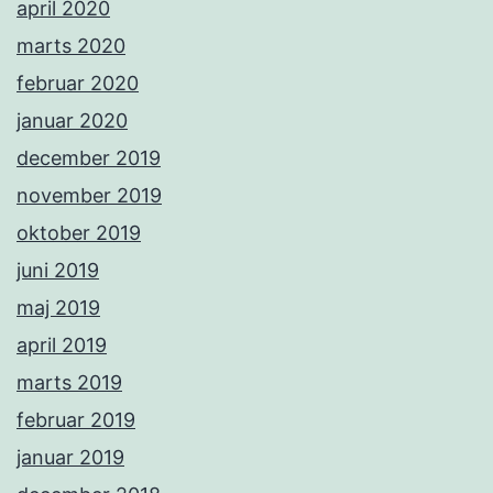
april 2020
marts 2020
februar 2020
januar 2020
december 2019
november 2019
oktober 2019
juni 2019
maj 2019
april 2019
marts 2019
februar 2019
januar 2019