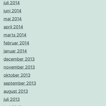
juli 2014
juni 2014
maj 2014
april 2014
marts 2014
februar 2014
januar 2014
december 2013
november 2013
oktober 2013
september 2013
august 2013
juli 2013