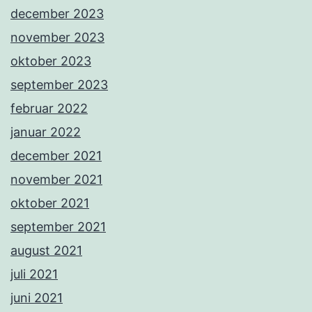
december 2023
november 2023
oktober 2023
september 2023
februar 2022
januar 2022
december 2021
november 2021
oktober 2021
september 2021
august 2021
juli 2021
juni 2021