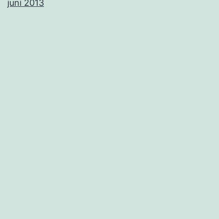
juni 2013