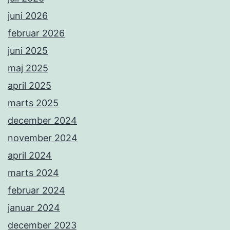
juni 2026
februar 2026
juni 2025
maj 2025
april 2025
marts 2025
december 2024
november 2024
april 2024
marts 2024
februar 2024
januar 2024
december 2023