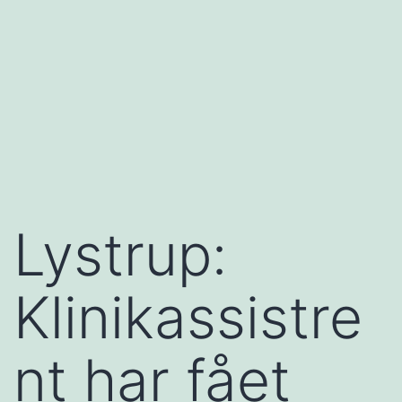
Lystrup:
Klinikassistre
nt har fået