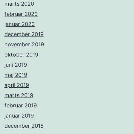
marts 2020
februar 2020
januar 2020
december 2019
november 2019
oktober 2019
juni 2019
maj 2019
april 2019
marts 2019
februar 2019
januar 2019
december 2018