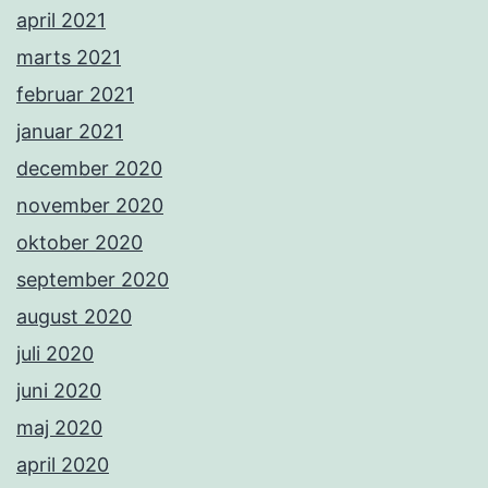
april 2021
marts 2021
februar 2021
januar 2021
december 2020
november 2020
oktober 2020
september 2020
august 2020
juli 2020
juni 2020
maj 2020
april 2020