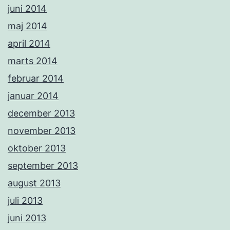
juni 2014
maj 2014
april 2014
marts 2014
februar 2014
januar 2014
december 2013
november 2013
oktober 2013
september 2013
august 2013
juli 2013
juni 2013