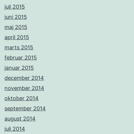
juli 2015
juni 2015
maj 2015
april 2015
marts 2015
februar 2015
januar 2015
december 2014
november 2014
oktober 2014
september 2014
august 2014
juli 2014