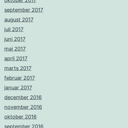
oktober 2017
september 2017
august 2017
juli 2017
juni 2017
maj 2017
april 2017
marts 2017
februar 2017
januar 2017
december 2016
november 2016
oktober 2016
september 2016