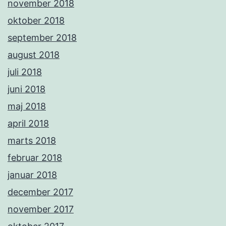
november 2018
oktober 2018
september 2018
august 2018
juli 2018
juni 2018
maj 2018
april 2018
marts 2018
februar 2018
januar 2018
december 2017
november 2017