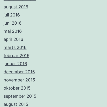
august 2016
juli 2016
juni 2016
maj 2016
april 2016
marts 2016
februar 2016
januar 2016
december 2015
november 2015
oktober 2015
september 2015
august 2015