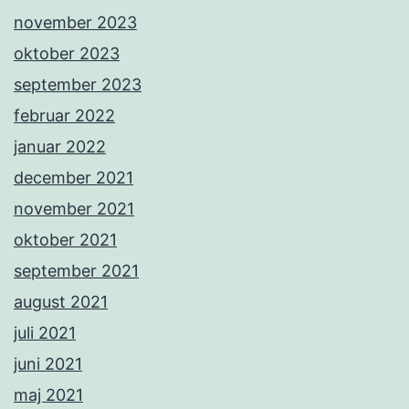
november 2023
oktober 2023
september 2023
februar 2022
januar 2022
december 2021
november 2021
oktober 2021
september 2021
august 2021
juli 2021
juni 2021
maj 2021