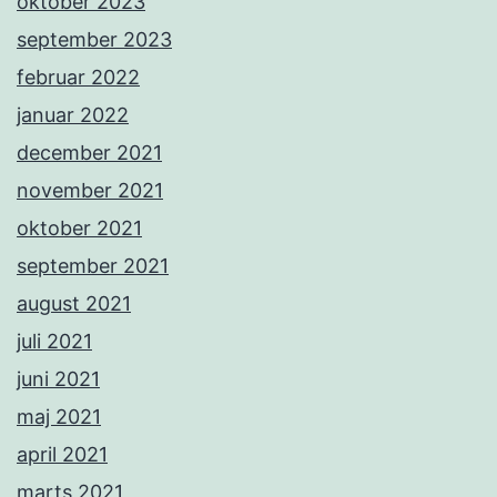
oktober 2023
september 2023
februar 2022
januar 2022
december 2021
november 2021
oktober 2021
september 2021
august 2021
juli 2021
juni 2021
maj 2021
april 2021
marts 2021