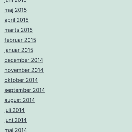
maj 2015
april 2015
marts 2015
februar 2015
januar 2015
december 2014
november 2014
oktober 2014
september 2014
august 2014
juli 2014
juni 2014
maj 2014