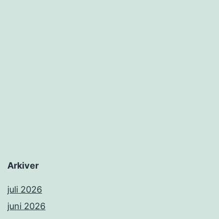
Arkiver
juli 2026
juni 2026