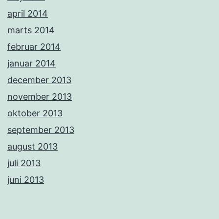
april 2014
marts 2014
februar 2014
januar 2014
december 2013
november 2013
oktober 2013
september 2013
august 2013
juli 2013
juni 2013