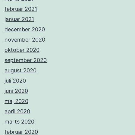
februar 2021
januar 2021
december 2020
november 2020
oktober 2020
september 2020
august 2020
juli 2020
juni 2020
maj 2020
april 2020
marts 2020
februar 2020