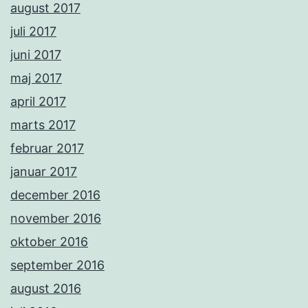
august 2017
juli 2017
juni 2017
maj 2017
april 2017
marts 2017
februar 2017
januar 2017
december 2016
november 2016
oktober 2016
september 2016
august 2016