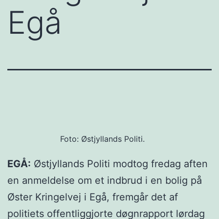
Egå
Foto: Østjyllands Politi.
EGÅ:
Østjyllands Politi modtog fredag aften
en anmeldelse om et indbrud i en bolig på
Øster Kringelvej i Egå, fremgår det af
politiets offentliggjorte døgnrapport lørdag