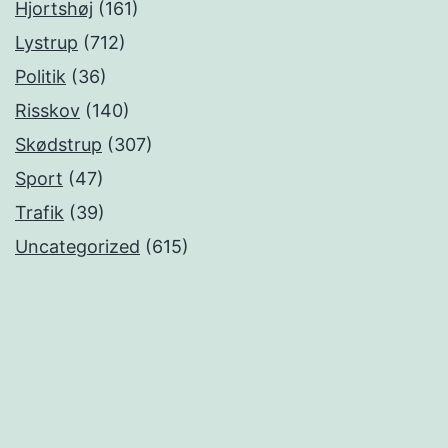
Hjortshøj
(161)
Lystrup
(712)
Politik
(36)
Risskov
(140)
Skødstrup
(307)
Sport
(47)
Trafik
(39)
Uncategorized
(615)