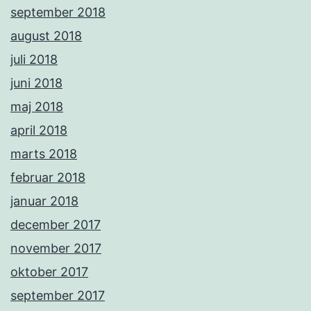
september 2018
august 2018
juli 2018
juni 2018
maj 2018
april 2018
marts 2018
februar 2018
januar 2018
december 2017
november 2017
oktober 2017
september 2017