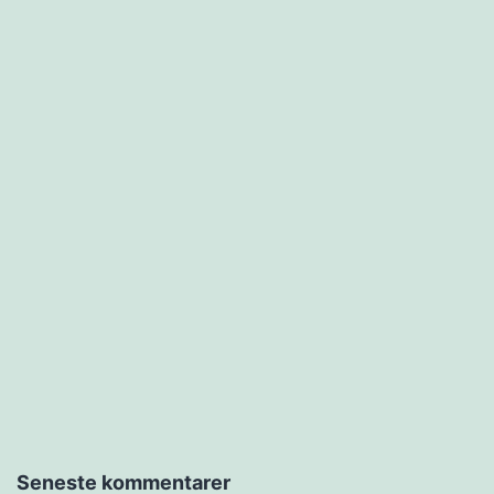
Seneste kommentarer