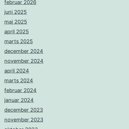
februar 2026
juni 2025
maj 2025
april 2025
marts 2025
december 2024
november 2024
april 2024
marts 2024
februar 2024
januar 2024
december 2023
november 2023