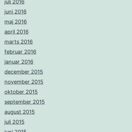
juli 2016
juni 2016
maj 2016
april 2016
marts 2016
februar 2016
januar 2016
december 2015
november 2015
oktober 2015
september 2015
august 2015
juli 2015
juni 2015