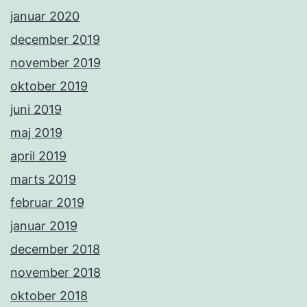
januar 2020
december 2019
november 2019
oktober 2019
juni 2019
maj 2019
april 2019
marts 2019
februar 2019
januar 2019
december 2018
november 2018
oktober 2018